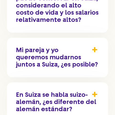
considerando el alto
costo de vida y los salarios
relativamente altos?
Mi pareja y yo
queremos mudarnos
juntos a Suiza, ¿es posible?
En Suiza se habla suizo-
alemán, ¿es diferente del
alemán estándar?