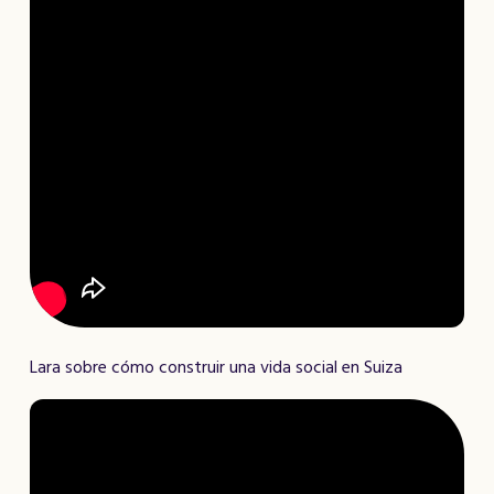
Lara sobre cómo construir una vida social en Suiza