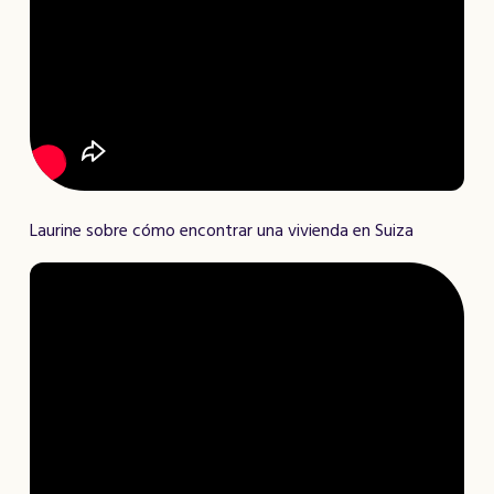
Laurine sobre cómo encontrar una vivienda en Suiza