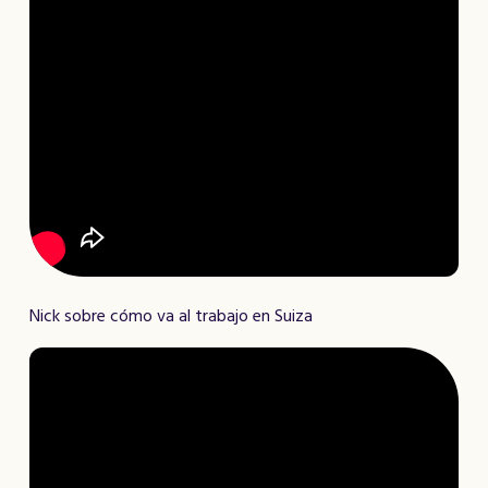
Nick sobre cómo va al trabajo en Suiza