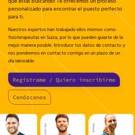
que estás buscando! Te ofrecemos un proceso
personalizado para encontrar el puesto perfecto
para ti.
Nuestros expertos han trabajado ellos mismos como
fisioterapeutas en Suiza, por lo que pueden guiarte de la
mejor manera posible. Introduce tus datos de contacto y
nos pondremos en contacto contigo en un plazo de un
día laborable.
Regístrame / Quiero inscribirme
Conózcanos