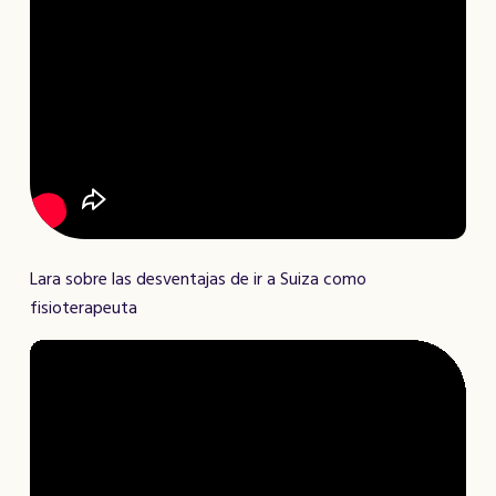
Lara sobre las desventajas de ir a Suiza como
fisioterapeuta