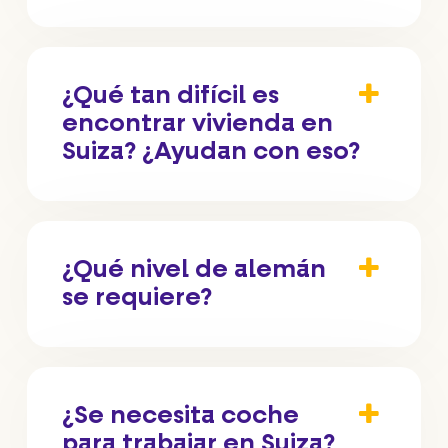
¿Qué tan difícil es
encontrar vivienda en
Suiza? ¿Ayudan con eso?
¿Qué nivel de alemán
se requiere?
¿Se necesita coche
para trabajar en Suiza?