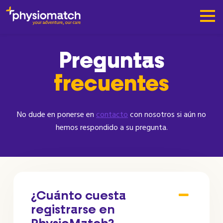
Preguntas
frecuentes
No dude en ponerse en
contacto
con nosotros si aún no
hemos respondido a su pregunta.
¿Cuánto cuesta
registrarse en