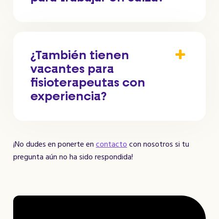
¿También tienen
vacantes para
fisioterapeutas con
experiencia?
¡No dudes en ponerte en
contacto
con nosotros si tu
pregunta aún no ha sido respondida!