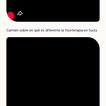
Carmen sobre en qué es diferente la fisioterapia en Suiza