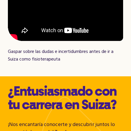
Gaspar sobre las dudas e incertidumbres antes de ir a
Suiza como fisioterapeuta
¿Entusiasmado con
tu carrera en Suiza?
¡Nos encantaría conocerte y descubrir juntos lo