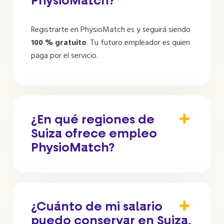
PhysioMatch?
Registrarte en PhysioMatch es y seguirá siendo
100 % gratuito
. Tu futuro empleador es quien
paga por el servicio.
¿En qué regiones de
Suiza ofrece empleo
PhysioMatch?
¿Cuánto de mi salario
puedo conservar en Suiza,