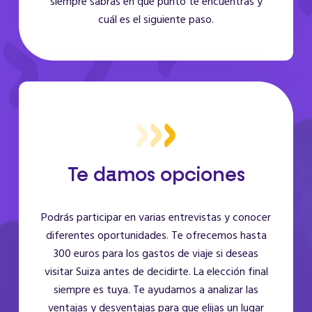
siempre sabrás en qué punto te encuentras y
cuál es el siguiente paso.
Te damos opciones
Podrás participar en varias entrevistas y conocer
diferentes oportunidades. Te ofrecemos hasta
300 euros para los gastos de viaje si deseas
visitar Suiza antes de decidirte. La elección final
siempre es tuya. Te ayudamos a analizar las
ventajas y desventajas para que elijas un lugar