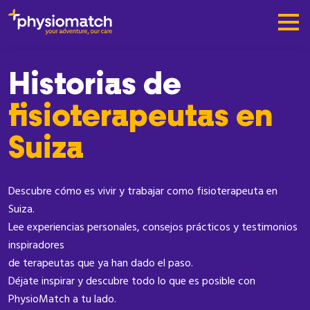
Historias de
fisioterapeutas en
Suiza
Descubre cómo es vivir y trabajar como fisioterapeuta en
Suiza.
Lee experiencias personales, consejos prácticos y testimonios
inspiradores
de terapeutas que ya han dado el paso.
Déjate inspirar y descubre todo lo que es posible con
PhysioMatch a tu lado.