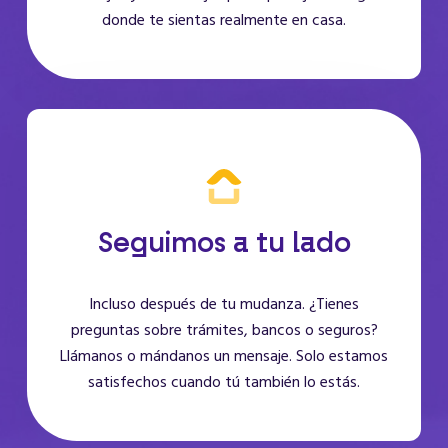
donde te sientas realmente en casa.
Seguimos a tu lado
Incluso después de tu mudanza. ¿Tienes
preguntas sobre trámites, bancos o seguros?
Llámanos o mándanos un mensaje. Solo estamos
satisfechos cuando tú también lo estás.