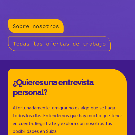
Sobre nosotros
Todas las ofertas de trabajo
¿Quieres una entrevista
personal?
Afortunadamente, emigrar no es algo que se haga
todos los días. Entendemos que hay mucho que tener
en cuenta. Regístrate y explora con nosotros tus
posibilidades en Suiza.