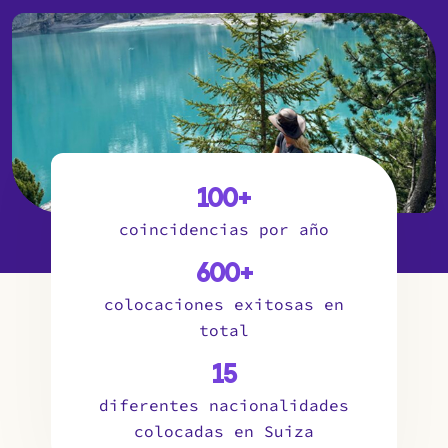
100+
coincidencias por año
600+
colocaciones exitosas en
total
15
diferentes nacionalidades
colocadas en Suiza