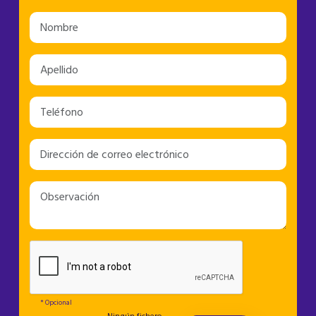
* Opcional