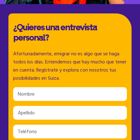
¿Quieres una entrevista
personal?
Afortunadamente, emigrar no es algo que se haga
todos los días. Entendemos que hay mucho que tener
en cuenta. Regístrate y explora con nosotros tus
posibilidades en Suiza.