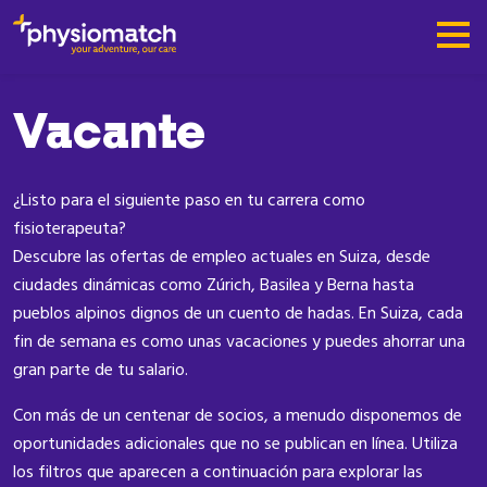
Vacante
¿Listo para el siguiente paso en tu carrera como
fisioterapeuta?
Descubre las ofertas de empleo actuales en Suiza, desde
ciudades dinámicas como Zúrich, Basilea y Berna hasta
pueblos alpinos dignos de un cuento de hadas. En Suiza, cada
fin de semana es como unas vacaciones y puedes ahorrar una
gran parte de tu salario.
Con más de un centenar de socios, a menudo disponemos de
oportunidades adicionales que no se publican en línea. Utiliza
los filtros que aparecen a continuación para explorar las