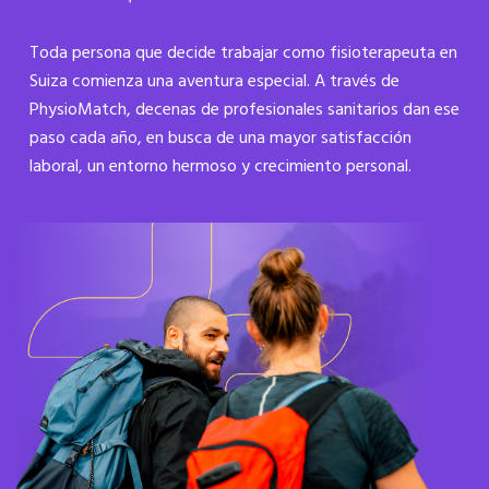
Toda persona que decide trabajar como fisioterapeuta en
Suiza comienza una aventura especial. A través de
PhysioMatch, decenas de profesionales sanitarios dan ese
paso cada año, en busca de una mayor satisfacción
laboral, un entorno hermoso y crecimiento personal.