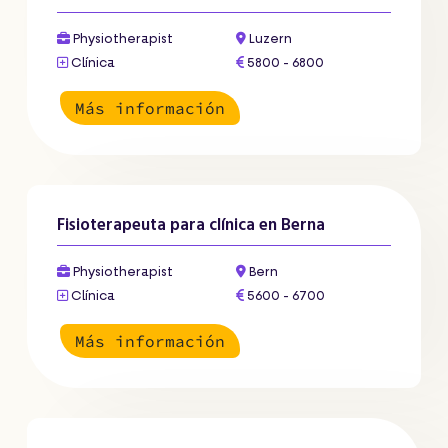
Physiotherapist
Luzern
Clínica
5800 - 6800
Más información
Fisioterapeuta para clínica en Berna
Physiotherapist
Bern
Clínica
5600 - 6700
Más información