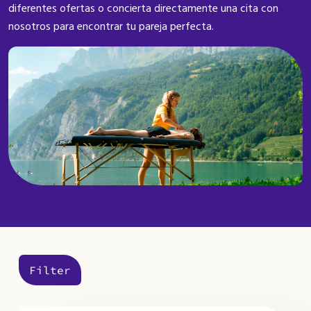
diferentes ofertas o concierta directamente una cita con
nosotros para encontrar tu pareja perfecta.
Filter