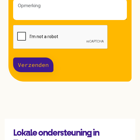
Verzenden
Lokale ondersteuning in