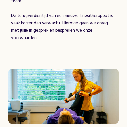
team.
De terugverdientijd van een nieuwe kinesitherapeut is
vaak korter dan verwacht. Hierover gaan we graag
met jullie in gesprek en bespreken we onze
voorwaarden.