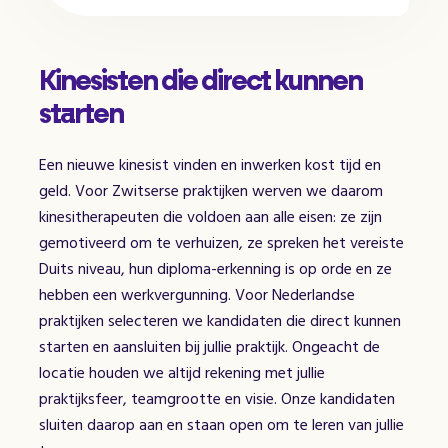
Kinesisten die direct kunnen
starten
Een nieuwe kinesist vinden en inwerken kost tijd en
geld. Voor Zwitserse praktijken werven we daarom
kinesitherapeuten die voldoen aan alle eisen: ze zijn
gemotiveerd om te verhuizen, ze spreken het vereiste
Duits niveau, hun diploma-erkenning is op orde en ze
hebben een werkvergunning. Voor Nederlandse
praktijken selecteren we kandidaten die direct kunnen
starten en aansluiten bij jullie praktijk. Ongeacht de
locatie houden we altijd rekening met jullie
praktijksfeer, teamgrootte en visie. Onze kandidaten
sluiten daarop aan en staan open om te leren van jullie