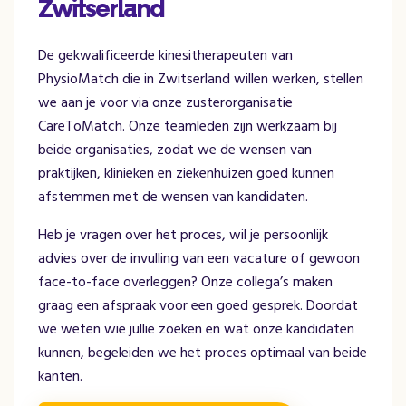
Zwitserland
De gekwalificeerde kinesitherapeuten van
PhysioMatch die in Zwitserland willen werken, stellen
we aan je voor via onze zusterorganisatie
CareToMatch. Onze teamleden zijn werkzaam bij
beide organisaties, zodat we de wensen van
praktijken, klinieken en ziekenhuizen goed kunnen
afstemmen met de wensen van kandidaten.
Heb je vragen over het proces, wil je persoonlijk
advies over de invulling van een vacature of gewoon
face-to-face overleggen? Onze collega’s maken
graag een afspraak voor een goed gesprek. Doordat
we weten wie jullie zoeken en wat onze kandidaten
kunnen, begeleiden we het proces optimaal van beide
kanten.