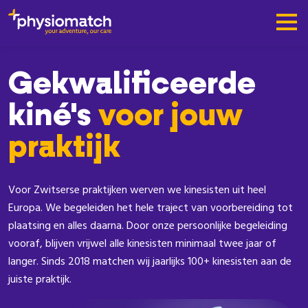
Gekwalificeerde
kiné's
voor jouw
praktijk
Voor Zwitserse praktijken werven we kinesisten uit heel
Europa. We begeleiden het hele traject van voorbereiding tot
plaatsing en alles daarna. Door onze persoonlijke begeleiding
vooraf, blijven vrijwel alle kinesisten minimaal twee jaar of
langer. Sinds 2018 matchen wij jaarlijks 100+ kinesisten aan de
juiste praktijk.