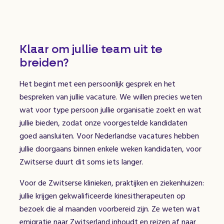
Klaar om jullie team uit te
breiden?
Het begint met een persoonlijk gesprek en het
bespreken van jullie vacature. We willen precies weten
wat voor type persoon jullie organisatie zoekt en wat
jullie bieden, zodat onze voorgestelde kandidaten
goed aansluiten. Voor Nederlandse vacatures hebben
jullie doorgaans binnen enkele weken kandidaten, voor
Zwitserse duurt dit soms iets langer.
Voor de Zwitserse klinieken, praktijken en ziekenhuizen:
jullie krijgen gekwalificeerde kinesitherapeuten op
bezoek die al maanden voorbereid zijn. Ze weten wat
emigratie naar Zwitserland inhoudt en reizen af naar