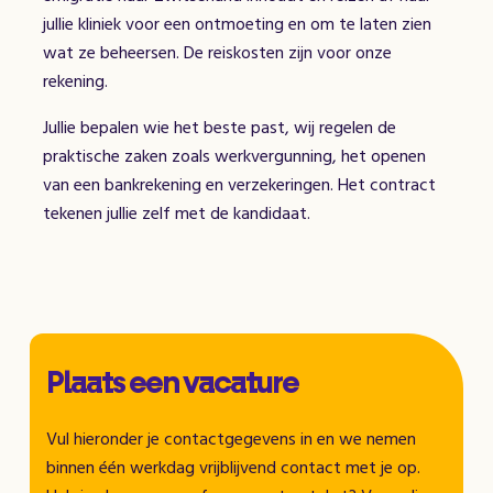
jullie kliniek voor een ontmoeting en om te laten zien
wat ze beheersen. De reiskosten zijn voor onze
rekening.
Jullie bepalen wie het beste past, wij regelen de
praktische zaken zoals werkvergunning, het openen
van een bankrekening en verzekeringen. Het contract
tekenen jullie zelf met de kandidaat.
Plaats een vacature
Vul hieronder je contactgegevens in en we nemen
binnen één werkdag vrijblijvend contact met je op.