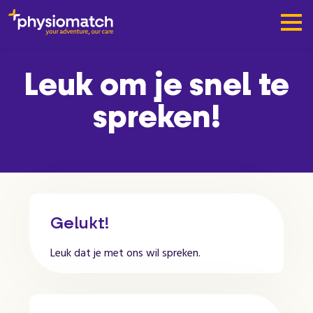
Leuk om je snel te
spreken!
Gelukt!
Leuk dat je met ons wil spreken.