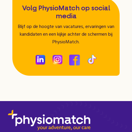
Volg PhysioMatch op social
media
Blijf op de hoogte van vacatures, ervaringen van
kandidaten en een kijkje achter de schermen bij
PhysioMatch.