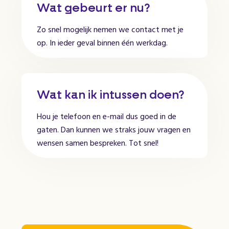
Wat gebeurt er nu?
Zo snel mogelijk nemen we contact met je
op. In ieder geval binnen één werkdag.
Wat kan ik intussen doen?
Hou je telefoon en e-mail dus goed in de
gaten. Dan kunnen we straks jouw vragen en
wensen samen bespreken. Tot snel!