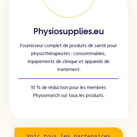
Physiosupplies.eu
Fournisseur complet de produits de santé pour
physiothérapeutes : consommables,
équipements de clinique et appareils de
traitement.
10 % de réduction pour les membres
Physiomatch sur tous les produits.
Voir tous les partenaires