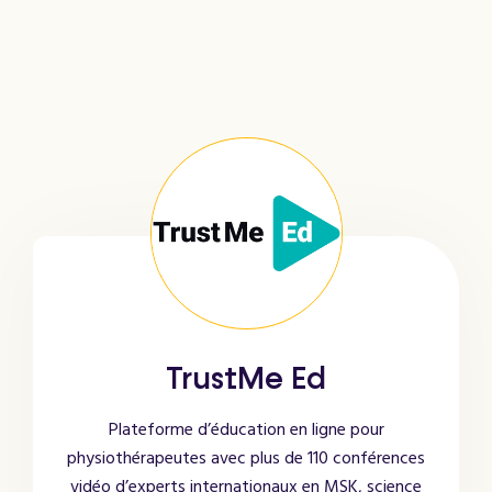
TrustMe Ed
Plateforme d’éducation en ligne pour
physiothérapeutes avec plus de 110 conférences
vidéo d’experts internationaux en MSK, science