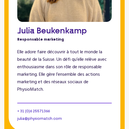
Julia Beukenkamp
Responsable marketing
Elle adore faire découvrir à tout le monde la
beauté de la Suisse. Un défi qu’elle relève avec
enthousiasme dans son rôle de responsable
marketing. Elle gère l’ensemble des actions
marketing et des réseaux sociaux de
PhysioMatch.
+ 31 (0)6 25571366
julia@physiomatch.com