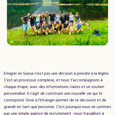
Emigrer en Suisse n’est pas une décision à prendre à la légère.
C’est un processus complexe, et nous t’accompagnons à
chaque étape, avec des informations claires et un soutien
personnalisé. Il s’agit de construire une nouvelle vie qui te
correspond. Vivre à l’étranger permet de te découvrir et de
grandir en tant que personne. C’est pourquoi nous ne sommes
pas une simple agence de recrutement : nous travaillons à