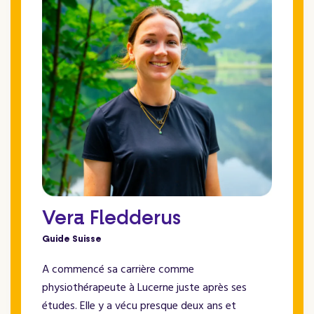
Vera Fledderus
Guide Suisse
A commencé sa carrière comme
physiothérapeute à Lucerne juste après ses
études. Elle y a vécu presque deux ans et