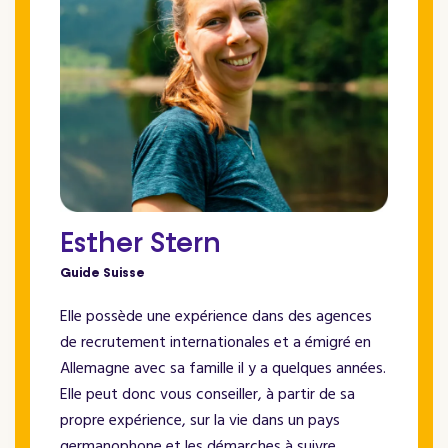
Esther Stern
Guide Suisse
Elle possède une expérience dans des agences
de recrutement internationales et a émigré en
Allemagne avec sa famille il y a quelques années.
Elle peut donc vous conseiller, à partir de sa
propre expérience, sur la vie dans un pays
germanophone et les démarches à suivre.