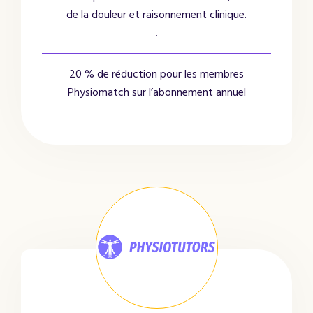
de la douleur et raisonnement clinique.
.
20 % de réduction pour les membres
Physiomatch sur l’abonnement annuel