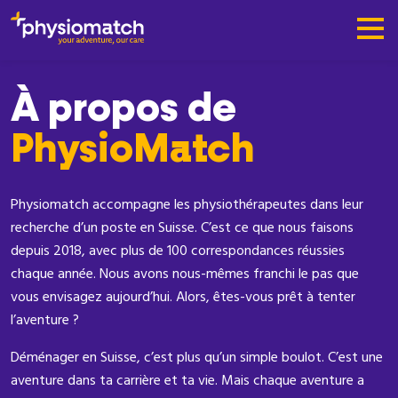
À propos de
PhysioMatch
Physiomatch accompagne les physiothérapeutes dans leur
recherche d’un poste en Suisse. C’est ce que nous faisons
depuis 2018, avec plus de 100 correspondances réussies
chaque année. Nous avons nous-mêmes franchi le pas que
vous envisagez aujourd’hui. Alors, êtes-vous prêt à tenter
l’aventure ?
Déménager en Suisse, c’est plus qu’un simple boulot. C’est une
aventure dans ta carrière et ta vie. Mais chaque aventure a