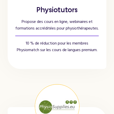
Physiotutors
Propose des cours en ligne, webinaires et
formations accréditées pour physiothérapeutes.
10 % de réduction pour les membres
Physiomatch sur les cours de langues premium.