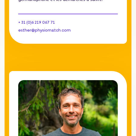
+ 31 (0)6 219 067 71
esther@physiomatch.com