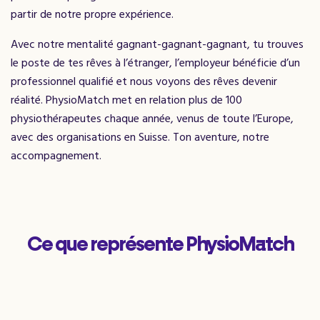
partir de notre propre expérience.
Avec notre mentalité gagnant-gagnant-gagnant, tu trouves
le poste de tes rêves à l’étranger, l’employeur bénéficie d’un
professionnel qualifié et nous voyons des rêves devenir
réalité. PhysioMatch met en relation plus de 100
physiothérapeutes chaque année, venus de toute l’Europe,
avec des organisations en Suisse. Ton aventure, notre
accompagnement.
Ce que représente PhysioMatch