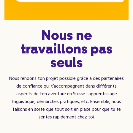
Nous ne
travaillons pas
seuls
Nous rendons ton projet possible grâce à des partenaires
de confiance qui t’accompagnent dans différents
aspects de ton aventure en Suisse : apprentissage
linguistique, démarches pratiques, etc. Ensemble, nous
faisons en sorte que tout soit en place pour que tu te
sentes rapidement chez toi.