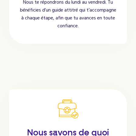
Nous te répondrons du lundi au vendredi. Tu
bénéficies d’un guide attitré qui t’accompagne
à chaque étape, afin que tu avances en toute
confiance.
Nous savons de quoi