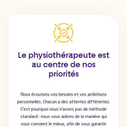
Le physiothérapeute est
au centre de nos
priorités
Nous écoutons vos besoins et vos ambitions
personnelles. Chacun a des attentes différentes.
C’est pourquoi nous n’avons pas de méthode
standard : nous vous aidons de la manière qui
vous convient le mieux, afin de vous garantir