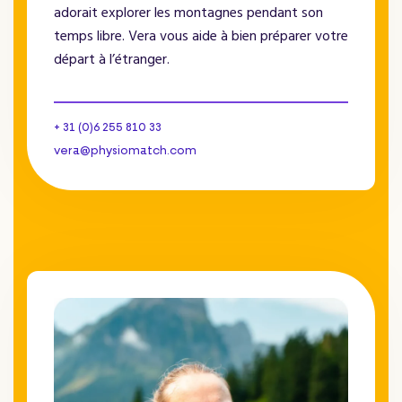
adorait explorer les montagnes pendant son
temps libre. Vera vous aide à bien préparer votre
départ à l’étranger.
+ 31 (0)6 255 810 33
vera@physiomatch.com