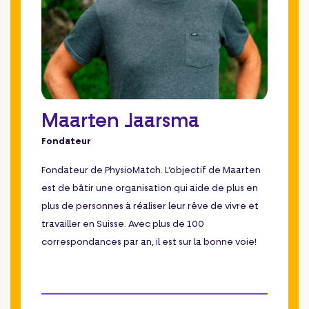
Maarten Jaarsma
Fondateur
Fondateur de PhysioMatch. L’objectif de Maarten
est de bâtir une organisation qui aide de plus en
plus de personnes à réaliser leur rêve de vivre et
travailler en Suisse. Avec plus de 100
correspondances par an, il est sur la bonne voie!