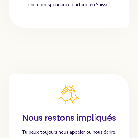
une correspondance parfaite en Suisse.
Nous restons impliqués
Tu peux toujours nous appeler ou nous écrire.