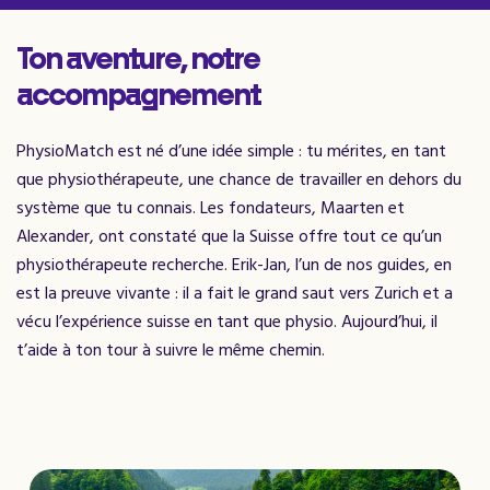
Ton aventure, notre
accompagnement
PhysioMatch est né d’une idée simple : tu mérites, en tant
que physiothérapeute, une chance de travailler en dehors du
système que tu connais. Les fondateurs, Maarten et
Alexander, ont constaté que la Suisse offre tout ce qu’un
physiothérapeute recherche. Erik-Jan, l’un de nos guides, en
est la preuve vivante : il a fait le grand saut vers Zurich et a
vécu l’expérience suisse en tant que physio. Aujourd’hui, il
t’aide à ton tour à suivre le même chemin.