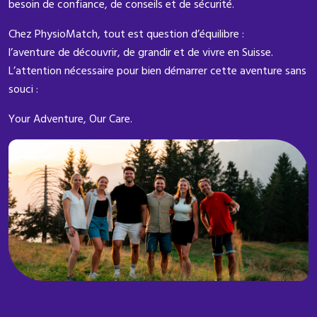
besoin de confiance, de conseils et de sécurité.
Chez PhysioMatch, tout est question d’équilibre :
l’aventure de découvrir, de grandir et de vivre en Suisse.
L’attention nécessaire pour bien démarrer cette aventure sans
souci :
Your Adventure, Our Care.