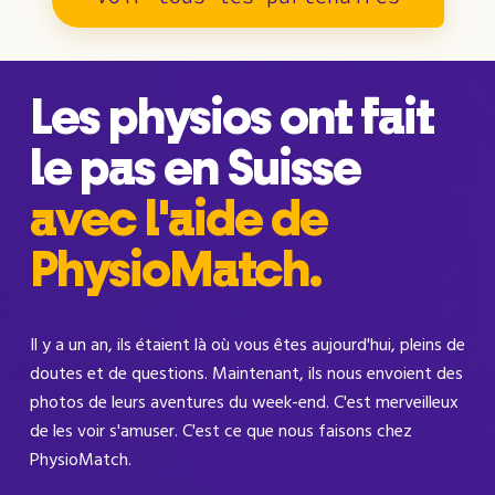
Les physios ont fait
le pas en Suisse
avec l'aide de
PhysioMatch.
Il y a un an, ils étaient là où vous êtes aujourd'hui, pleins de
doutes et de questions. Maintenant, ils nous envoient des
photos de leurs aventures du week-end. C'est merveilleux
de les voir s'amuser. C'est ce que nous faisons chez
PhysioMatch.