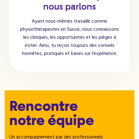
nous parlons
Ayant nous-mêmes travaillé comme
physiothérapeutes en Suisse, nous connaissons
les cliniques, les opportunités et les pièges à
éviter. Ainsi, tu reçois toujours des conseils
honnêtes, pratiques et basés sur l’expérience.
Rencontre
notre équipe
Un accompagnement par des professionnels