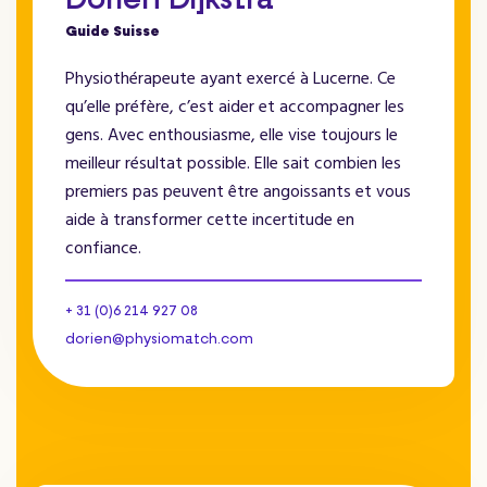
Dorien Dijkstra
Guide Suisse
Physiothérapeute ayant exercé à Lucerne. Ce
qu’elle préfère, c’est aider et accompagner les
gens. Avec enthousiasme, elle vise toujours le
meilleur résultat possible. Elle sait combien les
premiers pas peuvent être angoissants et vous
aide à transformer cette incertitude en
confiance.
+ 31 (0)6 214 927 08
dorien@physiomatch.com