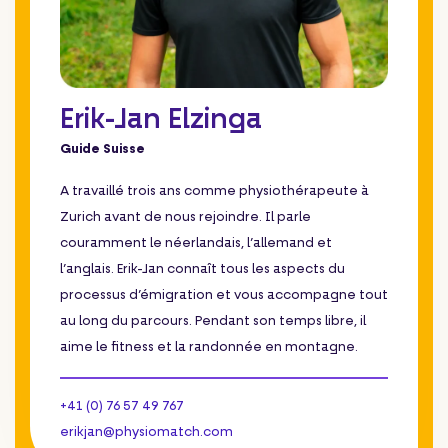
Erik-Jan Elzinga
Guide Suisse
A travaillé trois ans comme physiothérapeute à
Zurich avant de nous rejoindre. Il parle
couramment le néerlandais, l’allemand et
l’anglais. Erik-Jan connaît tous les aspects du
processus d’émigration et vous accompagne tout
au long du parcours. Pendant son temps libre, il
aime le fitness et la randonnée en montagne.
+41 (0) 76 57 49 767
erikjan@physiomatch.com