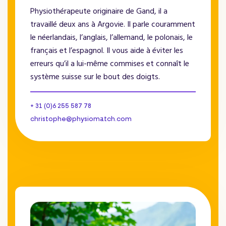
Physiothérapeute originaire de Gand, il a
travaillé deux ans à Argovie. Il parle couramment
le néerlandais, l’anglais, l’allemand, le polonais, le
français et l’espagnol. Il vous aide à éviter les
erreurs qu’il a lui-même commises et connaît le
système suisse sur le bout des doigts.
+ 31 (0)6 255 587 78
christophe@physiomatch.com