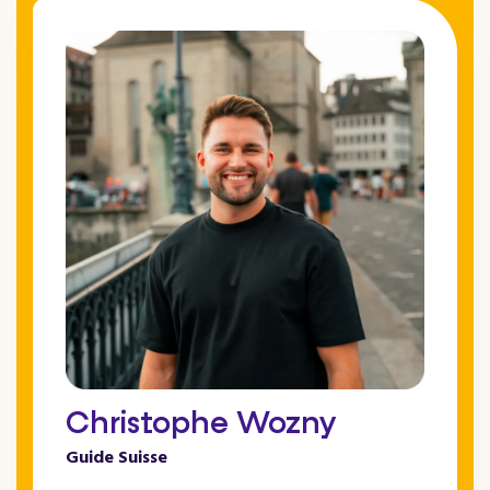
Christophe Wozny
Guide Suisse