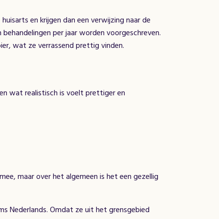
huisarts en krijgen dan een verwijzing naar de
en behandelingen per jaar worden voorgeschreven.
ier, wat ze verrassend prettig vinden.
n wat realistisch is voelt prettiger en
mee, maar over het algemeen is het een gezellig
oms Nederlands. Omdat ze uit het grensgebied