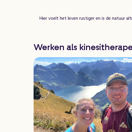
Hier voelt het leven rustiger en is de natuur alti
Werken als kinesitherape