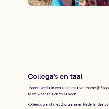
Collega’s en taal
Lisanne werkt in een team met voornamelijk Spaa
team waar ze zich thuis voelt.
Roderick werkt met Zwitserse en Nederlandse co