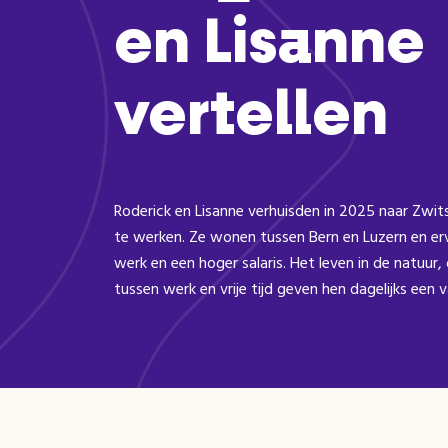
en Lisanne
vertellen
Roderick en Lisanne verhuisden in 2025 naar Zwit
te werken. Ze wonen tussen Bern en Luzern en erv
werk en een hoger salaris. Het leven in de natuur,
tussen werk en vrije tijd geven hen dagelijks een 