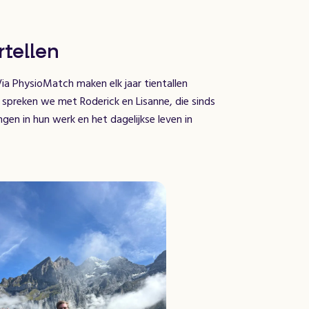
rtellen
ia PhysioMatch maken elk jaar tientallen
 spreken we met Roderick en Lisanne, die sinds
en in hun werk en het dagelijkse leven in