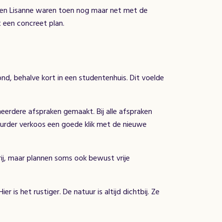
 en Lisanne waren toen nog maar net met de
t een concreet plan.
nd, behalve kort in een studentenhuis. Dit voelde
eerdere afspraken gemaakt. Bij alle afspraken
urder verkoos een goede klik met de nieuwe
vrij, maar plannen soms ook bewust vrije
 is het rustiger. De natuur is altijd dichtbij. Ze