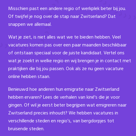
Misschien past een andere regio of werkplek beter bij jou.
Of twijfel je nog over de stap naar Zwitserland? Dat
snappen we allemaal.
Wat je ziet, is niet alles wat we te bieden hebben. Veel
vacatures komen pas over een paar maanden beschikbaar
of ontstaan speciaal voor de juiste kandidaat. Vertel ons
wat je zoekt in welke regio en wij brengen je in contact met
praktijken die bij jou passen. Ook als ze nu geen vacature
online hebben staan.
Benieuwd hoe anderen hun emigratie naar Zwitserland
hebben ervaren? Lees de verhalen van kiné's die je voor
gingen. Of wil je eerst beter begrijpen wat emigreren naar
Zwitserland precies inhoudt? We hebben vacatures in
verschillende steden en regio’s, van bergdorpjes tot
bruisende steden.