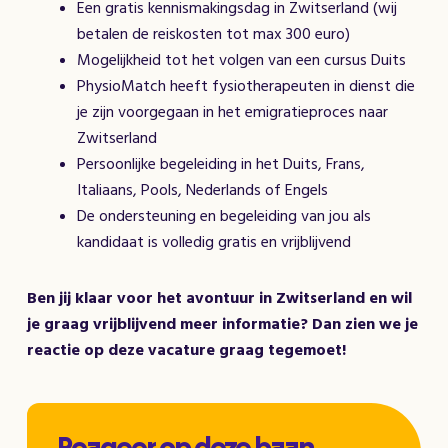
Een gratis kennismakingsdag in Zwitserland (wij
betalen de reiskosten tot max 300 euro)
Mogelijkheid tot het volgen van een cursus Duits
PhysioMatch heeft fysiotherapeuten in dienst die
je zijn voorgegaan in het emigratieproces naar
Zwitserland
Persoonlijke begeleiding in het Duits, Frans,
Italiaans, Pools, Nederlands of Engels
De ondersteuning en begeleiding van jou als
kandidaat is volledig gratis en vrijblijvend
Ben jij klaar voor het avontuur in Zwitserland en wil
je graag vrijblijvend meer informatie? Dan zien we je
reactie op deze vacature graag tegemoet!