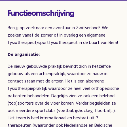
Functieomschrijving
Ben jij op zoek naar een avontuur in Zwitserland? We
zoeken vanaf de zomer of in overleg een algemene
fysiotherapeut/sportfysiotherapeut in de buurt van Bern!
De organisatie:
De nieuw gebouwde praktijk bevindt zich in hetzelfde
gebouw als een artsenpraktijk, waardoor ze nauw in
contact staan met de artsen. Het is een algemene
fysiotherapiepraktijk waardoor ze heel veel orthopedische
patiënten behandelen. Dagelijks zien ze ook een heleboel
(top)sporters over de vloer komen. Verder begeleiden ze
ook meerdere sportclubs (voetbal, ijshockey, floorball,..).
Het team is heel internationaal en bestaat uit 7
therapeuten (waaronder ook Nederlandse en Belgische