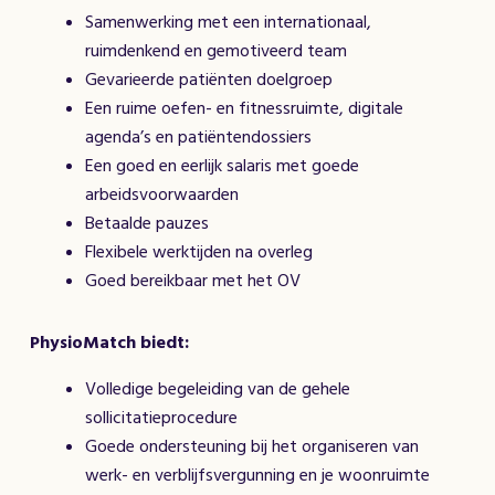
Samenwerking met een internationaal,
ruimdenkend en gemotiveerd team
Gevarieerde patiënten doelgroep
Een ruime oefen- en fitnessruimte, digitale
agenda’s en patiëntendossiers
Een goed en eerlijk salaris met goede
arbeidsvoorwaarden
Betaalde pauzes
Flexibele werktijden na overleg
Goed bereikbaar met het OV
PhysioMatch biedt:
Volledige begeleiding van de gehele
sollicitatieprocedure
Goede ondersteuning bij het organiseren van
werk- en verblijfsvergunning en je woonruimte