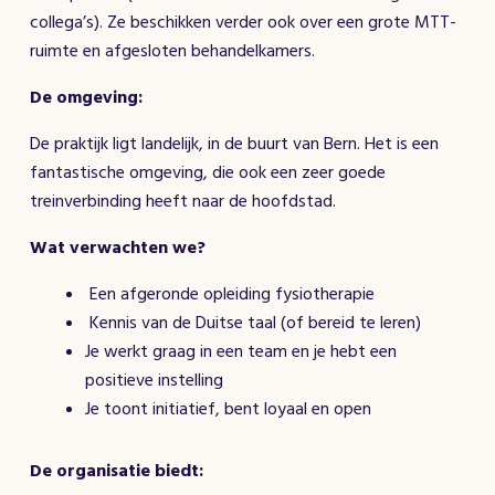
collega’s). Ze beschikken verder ook over een grote MTT-
ruimte en afgesloten behandelkamers.
De omgeving:
De praktijk ligt landelijk, in de buurt van Bern. Het is een
fantastische omgeving, die ook een zeer goede
treinverbinding heeft naar de hoofdstad.
Wat verwachten we?
Een afgeronde opleiding fysiotherapie
Kennis van de Duitse taal (of bereid te leren)
Je werkt graag in een team en je hebt een
positieve instelling
Je toont initiatief, bent loyaal en open
De organisatie biedt: