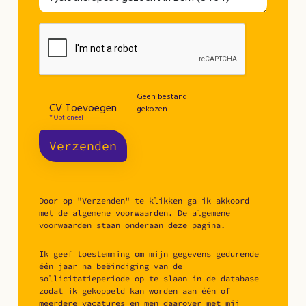
Geen bestand
CV Toevoegen
gekozen
* Optioneel
Verzenden
Door op "Verzenden" te klikken ga ik akkoord
met de algemene voorwaarden. De algemene
voorwaarden staan onderaan deze pagina.
Ik geef toestemming om mijn gegevens gedurende
één jaar na beëindiging van de
sollicitatieperiode op te slaan in de database
zodat ik gekoppeld kan worden aan één of
meerdere vacatures en men daarover met mij