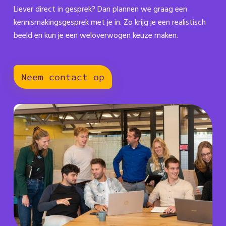
Liever direct in gesprek? Dan plannen we graag een
kennismakingsgesprek met je in. Zo krijg je een realistisch
beeld en kun je een weloverwogen keuze maken.
Neem contact op