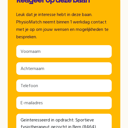
Reageer op deze baan
Leuk dat je interesse hebt in deze baan.
PhysioMatch neemt binnen 1 werkdag contact
met je op om jouw wensen en mogelijkheden te
bespreken.