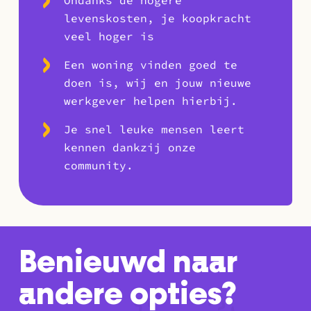
Ondanks de hogere
levenskosten, je koopkracht
veel hoger is
Een woning vinden goed te
doen is, wij en jouw nieuwe
werkgever helpen hierbij.
Je snel leuke mensen leert
kennen dankzij onze
community.
Benieuwd naar
andere opties?