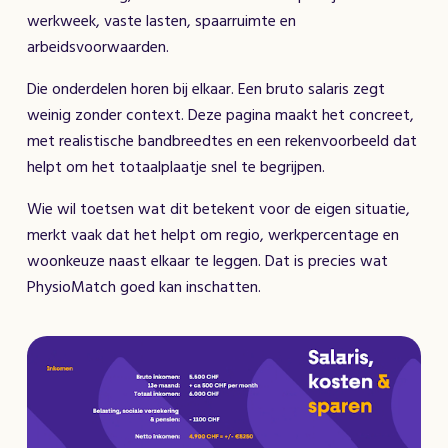
werkweek, vaste lasten, spaarruimte en
arbeidsvoorwaarden.
Die onderdelen horen bij elkaar. Een bruto salaris zegt
weinig zonder context. Deze pagina maakt het concreet,
met realistische bandbreedtes en een rekenvoorbeeld dat
helpt om het totaalplaatje snel te begrijpen.
Wie wil toetsen wat dit betekent voor de eigen situatie,
merkt vaak dat het helpt om regio, werkpercentage en
woonkeuze naast elkaar te leggen. Dat is precies wat
PhysioMatch goed kan inschatten.