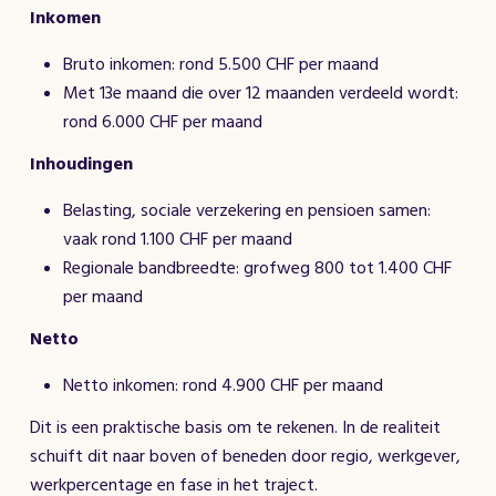
Inkomen
Bruto inkomen: rond 5.500 CHF per maand
Met 13e maand die over 12 maanden verdeeld wordt:
rond 6.000 CHF per maand
Inhoudingen
Belasting, sociale verzekering en pensioen samen:
vaak rond 1.100 CHF per maand
Regionale bandbreedte: grofweg 800 tot 1.400 CHF
per maand
Netto
Netto inkomen: rond 4.900 CHF per maand
Dit is een praktische basis om te rekenen. In de realiteit
schuift dit naar boven of beneden door regio, werkgever,
werkpercentage en fase in het traject.