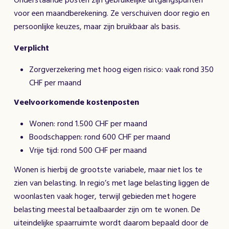
voor een maandberekening. Ze verschuiven door regio en
persoonlijke keuzes, maar zijn bruikbaar als basis.
Verplicht
Zorgverzekering met hoog eigen risico: vaak rond 350
CHF per maand
Veelvoorkomende kostenposten
Wonen: rond 1.500 CHF per maand
Boodschappen: rond 600 CHF per maand
Vrije tijd: rond 500 CHF per maand
Wonen is hierbij de grootste variabele, maar niet los te
zien van belasting. In regio’s met lage belasting liggen de
woonlasten vaak hoger, terwijl gebieden met hogere
belasting meestal betaalbaarder zijn om te wonen. De
uiteindelijke spaarruimte wordt daarom bepaald door de