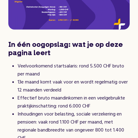
In één oogopslag: wat je op deze
pagina leert
Veelvoorkomend startsalaris: rond 5.500 CHF bruto
per maand
13e maand komt vaak voor en wordt regelmatig over
12 maanden verdeeld
Effectief bruto maandinkomen in een veelgebruikte
praktijkinschatting: rond 6.000 CHF
Inhoudingen voor belasting, sociale verzekering en
pensioen: vaak rond 1.100 CHF per maand, met
regionale bandbreedte van ongeveer 800 tot 1.400
CHF