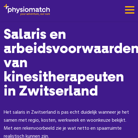
Salaris en
arbeidsvoorwaarde
van
kinesitherapeuten
in Zwitserland
Het salaris in Zwitserland is pas echt duidelijk wanneer je het
samen met regio, kosten, werkweek en woonkeuze bekijkt.
Met een rekenvoorbeeld zie je wat netto en spaarruimte
realistisch kunnen zijn.