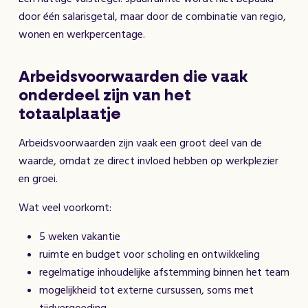
door één salarisgetal, maar door de combinatie van regio,
wonen en werkpercentage.
Arbeidsvoorwaarden die vaak
onderdeel zijn van het
totaalplaatje
Arbeidsvoorwaarden zijn vaak een groot deel van de
waarde, omdat ze direct invloed hebben op werkplezier
en groei.
Wat veel voorkomt:
5 weken vakantie
ruimte en budget voor scholing en ontwikkeling
regelmatige inhoudelijke afstemming binnen het team
mogelijkheid tot externe cursussen, soms met
tijdvergoeding