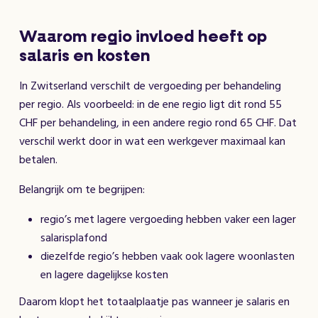
Waarom regio invloed heeft op
salaris en kosten
In Zwitserland verschilt de vergoeding per behandeling
per regio. Als voorbeeld: in de ene regio ligt dit rond 55
CHF per behandeling, in een andere regio rond 65 CHF. Dat
verschil werkt door in wat een werkgever maximaal kan
betalen.
Belangrijk om te begrijpen:
regio’s met lagere vergoeding hebben vaker een lager
salarisplafond
diezelfde regio’s hebben vaak ook lagere woonlasten
en lagere dagelijkse kosten
Daarom klopt het totaalplaatje pas wanneer je salaris en