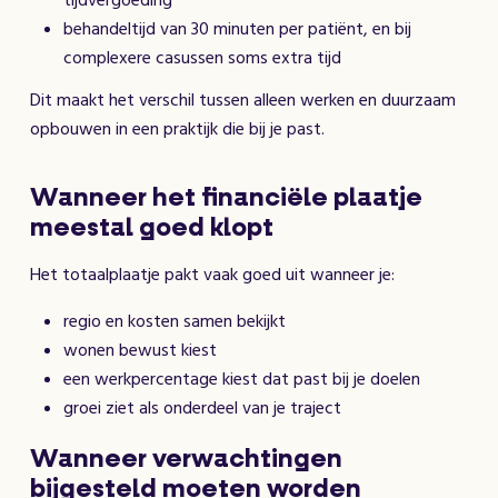
behandeltijd van 30 minuten per patiënt, en bij
complexere casussen soms extra tijd
Dit maakt het verschil tussen alleen werken en duurzaam
opbouwen in een praktijk die bij je past.
Wanneer het financiële plaatje
meestal goed klopt
Het totaalplaatje pakt vaak goed uit wanneer je:
regio en kosten samen bekijkt
wonen bewust kiest
een werkpercentage kiest dat past bij je doelen
groei ziet als onderdeel van je traject
Wanneer verwachtingen
bijgesteld moeten worden