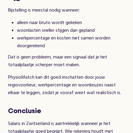
Bijstelling is meestal nodig wanneer:
alleen naar bruto wordt gekeken
woonlasten sneller stijgen dan gepland
werkpercentage en kosten niet samen worden
doorgerekend
Dat is geen probleem, maar een signaal dat je het
totaalplaatje scherper moet maken.
PhysioMatch kan dit goed inschatten door jouw
regiovoorkeur, werkpercentage en woonkeuzes naast
elkaar te leggen, zodat je vooraf weet wat realistisch is.
Conclusie
Salaris in Zwitserland is aantrekkelijk wanneer je het
totaalplaatje goed begrijpt. Wie rekening houdt met