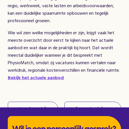
regio, werkweek, vaste lasten en arbeidsvoorwaarden,
kan een duidelijke spaarruimte opbouwen en tegelijk
professioneel groeien.
Wie wil zien welke mogelijkheden er zijn, krijgt vaak het
meeste overzicht door eerst te kijken naar het actuele
aanbod en wat daar in de praktijk bij hoort. Dat wordt
meestal duidelijker wanneer je dit bespreekt met
PhysioMatch, omdat zij vacatures kunnen vertalen naar
werkdruk, regionale kostenverschillen en financiële ruimte.
Bekijk het actuele aanbod
.
← Vorige blog
Volgende blog →