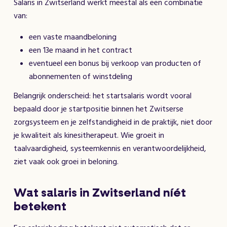
Salaris in Zwitserland werkt meestal als een combinatie
van:
een vaste maandbeloning
een 13e maand in het contract
eventueel een bonus bij verkoop van producten of
abonnementen of winstdeling
Belangrijk onderscheid: het startsalaris wordt vooral
bepaald door je startpositie binnen het Zwitserse
zorgsysteem en je zelfstandigheid in de praktijk, niet door
je kwaliteit als kinesitherapeut. Wie groeit in
taalvaardigheid, systeemkennis en verantwoordelijkheid,
ziet vaak ook groei in beloning.
Wat salaris in Zwitserland níét
betekent