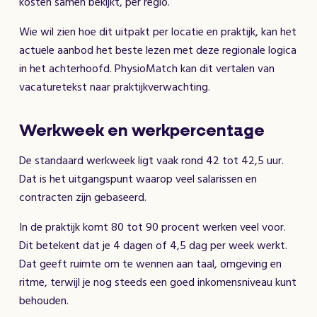
kosten samen bekijkt, per regio.
Wie wil zien hoe dit uitpakt per locatie en praktijk, kan het
actuele aanbod het beste lezen met deze regionale logica
in het achterhoofd. PhysioMatch kan dit vertalen van
vacaturetekst naar praktijkverwachting.
Werkweek en werkpercentage
De standaard werkweek ligt vaak rond 42 tot 42,5 uur.
Dat is het uitgangspunt waarop veel salarissen en
contracten zijn gebaseerd.
In de praktijk komt 80 tot 90 procent werken veel voor.
Dit betekent dat je 4 dagen of 4,5 dag per week werkt.
Dat geeft ruimte om te wennen aan taal, omgeving en
ritme, terwijl je nog steeds een goed inkomensniveau kunt
behouden.