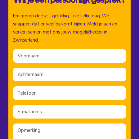
Wil je een persoonlijk gesprek?
Emigreren doe je - gelukkig - niet elke dag. We
snappen dat er veel bij komt kijken. Meld je aan en
verken samen met ons jouw mogelijkheden in
Zwitserland.