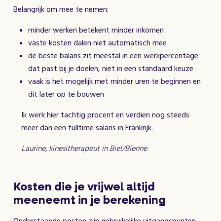
Belangrijk om mee te nemen:
minder werken betekent minder inkomen
vaste kosten dalen niet automatisch mee
de beste balans zit meestal in een werkpercentage
dat past bij je doelen, niet in een standaard keuze
vaak is het mogelijk met minder uren te beginnen en
dit later op te bouwen
Ik werk hier tachtig procent en verdien nog steeds
meer dan een fulltime salaris in Frankrijk.
Laurine, kinesitherapeut in Biel/Bienne
Kosten die je vrijwel altijd
meeneemt in je berekening
Onderstaande posten zijn gebruikelijke uitgangspunten