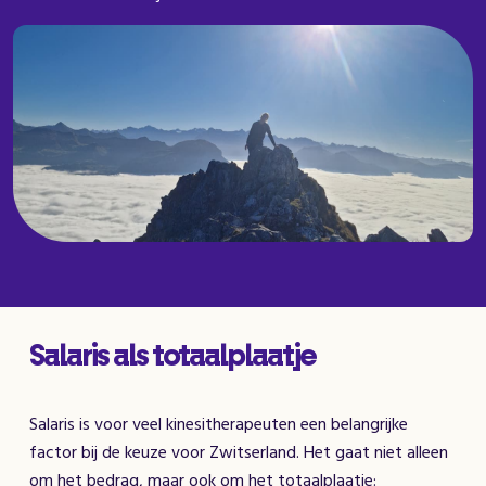
Salaris als totaalplaatje
Salaris is voor veel kinesitherapeuten een belangrijke
factor bij de keuze voor Zwitserland. Het gaat niet alleen
om het bedrag, maar ook om het totaalplaatje: