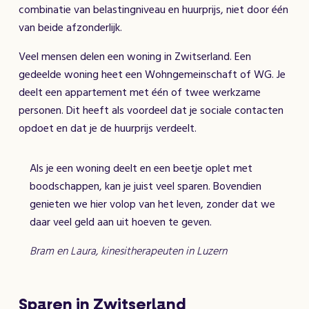
combinatie van belastingniveau en huurprijs, niet door één
van beide afzonderlijk.
Veel mensen delen een woning in Zwitserland. Een
gedeelde woning heet een Wohngemeinschaft of WG. Je
deelt een appartement met één of twee werkzame
personen. Dit heeft als voordeel dat je sociale contacten
opdoet en dat je de huurprijs verdeelt.
Als je een woning deelt en een beetje oplet met
boodschappen, kan je juist veel sparen. Bovendien
genieten we hier volop van het leven, zonder dat we
daar veel geld aan uit hoeven te geven.
Bram en Laura, kinesitherapeuten in Luzern
Sparen in Zwitserland