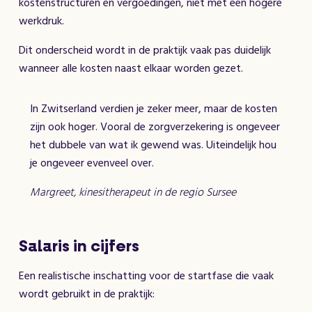
kostenstructuren en vergoedingen, niet met een hogere
werkdruk.
Dit onderscheid wordt in de praktijk vaak pas duidelijk
wanneer alle kosten naast elkaar worden gezet.
In Zwitserland verdien je zeker meer, maar de kosten
zijn ook hoger. Vooral de zorgverzekering is ongeveer
het dubbele van wat ik gewend was. Uiteindelijk hou
je ongeveer evenveel over.
Margreet, kinesitherapeut in de regio Sursee
Salaris in cijfers
Een realistische inschatting voor de startfase die vaak
wordt gebruikt in de praktijk: