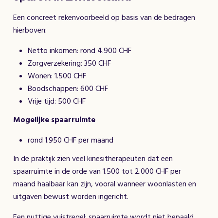
Een concreet rekenvoorbeeld op basis van de bedragen
hierboven:
Netto inkomen: rond 4.900 CHF
Zorgverzekering: 350 CHF
Wonen: 1.500 CHF
Boodschappen: 600 CHF
Vrije tijd: 500 CHF
Mogelijke spaarruimte
rond 1.950 CHF per maand
In de praktijk zien veel kinesitherapeuten dat een
spaarruimte in de orde van 1.500 tot 2.000 CHF per
maand haalbaar kan zijn, vooral wanneer woonlasten en
uitgaven bewust worden ingericht.
Een nuttige vuistregel: spaarruimte wordt niet bepaald