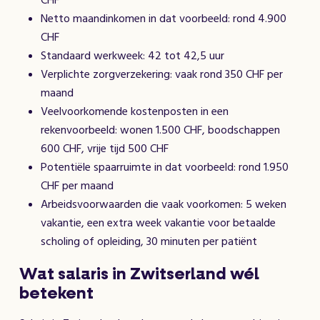
Netto maandinkomen in dat voorbeeld: rond 4.900
CHF
Standaard werkweek: 42 tot 42,5 uur
Verplichte zorgverzekering: vaak rond 350 CHF per
maand
Veelvoorkomende kostenposten in een
rekenvoorbeeld: wonen 1.500 CHF, boodschappen
600 CHF, vrije tijd 500 CHF
Potentiële spaarruimte in dat voorbeeld: rond 1.950
CHF per maand
Arbeidsvoorwaarden die vaak voorkomen: 5 weken
vakantie, een extra week vakantie voor betaalde
scholing of opleiding, 30 minuten per patiënt
Wat salaris in Zwitserland wél
betekent