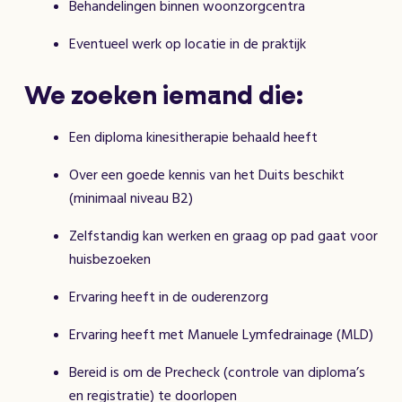
Behandelingen binnen woonzorgcentra
Eventueel werk op locatie in de praktijk
We zoeken iemand die:
Een diploma kinesitherapie behaald heeft
Over een goede kennis van het Duits beschikt
(minimaal niveau B2)
Zelfstandig kan werken en graag op pad gaat voor
huisbezoeken
Ervaring heeft in de ouderenzorg
Ervaring heeft met Manuele Lymfedrainage (MLD)
Bereid is om de Precheck (controle van diploma’s
en registratie) te doorlopen