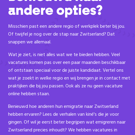
andere opties?
Misschien past een andere regio of werkplek beter bij jou.
Of twijfel je nog over de stap naar Zwitserland? Dat
snappen we allemaal.
Wat je ziet, is niet alles wat we te bieden hebben. Veel
vacatures komen pas over een paar maanden beschikbaar
of ontstaan speciaal voor de juiste kandidaat. Vertel ons
wat je zoekt in welke regio en wij brengen je in contact met
praktijken die bij jou passen. Ook als ze nu geen vacature
online hebben staan.
Benieuwd hoe anderen hun emigratie naar Zwitserland
hebben ervaren? Lees de verhalen van kiné's die je voor
gingen. Of wil je eerst beter begrijpen wat emigreren naar
Zwitserland precies inhoudt? We hebben vacatures in