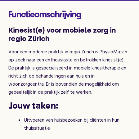
Functieomschrijving
Kinesist(e) voor mobiele zorg in
regio Zürich
Voor een moderne praktijk in regio Zürich is PhysioMatch
op zoek naar een enthousiaste en betrokken kinesist(e).
De praktijk is gespecialiseerd in mobiele kinesitherapie en
richt zich op behandelingen aan huis en in
woonzorgcentra. Er is bovendien de mogelijkheid om
gedeeltelijk in de praktijk zelf te werken.
Jouw taken:
Uitvoeren van huisbezoeken bij cliënten in hun
thuissituatie