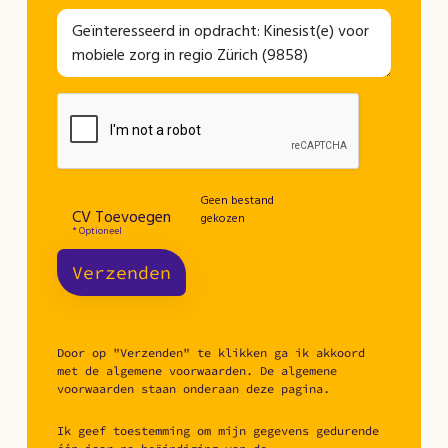
Geen bestand
CV Toevoegen
gekozen
* Optioneel
Verzenden
Door op "Verzenden" te klikken ga ik akkoord
met de algemene voorwaarden. De algemene
voorwaarden staan onderaan deze pagina.
Ik geef toestemming om mijn gegevens gedurende