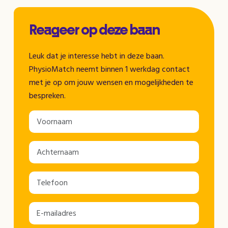
Reageer op deze baan
Leuk dat je interesse hebt in deze baan.
PhysioMatch neemt binnen 1 werkdag contact
met je op om jouw wensen en mogelijkheden te
bespreken.