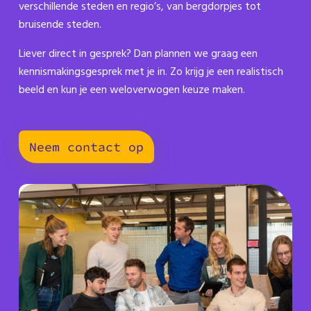
verschillende steden en regio’s, van bergdorpjes tot
bruisende steden.
Liever direct in gesprek? Dan plannen we graag een
kennismakingsgesprek met je in. Zo krijg je een realistisch
beeld en kun je een weloverwogen keuze maken.
Neem contact op