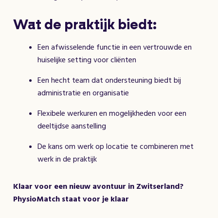
Wat de praktijk biedt:
Een afwisselende functie in een vertrouwde en
huiselijke setting voor cliënten
Een hecht team dat ondersteuning biedt bij
administratie en organisatie
Flexibele werkuren en mogelijkheden voor een
deeltijdse aanstelling
De kans om werk op locatie te combineren met
werk in de praktijk
Klaar voor een nieuw avontuur in Zwitserland?
PhysioMatch staat voor je klaar