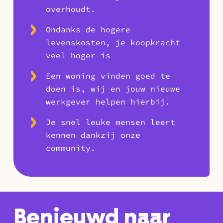
overhoudt.
Ondanks de hogere
levenskosten, je koopkracht
veel hoger is
Een woning vinden goed te
doen is, wij en jouw nieuwe
werkgever helpen hierbij.
Je snel leuke mensen leert
kennen dankzij onze
community.
Benieuwd naar