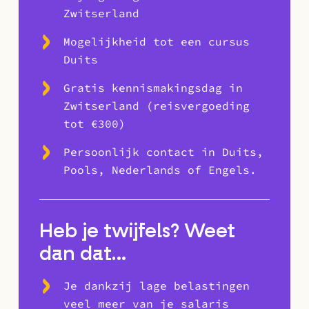
Zwitserland
Mogelijkheid tot een cursus
Duits
Gratis kennismakingsdag in
Zwitserland (reisvergoeding
tot €300)
Persoonlijk contact in Duits,
Pools, Nederlands of Engels.
Heb je twijfels? Weet
dan dat…
Je dankzij lage belastingen
veel meer van je salaris