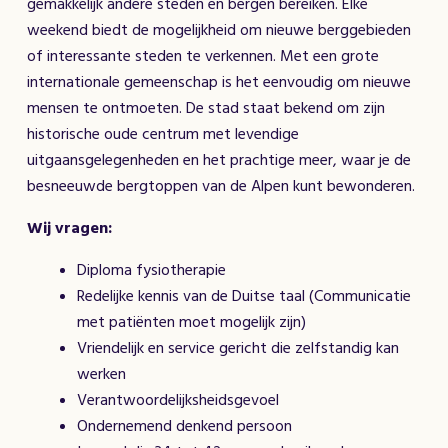
gemakkelijk andere steden en bergen bereiken. Elke
weekend biedt de mogelijkheid om nieuwe berggebieden
of interessante steden te verkennen. Met een grote
internationale gemeenschap is het eenvoudig om nieuwe
mensen te ontmoeten. De stad staat bekend om zijn
historische oude centrum met levendige
uitgaansgelegenheden en het prachtige meer, waar je de
besneeuwde bergtoppen van de Alpen kunt bewonderen.
Wij vragen:
Diploma fysiotherapie
Redelijke kennis van de Duitse taal (Communicatie
met patiënten moet mogelijk zijn)
Vriendelijk en service gericht die zelfstandig kan
werken
Verantwoordelijksheidsgevoel
Ondernemend denkend persoon