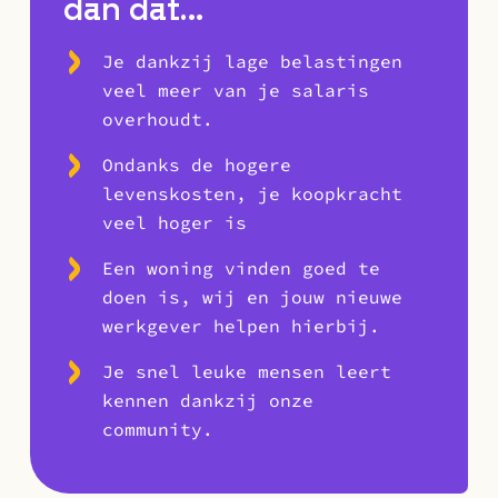
dan dat…
Je dankzij lage belastingen
veel meer van je salaris
overhoudt.
Ondanks de hogere
levenskosten, je koopkracht
veel hoger is
Een woning vinden goed te
doen is, wij en jouw nieuwe
werkgever helpen hierbij.
Je snel leuke mensen leert
kennen dankzij onze
community.