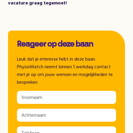
vacature graag tegemoet!
Reageer op deze baan
Leuk dat je interesse hebt in deze baan.
PhysioMatch neemt binnen 1 werkdag contact
met je op om jouw wensen en mogelijkheden te
bespreken.