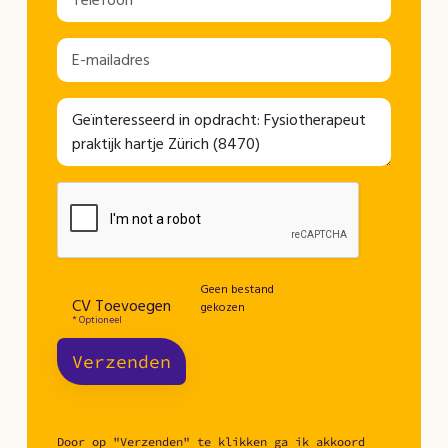
Geen bestand
CV Toevoegen
gekozen
* Optioneel
Verzenden
Door op "Verzenden" te klikken ga ik akkoord