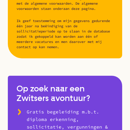
met de algemene voorwaarden. De algemene
voorwaarden staan onderaan deze pagina.
Ik geef toestemming om mijn gegevens gedurende
één jaar na beëindiging van de
sollicitatieperiode op te slaan in de database
zodat ik gekoppeld kan worden aan één of
meerdere vacatures en men daarover met mij
contact op kan nemen.
Op zoek naar een
Zwitsers avontuur?
Gratis begeleiding m.b.t.
diploma erkenning,
sollicitatie, vergunningen &