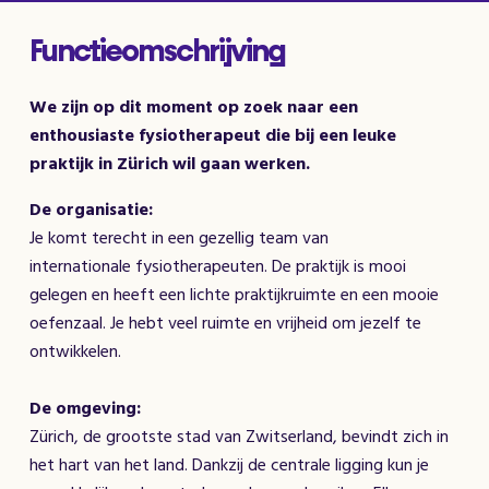
Functieomschrijving
We zijn op dit moment op zoek naar een
enthousiaste fysiotherapeut die bij een leuke
praktijk in Zürich wil gaan werken.
De organisatie:
Je komt terecht in een gezellig team van
internationale fysiotherapeuten. De praktijk is mooi
gelegen en heeft een lichte praktijkruimte en een mooie
oefenzaal. Je hebt veel ruimte en vrijheid om jezelf te
ontwikkelen.
De omgeving:
Zürich, de grootste stad van Zwitserland, bevindt zich in
het hart van het land. Dankzij de centrale ligging kun je