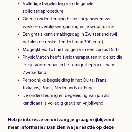
Volledige begeleiding van de gehele
sollicitatieprocedure
Goede ondersteuning bij het organiseren van
werk- en verblijfsvergunning en je woonruimte
Een gratis kennismakingsdag in Zwitserland (wij
betalen de reiskosten tot max 300 euro)
Mogelijkheid tot het volgen van een cursus Duits
PhysioMatch heeft fysiotherapeuten in dienst die
je zijn voorgegaan in het emigratieproces naar
Zwitserland
Persoonlijke begeleiding in het Duits, Frans,
Italiaans, Pools, Nederlands of Engels
De ondersteuning en begeleiding van jou als
kandidaat is volledig gratis en vrijblijvend
Heb je interesse en ontvang je graag vrijblijvend
meer informatie? Dan zien we je reactie op deze