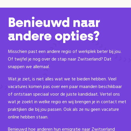
Benieuwd naar
andere opties?
Misschien past een andere regio of werkplek beter bij jou.
Of twijfel je nog over de stap naar Zwitserland? Dat
snappen we allemaal.
Wat je ziet, is niet alles wat we te bieden hebben. Veel
vacatures komen pas over een paar maanden beschikbaar
of ontstaan speciaal voor de juiste kandidaat. Vertel ons
wat je zoekt in welke regio en wij brengen je in contact met
praktijken die bij jou passen. Ook als ze nu geen vacature
online hebben staan.
Benieuwd hoe anderen hun emigratie naar Zwitserland