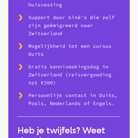
huisvesting
Support door kiné's die zelf
zijn geëmigreerd naar
Zwitserland
Mogelijkheid tot een cursus
Duits
Gratis kennismakingsdag in
Zwitserland (reisvergoeding
tot €300)
Persoonlijk contact in Duits,
Pools, Nederlands of Engels.
Heb je twijfels? Weet