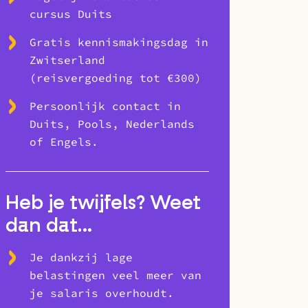
cursus Duits
Gratis kennismakingsdag in
Zwitserland
(reisvergoeding tot €300)
Persoonlijk contact in
Duits, Pools, Nederlands
of Engels.
Heb je twijfels? Weet
dan dat…
Je dankzij lage
belastingen veel meer van
je salaris overhoudt.