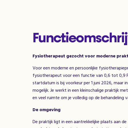
Functieomschrij
Fysiotherapeut gezocht voor moderne prakti
Voor een moderne en persoonlijke fysiotherapiepr
fysiotherapeut voor een functie van 0,6 tot 0,9 
startdatum is bij voorkeur per 1 juni 2026, maar 
mogelijk. Je werkt in een kleinschalige praktijk 
en veel ruimte om je volledig op de behandeling v
De omgeving
De praktijk ligt in een aantrekkelijke plaats aan d