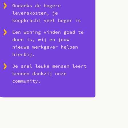
Ondanks de hogere
levenskosten, je
koopkracht veel hoger is
Een woning vinden goed te
doen is, wij en jouw
nieuwe werkgever helpen
hierbij.
Je snel leuke mensen leert
kennen dankzij onze
community.