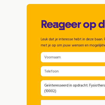
Reageer op 
Leuk dat je interesse hebt in deze baa
met je op om jouw wensen en mogelijkh