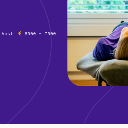
Vast
6000 - 7000