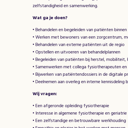
zelfstandigheid en samenwerking.
Wat ga je doen?
• Behandelen en begeleiden van patiënten binnen
• Werken met bewoners van een zorgcentrum, me
• Behandelen van externe patiënten uit de regio
• Opstellen en uitvoeren van behandelplannen
• Begeleiden van patiënten bij herstel, mobiliteit,
• Samenwerken met collega fysiotherapeuten en 
• Bijwerken van patiëntendossiers in de digitale p
• Deelnemen aan overleg en interne kennisdeling 
Wij vragen:
• Een afgeronde opleiding fysiotherapie
• Interesse in algemene fysiotherapie en geriatrie
• Een zelfstandige en betrouwbare werkhouding