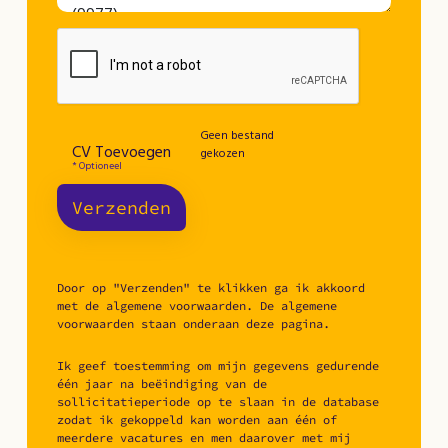
Geen bestand
CV Toevoegen
gekozen
* Optioneel
Verzenden
Door op "Verzenden" te klikken ga ik akkoord
met de algemene voorwaarden. De algemene
voorwaarden staan onderaan deze pagina.
Ik geef toestemming om mijn gegevens gedurende
één jaar na beëindiging van de
sollicitatieperiode op te slaan in de database
zodat ik gekoppeld kan worden aan één of
meerdere vacatures en men daarover met mij