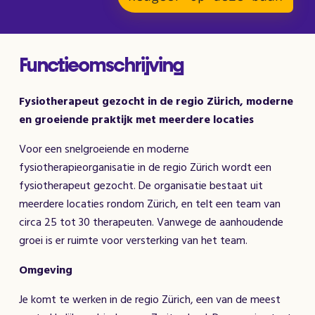
Functieomschrijving
Fysiotherapeut gezocht in de regio Zürich, moderne
en groeiende praktijk met meerdere locaties
Voor een snelgroeiende en moderne
fysiotherapieorganisatie in de regio Zürich wordt een
fysiotherapeut gezocht. De organisatie bestaat uit
meerdere locaties rondom Zürich, en telt een team van
circa 25 tot 30 therapeuten. Vanwege de aanhoudende
groei is er ruimte voor versterking van het team.
Omgeving
Je komt te werken in de regio Zürich, een van de meest