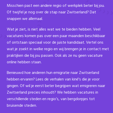
Misschien past een andere regio of werkplek beter bij jou.
Of twijfel je nog over de stap naar Zwitserland? Dat
snappen we allemaal.
Wat je ziet, is niet alles wat we te bieden hebben. Veel
vacatures komen pas over een paar maanden beschikbaar
of ontstaan speciaal voor de juiste kandidaat. Vertel ons
wat je zoekt in welke regio en wij brengen je in contact met
praktijken die bij jou passen. Ook als ze nu geen vacature
online hebben staan.
Benieuwd hoe anderen hun emigratie naar Zwitserland
hebben ervaren? Lees de verhalen van kiné's die je voor
gingen. Of wil je eerst beter begrijpen wat emigreren naar
Zwitserland precies inhoudt? We hebben vacatures in
verschillende steden en regio’s, van bergdorpjes tot
bruisende steden.