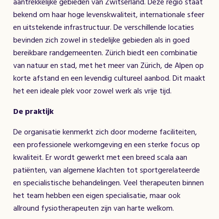
aantrekkelijke gebieden van Zwitserland. Deze regio staat
bekend om haar hoge levenskwaliteit, internationale sfeer
en uitstekende infrastructuur. De verschillende locaties
bevinden zich zowel in stedelijke gebieden als in goed
bereikbare randgemeenten. Zürich biedt een combinatie
van natuur en stad, met het meer van Zürich, de Alpen op
korte afstand en een levendig cultureel aanbod. Dit maakt
het een ideale plek voor zowel werk als vrije tijd.
De praktijk
De organisatie kenmerkt zich door moderne faciliteiten,
een professionele werkomgeving en een sterke focus op
kwaliteit. Er wordt gewerkt met een breed scala aan
patiënten, van algemene klachten tot sportgerelateerde
en specialistische behandelingen. Veel therapeuten binnen
het team hebben een eigen specialisatie, maar ook
allround fysiotherapeuten zijn van harte welkom.