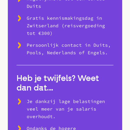
Duits
Gratis kennismakingsdag in
Zwitserland (reisvergoeding
tot €300)
Persoonlijk contact in Duits,
Pools, Nederlands of Engels.
Heb je twijfels? Weet
dan dat…
Je dankzij lage belastingen
veel meer van je salaris
overhoudt.
Ondanks de hogere