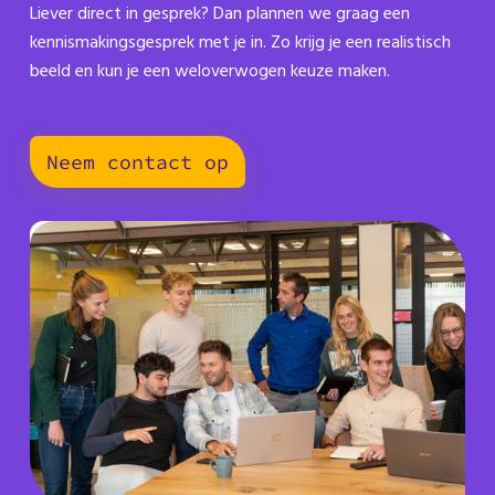
Liever direct in gesprek? Dan plannen we graag een
kennismakingsgesprek met je in. Zo krijg je een realistisch
beeld en kun je een weloverwogen keuze maken.
Neem contact op