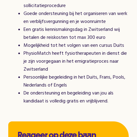
sollicitatieprocedure
Goede ondersteuning bij het organiseren van werk
en verblijfsvergunning en je woonruimte
Een gratis kennismakingsdag in Zwitserland wij
betalen de reiskosten tot max 300 euro
Mogelijkheid tot het volgen van een cursus Duits
PhysioMatch heeft fysiotherapeuten in dienst die
je zijn voorgegaan in het emigratieproces naar
Zwitserland
Persoonlijke begeleiding in het Duits, Frans, Pools,
Nederlands of Engels
De ondersteuning en begeleiding van jou als
kandidaat is volledig gratis en vrijblijvend.
Reageer op deze baan