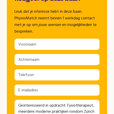
Leuk dat je interesse hebt in deze baan.
PhysioMatch neemt binnen 1 werkdag contact
met je op om jouw wensen en mogelijkheden te
bespreken.