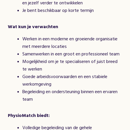
en jezelf verder te ontwikkelen
Je bent beschikbaar op korte termijn
Wat kun je verwachten
Werken in een moderne en groeiende organisatie
met meerdere locaties
Samenwerken in een groot en professioneel team
Mogelijkheid om je te specialiseren of juist breed
te werken
Goede arbeidsvoorwaarden en een stabiele
werkomgeving
Begeleiding en ondersteuning binnen een ervaren
team
PhysioMatch biedt:
Volledige begeleiding van de gehele