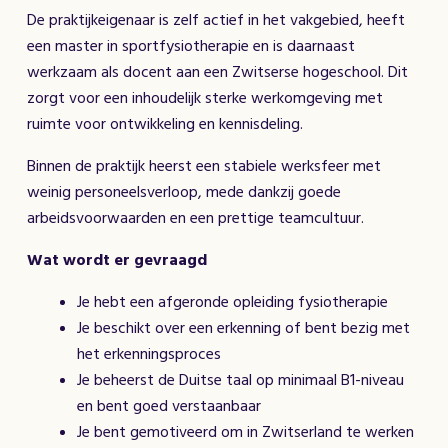
De praktijkeigenaar is zelf actief in het vakgebied, heeft
een master in sportfysiotherapie en is daarnaast
werkzaam als docent aan een Zwitserse hogeschool. Dit
zorgt voor een inhoudelijk sterke werkomgeving met
ruimte voor ontwikkeling en kennisdeling.
Binnen de praktijk heerst een stabiele werksfeer met
weinig personeelsverloop, mede dankzij goede
arbeidsvoorwaarden en een prettige teamcultuur.
Wat wordt er gevraagd
Je hebt een afgeronde opleiding fysiotherapie
Je beschikt over een erkenning of bent bezig met
het erkenningsproces
Je beheerst de Duitse taal op minimaal B1-niveau
en bent goed verstaanbaar
Je bent gemotiveerd om in Zwitserland te werken