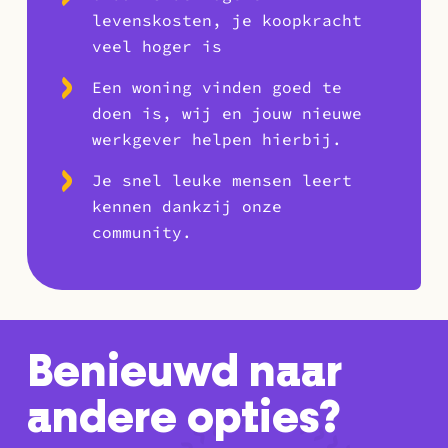
levenskosten, je koopkracht
veel hoger is
Een woning vinden goed te
doen is, wij en jouw nieuwe
werkgever helpen hierbij.
Je snel leuke mensen leert
kennen dankzij onze
community.
Benieuwd naar
andere opties?