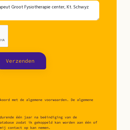
Verzenden
koord met de algemene voorwaarden. De algemene
durende één jaar na beëindiging van de
atabase zodat ik gekoppeld kan worden aan één of
mij contact op kan nemen.