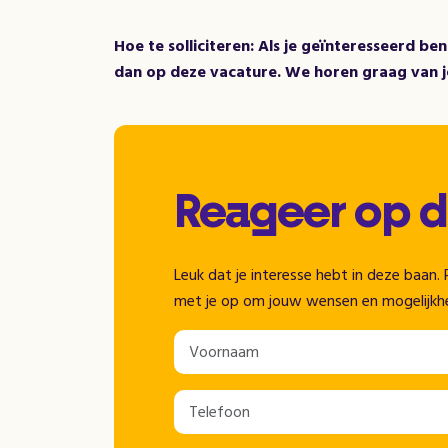
Hoe te solliciteren: Als je geïnteresseerd be
dan op deze vacature. We horen graag van j
Reageer op 
Leuk dat je interesse hebt in deze baa
met je op om jouw wensen en mogelijkh