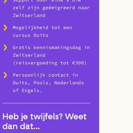
zelf zijn geëmigreerd naar
Zwitserland
Mogelijkheid tot een
cursus Duits
Gratis kennismakingsdag in
Zwitserland
(reisvergoeding tot €300)
Persoonlijk contact in
Duits, Pools, Nederlands
of Engels.
Heb je twijfels? Weet
dan dat…