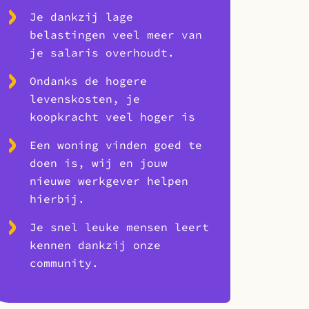
Je dankzij lage
belastingen veel meer van
je salaris overhoudt.
Ondanks de hogere
levenskosten, je
koopkracht veel hoger is
Een woning vinden goed te
doen is, wij en jouw
nieuwe werkgever helpen
hierbij.
Je snel leuke mensen leert
kennen dankzij onze
community.