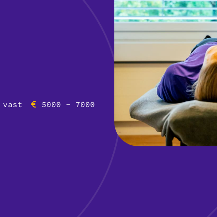
 vast
5000 - 7000