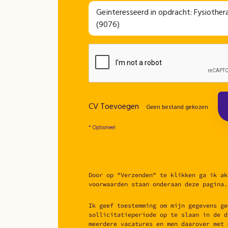
CV Toevoegen
Geen bestand gekozen
* Optioneel
Door op "Verzenden" te klikken ga ik ak
voorwaarden staan onderaan deze pagina.
Ik geef toestemming om mijn gegevens ge
sollicitatieperiode op te slaan in de d
meerdere vacatures en men daarover met 