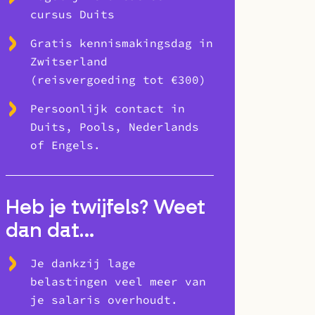
cursus Duits
Gratis kennismakingsdag in
Zwitserland
(reisvergoeding tot €300)
Persoonlijk contact in
Duits, Pools, Nederlands
of Engels.
Heb je twijfels? Weet
dan dat…
Je dankzij lage
belastingen veel meer van
je salaris overhoudt.