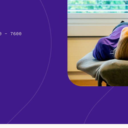
0 - 7600