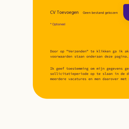
CV Toevoegen
Geen bestand gekozen
* Optioneel
Door op "Verzenden" te klikken ga ik ak
voorwaarden staan onderaan deze pagina.
Ik geef toestemming om mijn gegevens ge
sollicitatieperiode op te slaan in de d
meerdere vacatures en men daarover met 