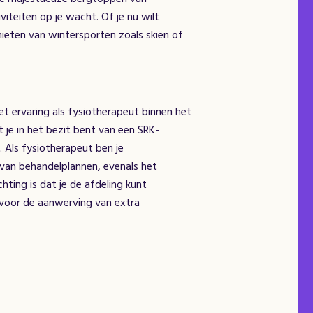
viteiten op je wacht. Of je nu wilt
ieten van wintersporten zoals skiën of
 ervaring als fysiotherapeut binnen het
 je in het bezit bent van een SRK-
 Als fysiotherapeut ben je
 van behandelplannen, evenals het
hting is dat je de afdeling kunt
 voor de aanwerving van extra