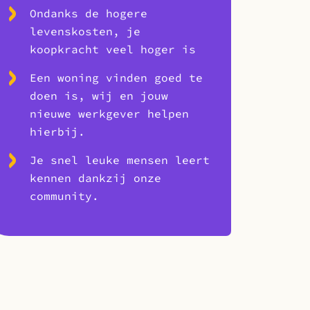
Ondanks de hogere
levenskosten, je
koopkracht veel hoger is
Een woning vinden goed te
doen is, wij en jouw
nieuwe werkgever helpen
hierbij.
Je snel leuke mensen leert
kennen dankzij onze
community.