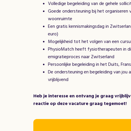
Volledige begeleiding van de gehele sollic
Goede ondersteuning bij het organiseren v
woonruimte
Een gratis kennismakingsdag in Zwitserlan
euro)
Mogelijkheid tot het volgen van een cursu
PhysioMatch heeft fysiotherapeuten in die
emigratieproces naar Zwitserland
Persoonlijke begeleiding in het Duits, Fran
De ondersteuning en begeleiding van jou al
vrijblijvend
Heb je interesse en ontvang je graag vrijbli
reactie op deze vacature graag tegemoet!