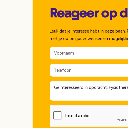
Reageer op 
Leuk dat je interesse hebt in deze baa
met je op om jouw wensen en mogelijkh