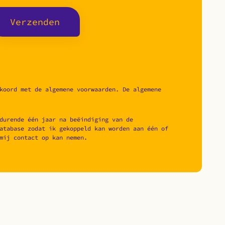
Verzenden
koord met de algemene voorwaarden. De algemene
durende één jaar na beëindiging van de
atabase zodat ik gekoppeld kan worden aan één of
mij contact op kan nemen.