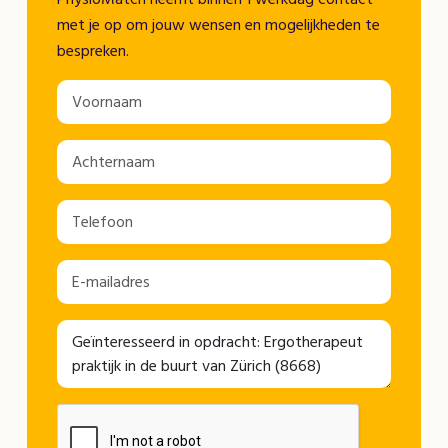
met je op om jouw wensen en mogelijkheden te
bespreken.