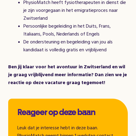
PhysioMatch heeft fysiotherapeuten in dienst die
je zijn voorgegaan in het emigratieproces naar
Zwitserland
Persoonlijke begeleiding in het Duits, Frans,
Italiaans, Pools, Nederlands of Engels
De ondersteuning en begeleiding van jou als
kandidaat is volledig gratis en vrijblijvend
Ben jij klaar voor het avontuur in Zwitserland en wil
je graag vrijblijvend meer informatie? Dan zien we je
reactie op deze vacature graag tegemoet!
Reageer op deze baan
Leuk dat je interesse hebt in deze baan.
PhysioMatch neemt binnen 1 werkdag contact