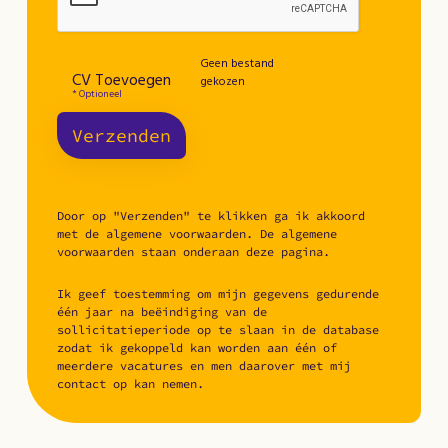
Geen bestand
CV Toevoegen
gekozen
* Optioneel
Verzenden
Door op "Verzenden" te klikken ga ik akkoord
met de algemene voorwaarden. De algemene
voorwaarden staan onderaan deze pagina.
Ik geef toestemming om mijn gegevens gedurende
één jaar na beëindiging van de
sollicitatieperiode op te slaan in de database
zodat ik gekoppeld kan worden aan één of
meerdere vacatures en men daarover met mij
contact op kan nemen.