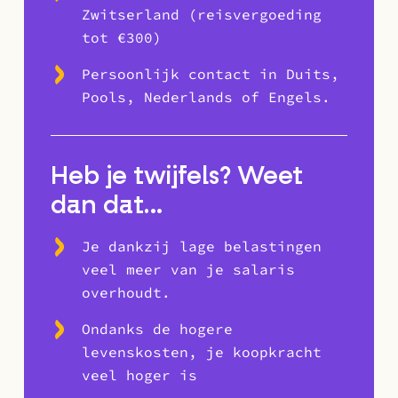
Zwitserland (reisvergoeding
tot €300)
Persoonlijk contact in Duits,
Pools, Nederlands of Engels.
Heb je twijfels? Weet
dan dat…
Je dankzij lage belastingen
veel meer van je salaris
overhoudt.
Ondanks de hogere
levenskosten, je koopkracht
veel hoger is