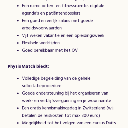
Een ruime oefen- en fitnessruimte, digitale
agenda’s en patiëntendossiers
Een goed en eerlijk salaris met goede
arbeidsvoorwaarden
Vijf weken vakantie en één opleidingsweek
Flexibele werktijden
Goed bereikbaar met het OV
PhysioMatch biedt:
Volledige begeleiding van de gehele
sollicitatieprocedure
Goede ondersteuning bij het organiseren van
werk- en verblijfsvergunning en je woonruimte
Een gratis kennismakingsdag in Zwitserland (wij
betalen de reiskosten tot max 300 euro)
Mogelijkheid tot het volgen van een cursus Duits