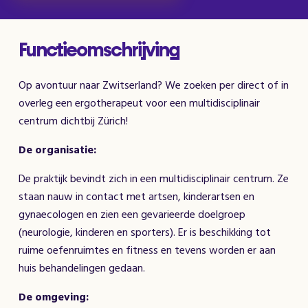
Functieomschrijving
Op avontuur naar Zwitserland? We zoeken per direct of in
overleg een ergotherapeut voor een multidisciplinair
centrum dichtbij Zürich!
De organisatie:
De praktijk bevindt zich in een multidisciplinair centrum. Ze
staan nauw in contact met artsen, kinderartsen en
gynaecologen en zien een gevarieerde doelgroep
(neurologie, kinderen en sporters). Er is beschikking tot
ruime oefenruimtes en fitness en tevens worden er aan
huis behandelingen gedaan.
De omgeving: