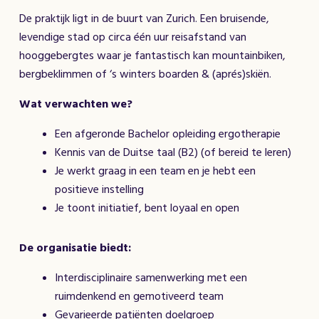
De praktijk ligt in de buurt van Zurich. Een bruisende,
levendige stad op circa één uur reisafstand van
hooggebergtes waar je fantastisch kan mountainbiken,
bergbeklimmen of ‘s winters boarden & (aprés)skiën.
Wat verwachten we?
Een afgeronde Bachelor opleiding ergotherapie
Kennis van de Duitse taal (B2) (of bereid te leren)
Je werkt graag in een team en je hebt een
positieve instelling
Je toont initiatief, bent loyaal en open
De organisatie biedt:
Interdisciplinaire samenwerking met een
ruimdenkend en gemotiveerd team
Gevarieerde patiënten doelgroep