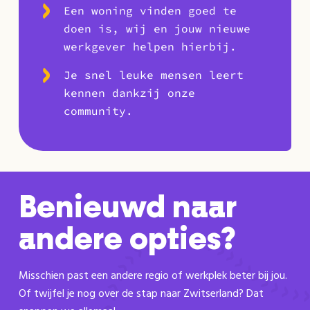
Een woning vinden goed te
doen is, wij en jouw nieuwe
werkgever helpen hierbij.
Je snel leuke mensen leert
kennen dankzij onze
community.
Benieuwd naar
andere opties?
Misschien past een andere regio of werkplek beter bij jou.
Of twijfel je nog over de stap naar Zwitserland? Dat