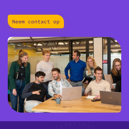
Neem contact op