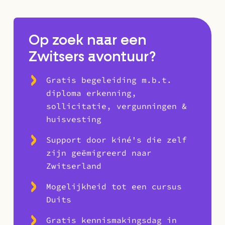
Op zoek naar een
Zwitsers avontuur?
Gratis begeleiding m.b.t.
diploma erkenning,
sollicitatie, vergunningen &
huisvesting
Support door kiné's die zelf
zijn geëmigreerd naar
Zwitserland
Mogelijkheid tot een cursus
Duits
Gratis kennismakingsdag in