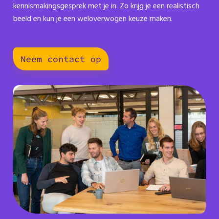
kennismakingsgesprek met je in. Zo krijg je een realistisch
beeld en kun je een weloverwogen keuze maken.
Neem contact op