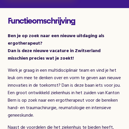
Functieomschrijving
Ben je op zoek naar een nieuwe uitdaging als
ergotherapeut?
Dan is deze nieuwe vacature in Zwitserland
misschien precies wat je zoekt!
Werk je graag in een multidisciplinair team en vind je het
leuk om mee te denken over en vorm te geven aan nieuwe
innovaties in de toekomst? Dan is deze baan iets voor jou.
Een groot ontwikkeld ziekenhuis in het zuiden van Kanton
Bern is op zoek naar een ergotherapeut voor de bereiken
hand- en traumachirurgie, reumatologie en intensieve
geneeskunde.
Naast de voordelen die het ziekenhuis te bieden heeft,