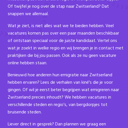
Of twijfel je nog over de stap naar Zwitserland? Dat
snappen we allemaal.
Wat je ziet, is niet alles wat we te bieden hebben. Veel
vacatures komen pas over een paar maanden beschikbaar
of ontstaan speciaal voor de juiste kandidaat. Vertel ons
wat je zoekt in welke regio en wij brengen je in contact met
praktijken die bij jou passen. Ook als ze nu geen vacature
online hebben staan.
Benieuwd hoe anderen hun emigratie naar Zwitserland
hebben ervaren? Lees de verhalen van kiné's die je voor
gingen. Of wil je eerst beter begrijpen wat emigreren naar
Zwitserland precies inhoudt? We hebben vacatures in
verschillende steden en regio’s, van bergdorpjes tot
bruisende steden.
Liever direct in gesprek? Dan plannen we graag een