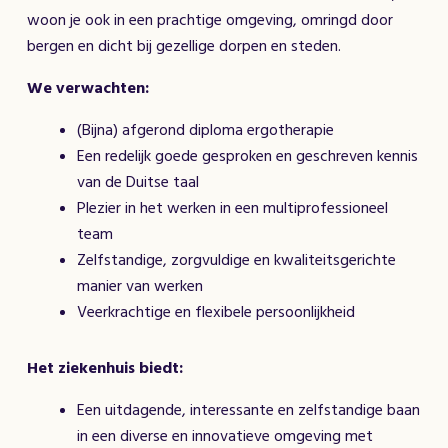
woon je ook in een prachtige omgeving, omringd door
bergen en dicht bij gezellige dorpen en steden.
We verwachten:
(Bijna) afgerond diploma ergotherapie
Een redelijk goede gesproken en geschreven kennis
van de Duitse taal
Plezier in het werken in een multiprofessioneel
team
Zelfstandige, zorgvuldige en kwaliteitsgerichte
manier van werken
Veerkrachtige en flexibele persoonlijkheid
Het ziekenhuis biedt:
Een uitdagende, interessante en zelfstandige baan
in een diverse en innovatieve omgeving met