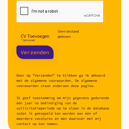
Geen bestand
CV Toevoegen
gekozen
* Optioneel
Verzenden
Door op "Verzenden" te klikken ga ik akkoord
met de algemene voorwaarden. De algemene
voorwaarden staan onderaan deze pagina.
Ik geef toestemming om mijn gegevens gedurende
één jaar na beëindiging van de
sollicitatieperiode op te slaan in de database
zodat ik gekoppeld kan worden aan één of
meerdere vacatures en men daarover met mij
contact op kan nemen.