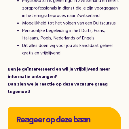
PhysioMatch is gevestigd in Zwitserland en heeft
zorgprofessionals in dienst die je zijn voorgegaan
in het emigratieproces naar Zwitserland
Mogelijkheid tot het volgen van een Duitscursus
Persoonlijke begeleiding in het Duits, Frans,
Italiaans, Pools, Nederlands of Engels
Dit alles doen wij voor jou als kandidaat geheel
gratis en vrijblijvend
Ben je geïnteresseerd en wil je vrijblijvend meer
informatie ontvangen?
Dan zien we je reactie op deze vacature graag
tegemoet!
Reageer op deze baan