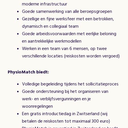
moderne infrastructuur
Goede samenwerking van alle beroepsgroepen
Gezellige en fijne werksfeer met een betrokken,
dynamisch en collegiaal team
Goede arbeidsvoorwaarden met eerlijke beloning
en aantrekkelijke werkmodellen
Werken in een team van 6 mensen, op twee
verschillende locaties (reiskosten worden vergoed)
PhysioMatch biedt:
Volledige begeleiding tijdens het sollicitatieproces
Goede ondersteuning bij het organiseren van
werk- en verblijfsvergunningen en je
woonregelingen
Een gratis introductiedag in Zwitserland (wij
betalen de reiskosten tot maximaal 300 euro)