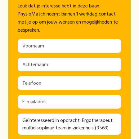
Leuk dat je interesse hebt in deze baan.
PhysioMatch neemt binnen 1 werkdag contact
met je op om jouw wensen en mogelijkheden te
bespreken.