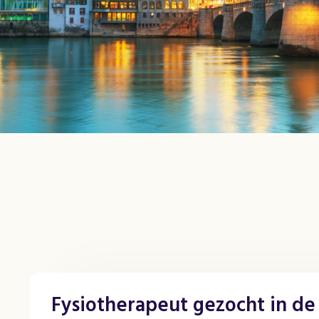
Fysiotherapeut gezocht in de