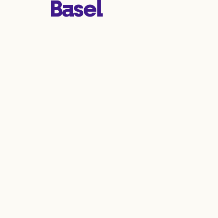
Basel