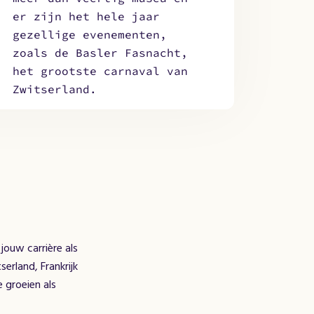
er zijn het hele jaar
gezellige evenementen,
zoals de Basler Fasnacht,
het grootste carnaval van
Zwitserland.
jouw carrière als
erland, Frankrijk
e groeien als