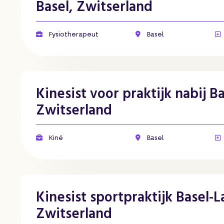
Basel, Zwitserland
Fysiotherapeut
Basel
Kinesist voor praktijk nabij Ba
Zwitserland
Kiné
Basel
Kinesist sportpraktijk Basel-
Zwitserland