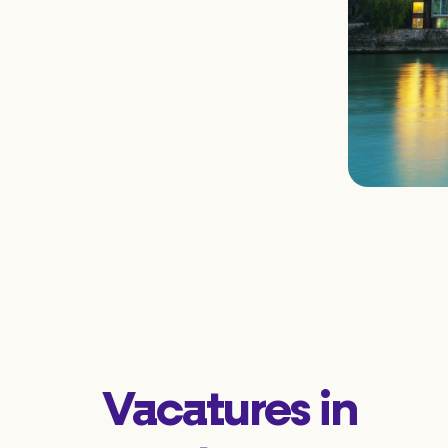
Vacatures in