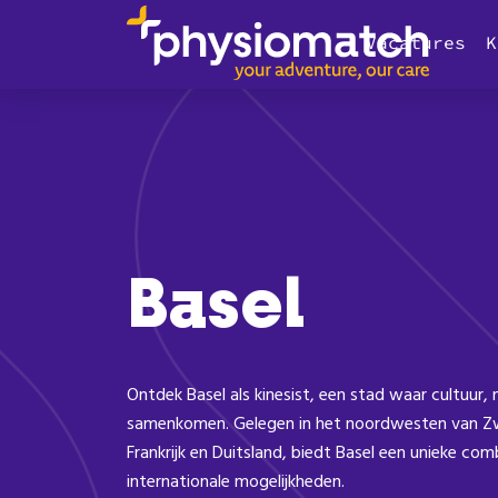
Vacatures
K
Basel
Ontdek Basel als kinesist, een stad waar cultuur,
samenkomen. Gelegen in het noordwesten van Zw
Frankrijk en Duitsland, biedt Basel een unieke com
internationale mogelijkheden.