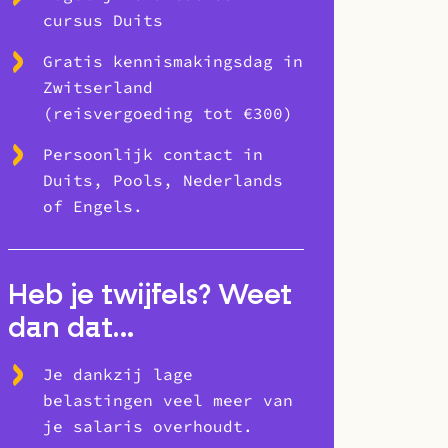
cursus Duits
Gratis kennismakingsdag in
Zwitserland
(reisvergoeding tot €300)
Persoonlijk contact in
Duits, Pools, Nederlands
of Engels.
Heb je twijfels? Weet
dan dat…
Je dankzij lage
belastingen veel meer van
je salaris overhoudt.