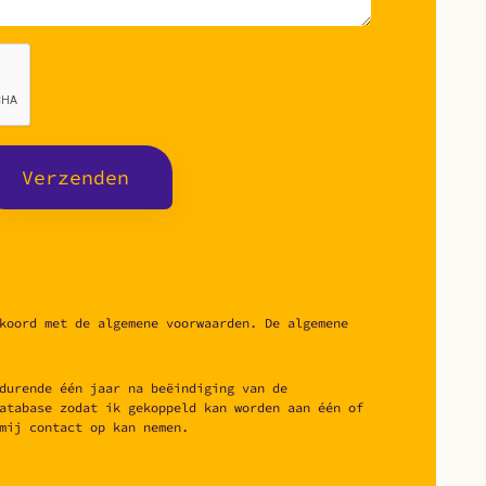
Verzenden
koord met de algemene voorwaarden. De algemene
durende één jaar na beëindiging van de
atabase zodat ik gekoppeld kan worden aan één of
mij contact op kan nemen.