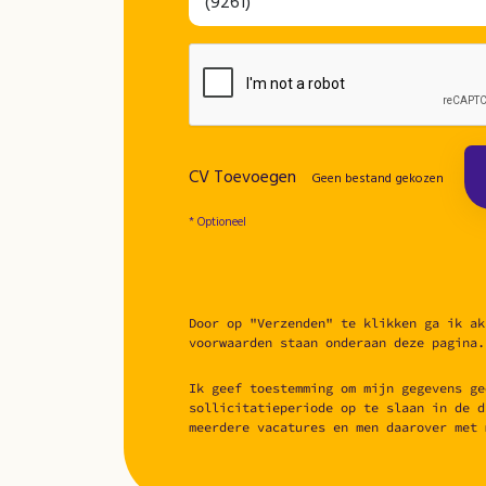
CV Toevoegen
Geen bestand gekozen
* Optioneel
Door op "Verzenden" te klikken ga ik ak
voorwaarden staan onderaan deze pagina.
Ik geef toestemming om mijn gegevens ge
sollicitatieperiode op te slaan in de d
meerdere vacatures en men daarover met 