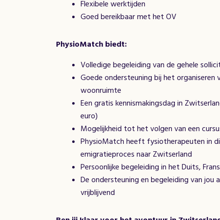
Flexibele werktijden
Goed bereikbaar met het OV
PhysioMatch biedt:
Volledige begeleiding van de gehele sollic
Goede ondersteuning bij het organiseren v
woonruimte
Een gratis kennismakingsdag in Zwitserlan
euro)
Mogelijkheid tot het volgen van een cursu
PhysioMatch heeft fysiotherapeuten in die
emigratieproces naar Zwitserland
Persoonlijke begeleiding in het Duits, Fran
De ondersteuning en begeleiding van jou al
vrijblijvend