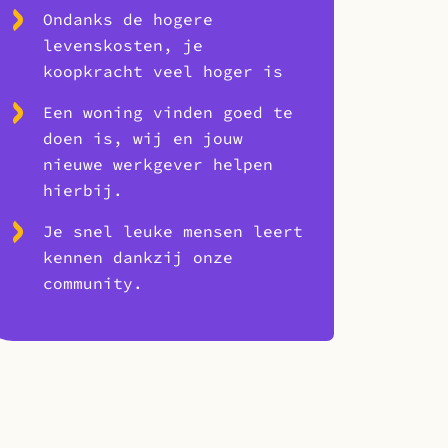
Ondanks de hogere
levenskosten, je
koopkracht veel hoger is
Een woning vinden goed te
doen is, wij en jouw
nieuwe werkgever helpen
hierbij.
Je snel leuke mensen leert
kennen dankzij onze
community.