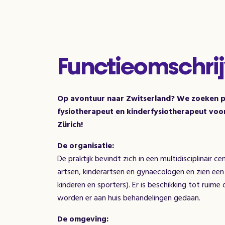
Functieomschrij
Op avontuur naar Zwitserland? We zoeken pe
fysiotherapeut en kinderfysiotherapeut voor 
Zürich!
De organisatie:
De praktijk bevindt zich in een multidisciplinair
artsen, kinderartsen en gynaecologen en zien een
kinderen en sporters). Er is beschikking tot ruime
worden er aan huis behandelingen gedaan.
De omgeving: