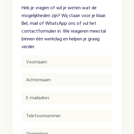
Heb je vragen of wil je weten wat de
mogelijkheden zijn? Wij staan voor je klaar.
Bel, mail of WhatsApp ons of vul het
contactformulier in. We reageren meestal
binnen één werkdag en helpen je graag
verder.