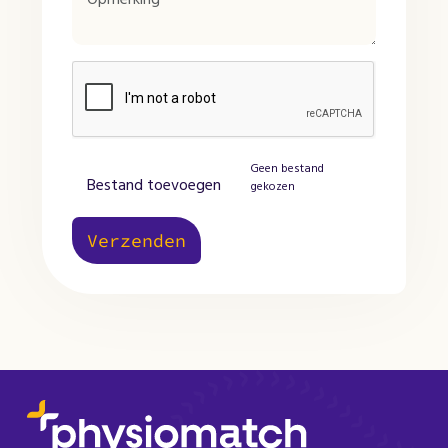
Geen bestand
Bestand toevoegen
gekozen
Verzenden