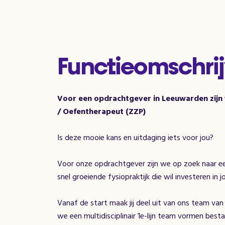
Functieomschrij
Voor een opdrachtgever in Leeuwarden zijn
/ Oefentherapeut (ZZP)
Is deze mooie kans en uitdaging iets voor jou?
Voor onze opdrachtgever zijn we op zoek naar ee
snel groeiende fysiopraktijk die wil investeren in 
Vanaf de start maak jij deel uit van ons team van
we een multidisciplinair 1e-lijn team vormen bes