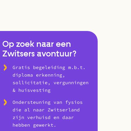
Op zoek naar een
Zwitsers avontuur?
Gratis begeleiding m.b.t.
diploma erkenning,
sollicitatie, vergunningen
& huisvesting
Ondersteuning van fysios
die al naar Zwitserland
zijn verhuisd en daar
hebben gewerkt.