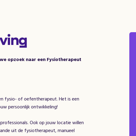
ving
 we opzoek naar een Fysiotherapeut
n fysio- of oefentherapeut. Het is een
jouw persoonlijk ontwikkeling!
 professionals. Ook op jouw locatie willen
taande uit de fysiotherapeut, manueel