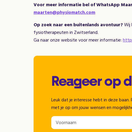
Voor meer informatie bel of
WhatsApp
Maart
maarten@physiomatch.com
Op zoek naar een buitenlands avontuur?
Wij 
fysiotherapeuten in Zwitserland.
Ga naar onze website voor meer informatie:
http
Reageer op 
Leuk dat je interesse hebt in deze baa
met je op om jouw wensen en mogelijkh