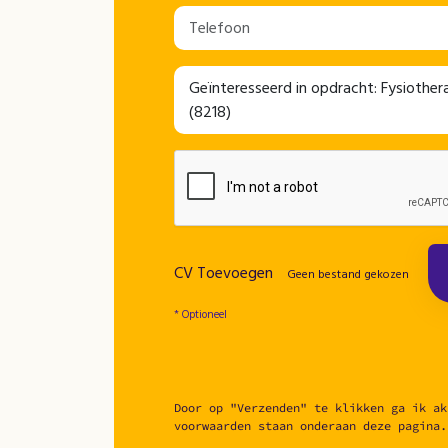
CV Toevoegen
Geen bestand gekozen
* Optioneel
Door op "Verzenden" te klikken ga ik ak
voorwaarden staan onderaan deze pagina.