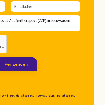
Verzenden
koord met de algemene voorwaarden. De algemene