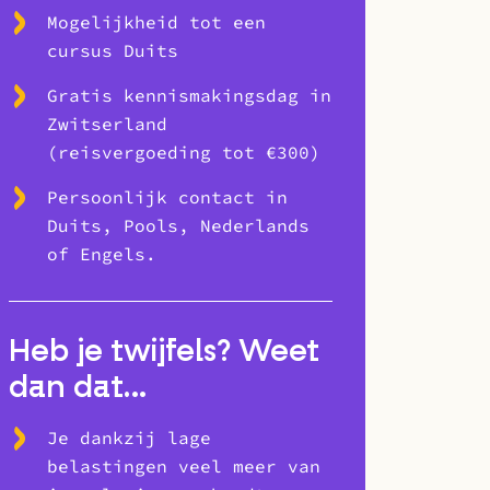
Mogelijkheid tot een
cursus Duits
Gratis kennismakingsdag in
Zwitserland
(reisvergoeding tot €300)
Persoonlijk contact in
Duits, Pools, Nederlands
of Engels.
Heb je twijfels? Weet
dan dat…
Je dankzij lage
belastingen veel meer van