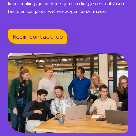
kennismakingsgesprek met je in. Zo krijg je een realistisch
beeld en kun je een weloverwogen keuze maken.
Neem contact op