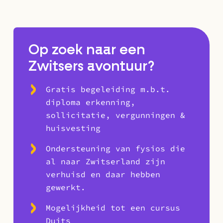
Op zoek naar een
Zwitsers avontuur?
Gratis begeleiding m.b.t.
diploma erkenning,
sollicitatie, vergunningen &
huisvesting
Ondersteuning van fysios die
al naar Zwitserland zijn
verhuisd en daar hebben
gewerkt.
Mogelijkheid tot een cursus
Duits