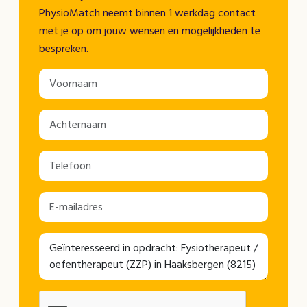
PhysioMatch neemt binnen 1 werkdag contact
met je op om jouw wensen en mogelijkheden te
bespreken.