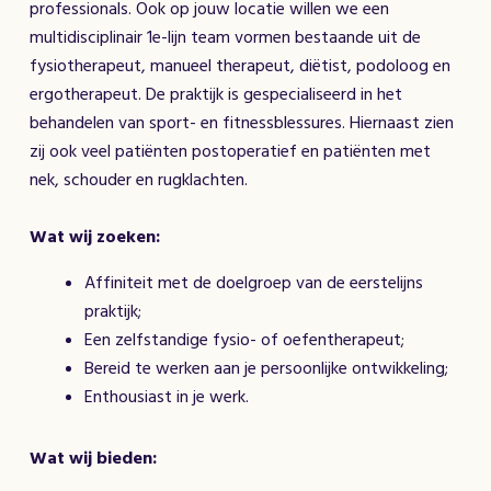
professionals. Ook op jouw locatie willen we een
multidisciplinair 1e-lijn team vormen bestaande uit de
fysiotherapeut, manueel therapeut, diëtist, podoloog en
ergotherapeut. De praktijk is gespecialiseerd in het
behandelen van sport- en fitnessblessures. Hiernaast zien
zij ook veel patiënten postoperatief en patiënten met
nek, schouder en rugklachten.
Wat wij zoeken:
Affiniteit met de doelgroep van de eerstelijns
praktijk;
Een zelfstandige fysio- of oefentherapeut;
Bereid te werken aan je persoonlijke ontwikkeling;
Enthousiast in je werk.
Wat wij bieden: