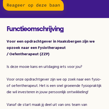
Reageer op deze baan
Functieomschrijving
Voor een opdrachtgever in Haaksbergen zijn we
opzoek naar een Fysiotherapeut
/ Oefentherapeut (ZZP)
Is deze mooie kans en uitdaging iets voor jou?
Voor onze opdrachtgever zijn we op zoek naar een fysio-
of oefentherapeut. Het is een snel groeiende fysiopraktijk
die wil investeren in jouw persoonlijk ontwikkeling!
Vanaf de start maak jij deel uit van ons team van