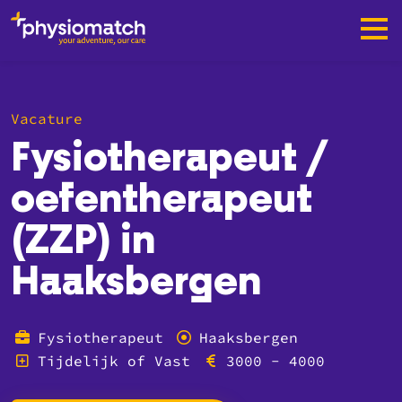
Vacature
Fysiotherapeut /
oefentherapeut
(ZZP) in
Haaksbergen
Fysiotherapeut
Haaksbergen
Tijdelijk of Vast
3000 - 4000