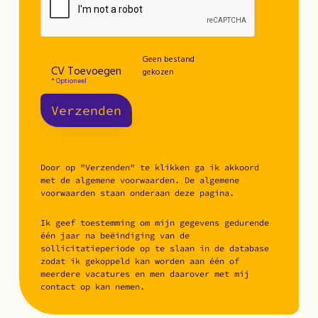
Geen bestand
CV Toevoegen
gekozen
* Optioneel
Verzenden
Door op "Verzenden" te klikken ga ik akkoord
met de algemene voorwaarden. De algemene
voorwaarden staan onderaan deze pagina.
Ik geef toestemming om mijn gegevens gedurende
één jaar na beëindiging van de
sollicitatieperiode op te slaan in de database
zodat ik gekoppeld kan worden aan één of
meerdere vacatures en men daarover met mij
contact op kan nemen.