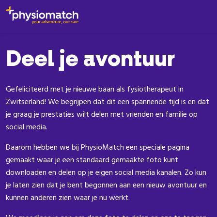
Deel je avontuur
Gefeliciteerd met je nieuwe baan als fysiotherapeut in
Zwitserland! We begrijpen dat dit een spannende tijd is en dat
je graag je prestaties wilt delen met vrienden en familie op
social media.
Daarom hebben we bij PhysioMatch een speciale pagina
gemaakt waar je een standaard gemaakte foto kunt
downloaden en delen op je eigen social media kanalen. Zo kun
je laten zien dat je bent begonnen aan een nieuw avontuur en
kunnen anderen zien waar je nu werkt.