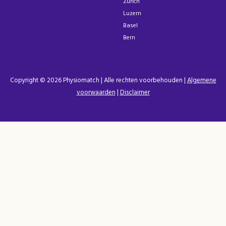
Zurich
Luzern
Basel
Bern
Copyright © 2026 Physiomatch | Alle rechten voorbehouden |
Algemene
voorwaarden
|
Disclaimer