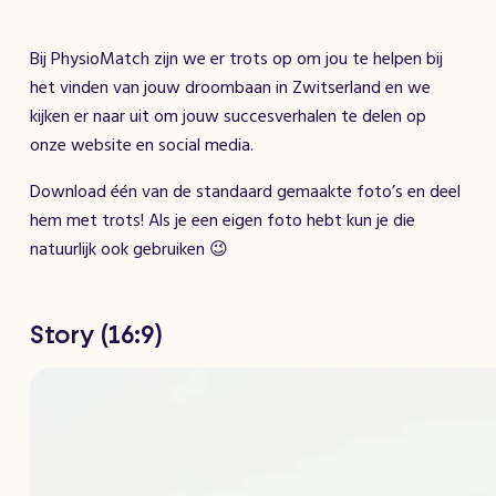
Bij PhysioMatch zijn we er trots op om jou te helpen bij
het vinden van jouw droombaan in Zwitserland en we
kijken er naar uit om jouw succesverhalen te delen op
onze website en social media.
Download één van de standaard gemaakte foto’s en deel
hem met trots! Als je een eigen foto hebt kun je die
natuurlijk ook gebruiken 😉
Story (16:9)