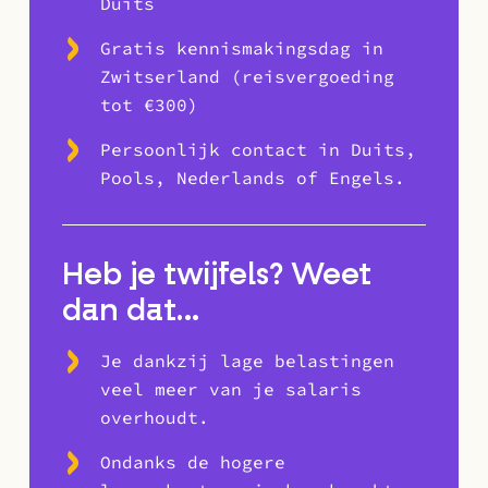
Duits
Gratis kennismakingsdag in
Zwitserland (reisvergoeding
tot €300)
Persoonlijk contact in Duits,
Pools, Nederlands of Engels.
Heb je twijfels? Weet
dan dat…
Je dankzij lage belastingen
veel meer van je salaris
overhoudt.
Ondanks de hogere