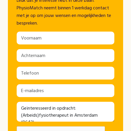
Leuk dat je interesse hebt in deze baan.
PhysioMatch neemt binnen 1 werkdag contact
met je op om jouw wensen en mogelijkheden te
bespreken.