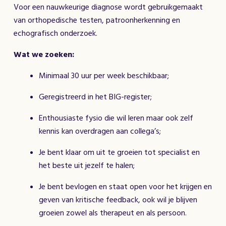
Voor een nauwkeurige diagnose wordt gebruikgemaakt
van orthopedische testen, patroonherkenning en
echografisch onderzoek.
Wat we zoeken:
Minimaal 30 uur per week beschikbaar;
Geregistreerd in het BIG-register;
Enthousiaste fysio die wil leren maar ook zelf
kennis kan overdragen aan collega’s;
Je bent klaar om uit te groeien tot specialist en
het beste uit jezelf te halen;
Je bent bevlogen en staat open voor het krijgen en
geven van kritische feedback, ook wil je blijven
groeien zowel als therapeut en als persoon.