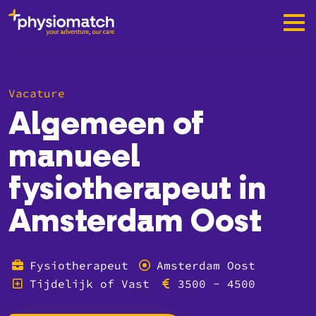
Vacature
Algemeen of
manueel
fysiotherapeut in
Amsterdam Oost
Fysiotherapeut
Amsterdam Oost
Tijdelijk of Vast
3500 - 4500