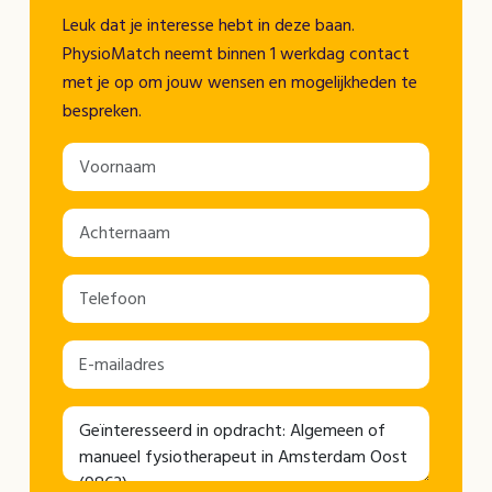
Leuk dat je interesse hebt in deze baan.
PhysioMatch neemt binnen 1 werkdag contact
met je op om jouw wensen en mogelijkheden te
bespreken.