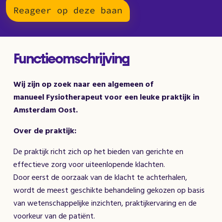
Reageer op deze baan
Functieomschrijving
Wij zijn op zoek naar een algemeen of
manueel Fysiotherapeut voor een leuke praktijk in
Amsterdam Oost.
Over de praktijk:
De praktijk richt zich op het bieden van gerichte en
effectieve zorg voor uiteenlopende klachten.
Door eerst de oorzaak van de klacht te achterhalen,
wordt de meest geschikte behandeling gekozen op basis
van wetenschappelijke inzichten, praktijkervaring en de
voorkeur van de patiënt.