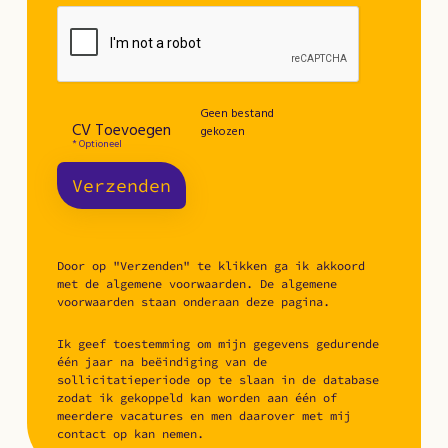
Geen bestand
CV Toevoegen
gekozen
* Optioneel
Verzenden
Door op "Verzenden" te klikken ga ik akkoord
met de algemene voorwaarden. De algemene
voorwaarden staan onderaan deze pagina.
Ik geef toestemming om mijn gegevens gedurende
één jaar na beëindiging van de
sollicitatieperiode op te slaan in de database
zodat ik gekoppeld kan worden aan één of
meerdere vacatures en men daarover met mij
contact op kan nemen.