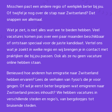
Misschien past een andere regio of werkplek beter bij jou.
Of twijfel je nog over de stap naar Zwitserland? Dat
snappen we allemaal.
Wat je ziet, is niet alles wat we te bieden hebben. Veel
vacatures komen pas over een paar maanden beschikbaar
of ontstaan speciaal voor de juiste kandidaat. Vertel ons
wat je zoekt in welke regio en wij brengen je in contact met
praktijken die bij jou passen. Ook als ze nu geen vacature
online hebben staan.
Benieuwd hoe anderen hun emigratie naar Zwitserland
hebben ervaren? Lees de verhalen van fysio’s die je voor
gingen. Of wil je eerst beter begrijpen wat emigreren naar
Zwitserland precies inhoudt? We hebben vacatures in
verschillende steden en regio’s, van bergdorpjes tot
bruisende steden.