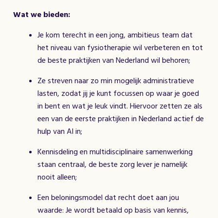
Wat we bieden:
Je kom terecht in een jong, ambitieus team dat
het niveau van fysiotherapie wil verbeteren en tot
de beste praktijken van Nederland wil behoren;
Ze streven naar zo min mogelijk administratieve
lasten, zodat jij je kunt focussen op waar je goed
in bent en wat je leuk vindt. Hiervoor zetten ze als
een van de eerste praktijken in Nederland actief de
hulp van AI in;
Kennisdeling en multidisciplinaire samenwerking
staan centraal, de beste zorg lever je namelijk
nooit alleen;
Een beloningsmodel dat recht doet aan jou
waarde: Je wordt betaald op basis van kennis,