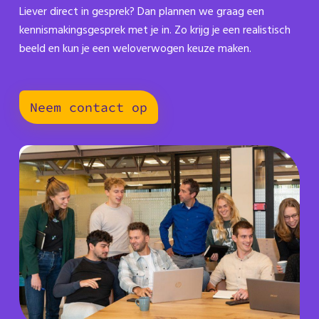
Liever direct in gesprek? Dan plannen we graag een
kennismakingsgesprek met je in. Zo krijg je een realistisch
beeld en kun je een weloverwogen keuze maken.
Neem contact op