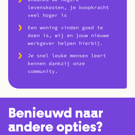
levenskosten, je koopkracht
veel hoger is
Een woning vinden goed te
doen is, wij en jouw nieuwe
werkgever helpen hierbij.
Je snel leuke mensen leert
kennen dankzij onze
community.
Benieuwd naar
andere opties?