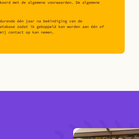
koord met de algemene voorwaarden. De algemene
durende één jaar na beëindiging van de
atabase zodat ik gekoppeld kan worden aan één of
mij contact op kan nemen.