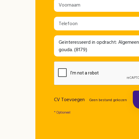
CV Toevoegen
Geen bestand gekozen
* Optioneel