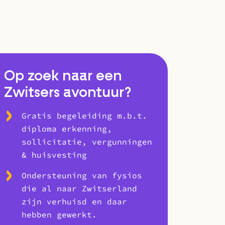
Op zoek naar een
Zwitsers avontuur?
Gratis begeleiding m.b.t.
diploma erkenning,
sollicitatie, vergunningen
& huisvesting
Ondersteuning van fysios
die al naar Zwitserland
zijn verhuisd en daar
hebben gewerkt.