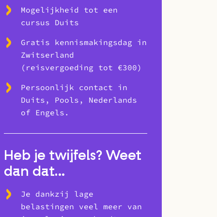
Mogelijkheid tot een
cursus Duits
Gratis kennismakingsdag in
Zwitserland
(reisvergoeding tot €300)
Persoonlijk contact in
Duits, Pools, Nederlands
of Engels.
Heb je twijfels? Weet
dan dat…
Je dankzij lage
belastingen veel meer van