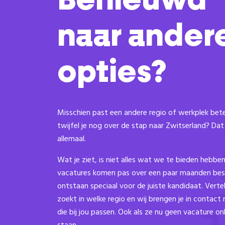
Benieuwd
naar ander
opties?
Misschien past een andere regio of werkplek beter
twijfel je nog over de stap naar Zwitserland? D
allemaal.
Wat je ziet, is niet alles wat we te bieden hebben
vacatures komen pas over een paar maanden bes
ontstaan speciaal voor de juiste kandidaat. Verte
zoekt in welke regio en wij brengen je in contact 
die bij jou passen. Ook als ze nu geen vacature o