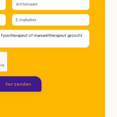
Verzenden