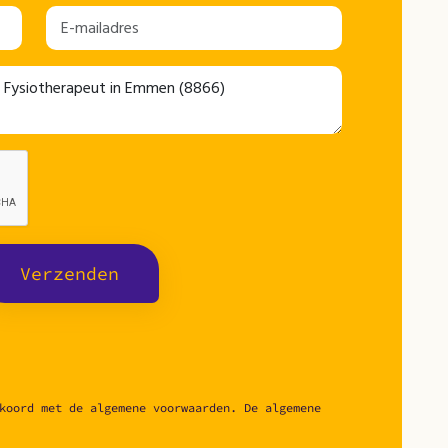
Verzenden
koord met de algemene voorwaarden. De algemene