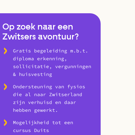
Op zoek naar een
Zwitsers avontuur?
Gratis begeleiding m.b.t.
diploma erkenning,
sollicitatie, vergunningen
& huisvesting
Ondersteuning van fysios
die al naar Zwitserland
zijn verhuisd en daar
hebben gewerkt.
Mogelijkheid tot een
cursus Duits