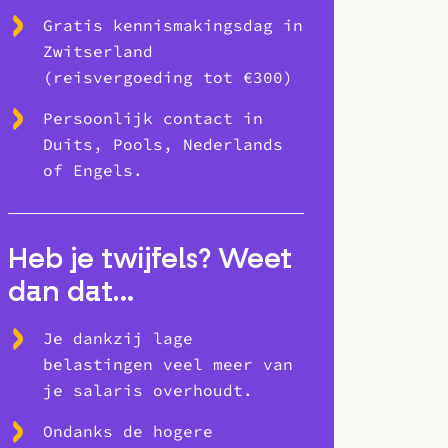
Gratis kennismakingsdag in
Zwitserland
(reisvergoeding tot €300)
Persoonlijk contact in
Duits, Pools, Nederlands
of Engels.
Heb je twijfels? Weet
dan dat…
Je dankzij lage
belastingen veel meer van
je salaris overhoudt.
Ondanks de hogere