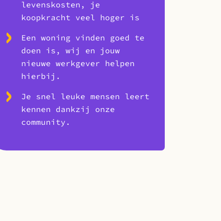
levenskosten, je
koopkracht veel hoger is
Een woning vinden goed te
doen is, wij en jouw
nieuwe werkgever helpen
hierbij.
Je snel leuke mensen leert
kennen dankzij onze
community.