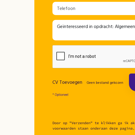
CV Toevoegen
Geen bestand gekozen
* Optioneel
Door op "Verzenden" te klikken ga ik ak
voorwaarden staan onderaan deze pagina.