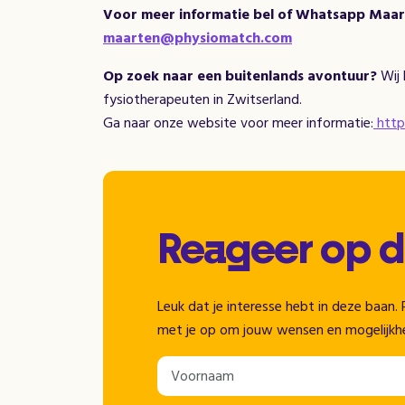
Voor meer informatie bel of Whatsapp
Maart
maarten@physiomatch.com
Op zoek naar een buitenlands avontuur?
Wij
fysiotherapeuten in Zwitserland.
Ga naar onze website voor meer informatie:
http
Reageer op 
Leuk dat je interesse hebt in deze baa
met je op om jouw wensen en mogelijkh