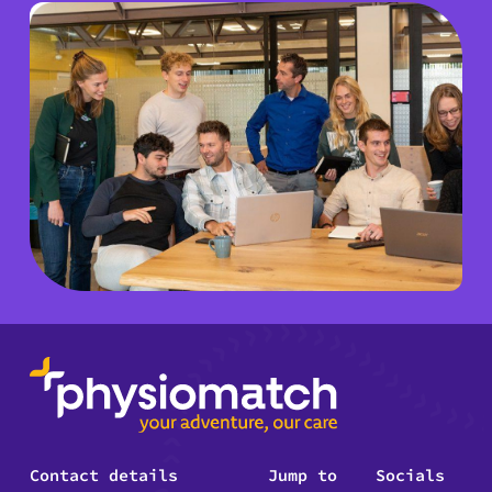
Contact details
Jump to
Socials