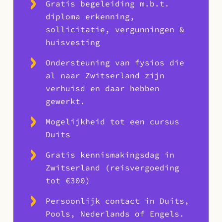
Gratis begeleiding m.b.t.
diploma erkenning,
sollicitatie, vergunningen &
huisvesting
Ondersteuning van fysios die
al naar Zwitserland zijn
verhuisd en daar hebben
gewerkt.
Mogelijkheid tot een cursus
Duits
Gratis kennismakingsdag in
Zwitserland (reisvergoeding
tot €300)
Persoonlijk contact in Duits,
Pools, Nederlands of Engels.