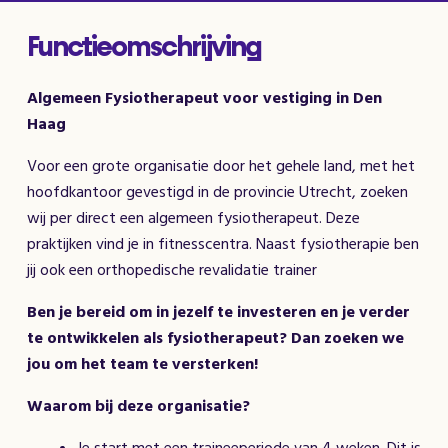
Functieomschrijving
Algemeen Fysiotherapeut voor vestiging in Den
Haag
Voor een grote organisatie door het gehele land, met het
hoofdkantoor gevestigd in de provincie Utrecht, zoeken
wij per direct een algemeen fysiotherapeut. Deze
praktijken vind je in fitnesscentra. Naast fysiotherapie ben
jij ook een orthopedische revalidatie trainer
Ben je bereid om in jezelf te investeren en je verder
te ontwikkelen als fysiotherapeut? Dan zoeken we
jou om het team te versterken!
Waarom bij deze organisatie?