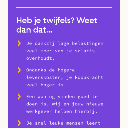
Heb je twijfels? Weet
dan dat…
Je dankzij lage belastingen
veel meer van je salaris
overhoudt.
Ondanks de hogere
levenskosten, je koopkracht
veel hoger is
Een woning vinden goed te
doen is, wij en jouw nieuwe
werkgever helpen hierbij.
Je snel leuke mensen leert