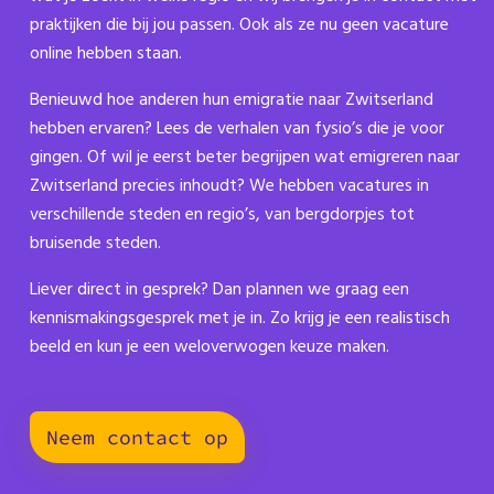
praktijken die bij jou passen. Ook als ze nu geen vacature
online hebben staan.
Benieuwd hoe anderen hun emigratie naar Zwitserland
hebben ervaren? Lees de verhalen van fysio’s die je voor
gingen. Of wil je eerst beter begrijpen wat emigreren naar
Zwitserland precies inhoudt? We hebben vacatures in
verschillende steden en regio’s, van bergdorpjes tot
bruisende steden.
Liever direct in gesprek? Dan plannen we graag een
kennismakingsgesprek met je in. Zo krijg je een realistisch
beeld en kun je een weloverwogen keuze maken.
Neem contact op