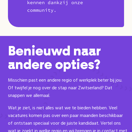
kennen dankzij onze
community.
Benieuwd naar
andere opties?
Misschien past een andere regio of werkplek beter bij jou.
Of twijfel je nog over de stap naar Zwitserland? Dat
snappen we allemaal.
Wat je ziet, is niet alles wat we te bieden hebben. Veel
vacatures komen pas over een paar maanden beschikbaar
of ontstaan speciaal voor de juiste kandidaat. Vertel ons
wat je zoekt in welke regio en wij brengen je in contact met