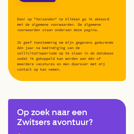
Door op "Verzenden" te klikken ga ik akkoord
met de algemene voorwaarden. De algemene
voorwaarden staan onderaan deze pagina.
Ik geef toestemming om mijn gegevens gedurende
één jaar na beëindiging van de
sollicitatieperiode op te slaan in de database
zodat ik gekoppeld kan worden aan één of
meerdere vacatures en men daarover met mij
contact op kan nemen.
Op zoek naar een
Zwitsers avontuur?