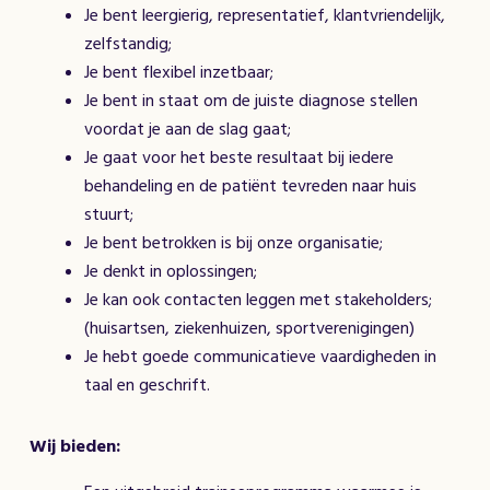
Je bent leergierig, representatief, klantvriendelijk,
zelfstandig;
Je bent flexibel inzetbaar;
Je bent in staat om de juiste diagnose stellen
voordat je aan de slag gaat;
Je gaat voor het beste resultaat bij iedere
behandeling en de patiënt tevreden naar huis
stuurt;
Je bent betrokken is bij onze organisatie;
Je denkt in oplossingen;
Je kan ook contacten leggen met stakeholders;
(huisartsen, ziekenhuizen, sportverenigingen)
Je hebt goede communicatieve vaardigheden in
taal en geschrift.
Wij bieden: