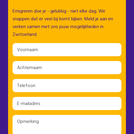
Emigreren doe je - gelukkig - niet elke dag. We
snappen dat er veel bij komt kijken. Meld je aan en
verken samen met ons jouw mogelijkheden in
Zwitserland.