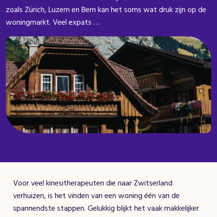
zoals Zürich, Luzern en Bern kan het soms wat druk zijn op de
woningmarkt. Veel expats …
Voor veel kinesitherapeuten die naar Zwitserland
verhuizen, is het vinden van een woning één van de
spannendste stappen. Gelukkig blijkt het vaak makkelijker