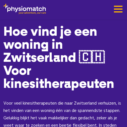
Hoe vind je een
woning in
Zwitserland 🇨🇭
Voor
kinesitherapeuten
Voor veel kinesitherapeuten die naar Zwitserland verhuizen, is
het vinden van een woning één van de spannendste stappen.
Gelukkig blijkt het vaak makkelijker dan gedacht, zeker als je
weet waar te zoeken en een beetje flexibel bent. In steden