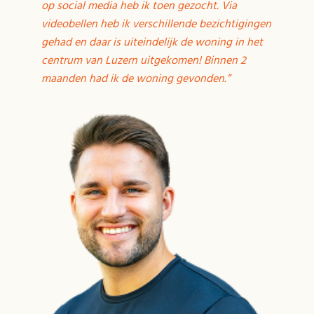
op social media heb ik toen gezocht. Via
videobellen heb ik verschillende bezichtigingen
gehad en daar is uiteindelijk de woning in het
centrum van Luzern uitgekomen! Binnen 2
maanden had ik de woning gevonden.”