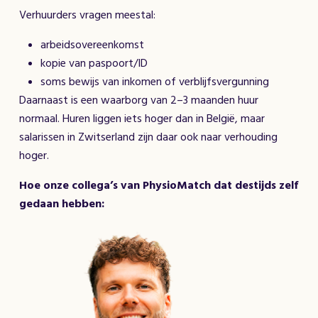
Verhuurders vragen meestal:
arbeidsovereenkomst
kopie van paspoort/ID
soms bewijs van inkomen of verblijfsvergunning
Daarnaast is een waarborg van 2–3 maanden huur
normaal. Huren liggen iets hoger dan in België, maar
salarissen in Zwitserland zijn daar ook naar verhouding
hoger.
Hoe onze collega’s van PhysioMatch dat destijds zelf
gedaan hebben: