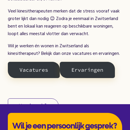
Veel kinesitherapeuten merken dat de stress vooraf vaak
groter lijkt dan nodig 😉 Zodra je eenmaal in Zwitserland
bent en lokaal kan reageren op beschikbare woningen,
loopt alles meestal vlotter dan verwacht.
Wil je werken én wonen in Zwitserland als
kinesitherapeut? Bekijk dan onze vacatures en ervaringen.
Vacatures
Ervaringen
← Vorige blog
Wil je een persoonlijk gesprek?