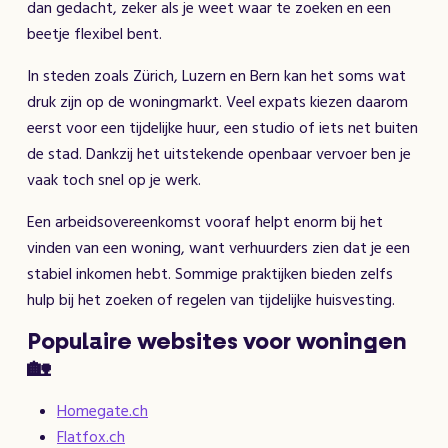
dan gedacht, zeker als je weet waar te zoeken en een
beetje flexibel bent.
In steden zoals Zürich, Luzern en Bern kan het soms wat
druk zijn op de woningmarkt. Veel expats kiezen daarom
eerst voor een tijdelijke huur, een studio of iets net buiten
de stad. Dankzij het uitstekende openbaar vervoer ben je
vaak toch snel op je werk.
Een arbeidsovereenkomst vooraf helpt enorm bij het
vinden van een woning, want verhuurders zien dat je een
stabiel inkomen hebt. Sommige praktijken bieden zelfs
hulp bij het zoeken of regelen van tijdelijke huisvesting.
Populaire websites voor woningen
🏡
Homegate.ch
Flatfox.ch