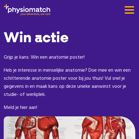
Win actie
Grijp je kans: Win een anatomie poster!
Heb je interesse in menselijke anatomie? Doe mee en win een
schitterende anatomie poster voor bij jou thuis! Vul snel je
gegevens in en maak kans op deze unieke aanwinst voor je
studie- of werkplek.
Meld je hier aan!