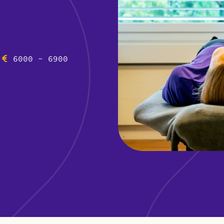
6000 - 6900