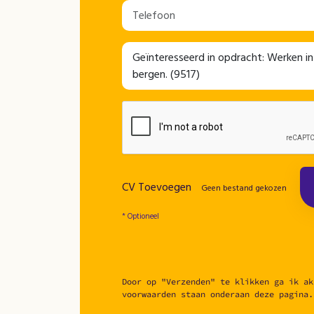
CV Toevoegen
Geen bestand gekozen
* Optioneel
Door op "Verzenden" te klikken ga ik ak
voorwaarden staan onderaan deze pagina.