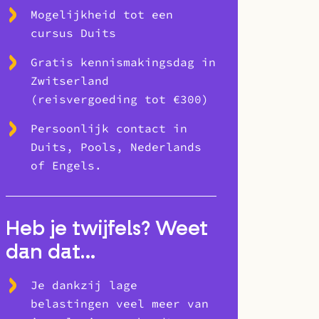
Mogelijkheid tot een
cursus Duits
Gratis kennismakingsdag in
Zwitserland
(reisvergoeding tot €300)
Persoonlijk contact in
Duits, Pools, Nederlands
of Engels.
Heb je twijfels? Weet
dan dat…
Je dankzij lage
belastingen veel meer van