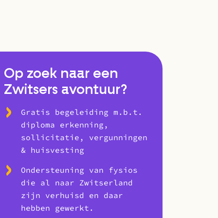
Op zoek naar een
Zwitsers avontuur?
Gratis begeleiding m.b.t.
diploma erkenning,
sollicitatie, vergunningen
& huisvesting
Ondersteuning van fysios
die al naar Zwitserland
zijn verhuisd en daar
hebben gewerkt.