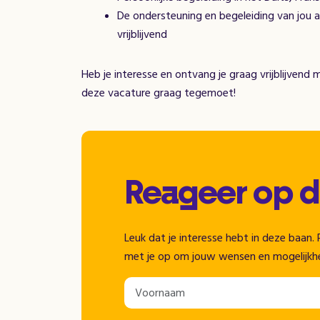
De ondersteuning en begeleiding van jou al
vrijblijvend
Heb je interesse en ontvang je graag vrijblijvend 
deze vacature graag tegemoet!
Reageer op 
Leuk dat je interesse hebt in deze baa
met je op om jouw wensen en mogelijkh