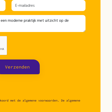
Verzenden
koord met de algemene voorwaarden. De algemene