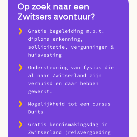
Op zoek naar een
Zwitsers avontuur?
Gratis begeleiding m.b.t.
diploma erkenning,
sollicitatie, vergunningen &
huisvesting
Ondersteuning van fysios die
al naar Zwitserland zijn
verhuisd en daar hebben
gewerkt.
Mogelijkheid tot een cursus
Duits
Gratis kennismakingsdag in
Zwitserland (reisvergoeding