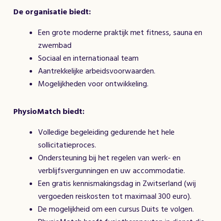
De organisatie biedt:
Een grote moderne praktijk met fitness, sauna en
zwembad
Sociaal en internationaal team
Aantrekkelijke arbeidsvoorwaarden.
Mogelijkheden voor ontwikkeling.
PhysioMatch biedt:
Volledige begeleiding gedurende het hele
sollicitatieproces.
Ondersteuning bij het regelen van werk- en
verblijfsvergunningen en uw accommodatie.
Een gratis kennismakingsdag in Zwitserland (wij
vergoeden reiskosten tot maximaal 300 euro).
De mogelijkheid om een cursus Duits te volgen.