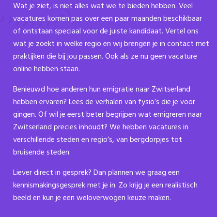
Wat je ziet, is niet alles wat we te bieden hebben. Veel
vacatures komen pas over een paar maanden beschikbaar
of ontstaan speciaal voor de juiste kandidaat. Vertel ons
wat je zoekt in welke regio en wij brengen je in contact met
praktijken die bij jou passen. Ook als ze nu geen vacature
online hebben staan.
Benieuwd hoe anderen hun emigratie naar Zwitserland
hebben ervaren? Lees de verhalen van fysio’s die je voor
gingen. Of wil je eerst beter begrijpen wat emigreren naar
Zwitserland precies inhoudt? We hebben vacatures in
verschillende steden en regio’s, van bergdorpjes tot
bruisende steden.
Liever direct in gesprek? Dan plannen we graag een
kennismakingsgesprek met je in. Zo krijg je een realistisch
beeld en kun je een weloverwogen keuze maken.