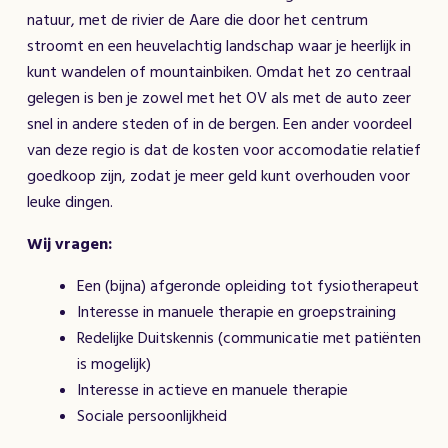
natuur, met de rivier de Aare die door het centrum
stroomt en een heuvelachtig landschap waar je heerlijk in
kunt wandelen of mountainbiken. Omdat het zo centraal
gelegen is ben je zowel met het OV als met de auto zeer
snel in andere steden of in de bergen. Een ander voordeel
van deze regio is dat de kosten voor accomodatie relatief
goedkoop zijn, zodat je meer geld kunt overhouden voor
leuke dingen.
Wij vragen:
Een (bijna) afgeronde opleiding tot fysiotherapeut
Interesse in manuele therapie en groepstraining
Redelijke Duitskennis (communicatie met patiënten
is mogelijk)
Interesse in actieve en manuele therapie
Sociale persoonlijkheid