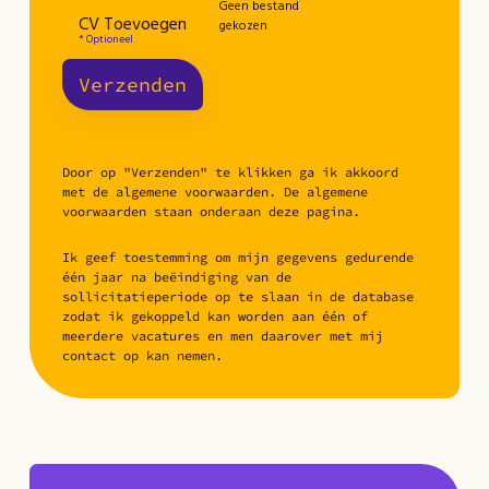
Geen bestand
CV Toevoegen
gekozen
* Optioneel
Verzenden
Door op "Verzenden" te klikken ga ik akkoord
met de algemene voorwaarden. De algemene
voorwaarden staan onderaan deze pagina.
Ik geef toestemming om mijn gegevens gedurende
één jaar na beëindiging van de
sollicitatieperiode op te slaan in de database
zodat ik gekoppeld kan worden aan één of
meerdere vacatures en men daarover met mij
contact op kan nemen.