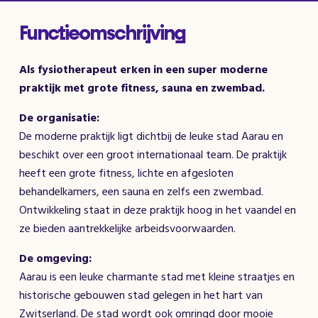
Functieomschrijving
Als fysiotherapeut erken in een super moderne
praktijk met grote fitness, sauna en zwembad.
De organisatie:
De moderne praktijk ligt dichtbij de leuke stad Aarau en
beschikt over een groot internationaal team. De praktijk
heeft een grote fitness, lichte en afgesloten
behandelkamers, een sauna en zelfs een zwembad.
Ontwikkeling staat in deze praktijk hoog in het vaandel en
ze bieden aantrekkelijke arbeidsvoorwaarden.
De omgeving:
Aarau is een leuke charmante stad met kleine straatjes en
historische gebouwen stad gelegen in het hart van
Zwitserland. De stad wordt ook omringd door mooie