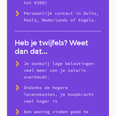
tot €300)
Persoonlijk contact in Duits,
Pools, Nederlands of Engels.
Heb je twijfels? Weet
dan dat…
Je dankzij lage belastingen
veel meer van je salaris
overhoudt.
Ondanks de hogere
levenskosten, je koopkracht
veel hoger is
Een woning vinden goed te