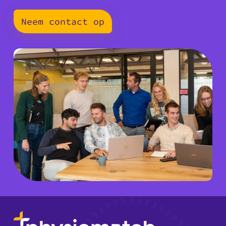
Neem contact op