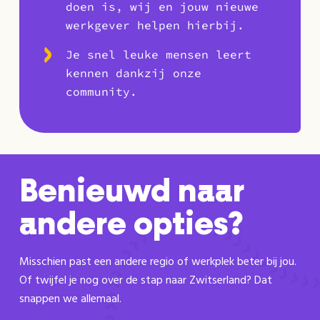
doen is, wij en jouw nieuwe
werkgever helpen hierbij.
Je snel leuke mensen leert
kennen dankzij onze
community.
Benieuwd naar
andere opties?
Misschien past een andere regio of werkplek beter bij jou.
Of twijfel je nog over de stap naar Zwitserland? Dat
snappen we allemaal.