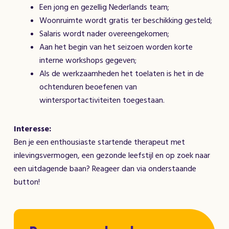
Een jong en gezellig Nederlands team;
Woonruimte wordt gratis ter beschikking gesteld;
Salaris wordt nader overeengekomen;
Aan het begin van het seizoen worden korte
interne workshops gegeven;
Als de werkzaamheden het toelaten is het in de
ochtenduren beoefenen van
wintersportactiviteiten toegestaan.
Interesse:
Ben je een enthousiaste startende therapeut met
inlevingsvermogen, een gezonde leefstijl en op zoek naar
een uitdagende baan? Reageer dan via onderstaande
button!