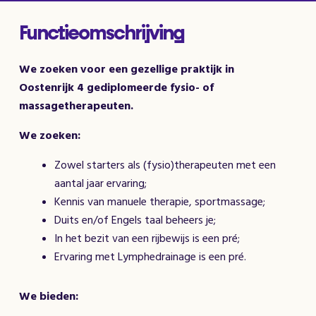
Functieomschrijving
We zoeken voor een gezellige praktijk in
Oostenrijk 4 gediplomeerde fysio- of
massagetherapeuten.
We zoeken:
Zowel starters als (fysio)therapeuten met een
aantal jaar ervaring;
Kennis van manuele therapie, sportmassage;
Duits en/of Engels taal beheers je;
In het bezit van een rijbewijs is een pré;
Ervaring met Lymphedrainage is een pré.
We bieden: