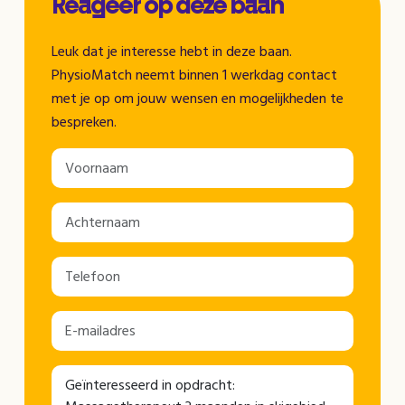
Reageer op deze baan
Leuk dat je interesse hebt in deze baan.
PhysioMatch neemt binnen 1 werkdag contact
met je op om jouw wensen en mogelijkheden te
bespreken.