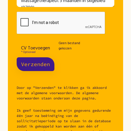
Geen bestand
CV Toevoegen
gekozen
* Optioneel
Verzenden
Door op "Verzenden" te klikken ga ik akkoord
met de algemene voorwaarden. De algemene
voorwaarden staan onderaan deze pagina.
Ik geef toestemming om mijn gegevens gedurende
één jaar na beëindiging van de
sollicitatieperiode op te slaan in de database
zodat ik gekoppeld kan worden aan één of