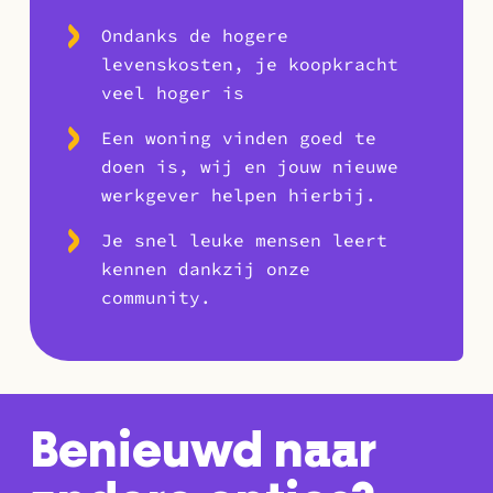
Ondanks de hogere
levenskosten, je koopkracht
veel hoger is
Een woning vinden goed te
doen is, wij en jouw nieuwe
werkgever helpen hierbij.
Je snel leuke mensen leert
kennen dankzij onze
community.
Benieuwd naar