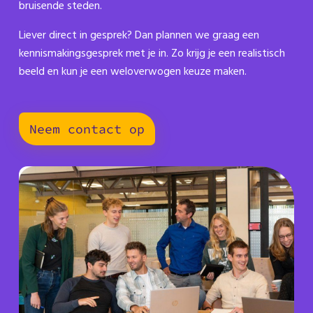
bruisende steden.
Liever direct in gesprek? Dan plannen we graag een
kennismakingsgesprek met je in. Zo krijg je een realistisch
beeld en kun je een weloverwogen keuze maken.
Neem contact op