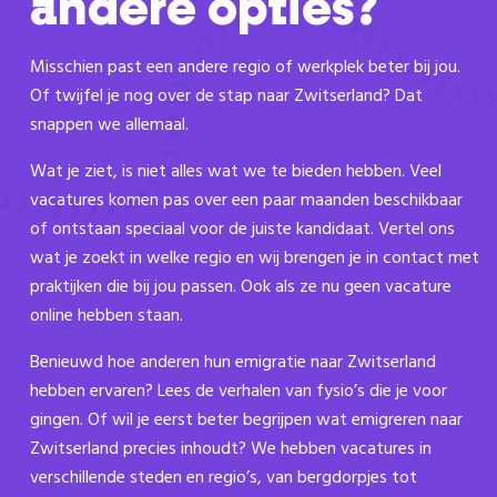
andere opties?
Misschien past een andere regio of werkplek beter bij jou.
Of twijfel je nog over de stap naar Zwitserland? Dat
snappen we allemaal.
Wat je ziet, is niet alles wat we te bieden hebben. Veel
vacatures komen pas over een paar maanden beschikbaar
of ontstaan speciaal voor de juiste kandidaat. Vertel ons
wat je zoekt in welke regio en wij brengen je in contact met
praktijken die bij jou passen. Ook als ze nu geen vacature
online hebben staan.
Benieuwd hoe anderen hun emigratie naar Zwitserland
hebben ervaren? Lees de verhalen van fysio’s die je voor
gingen. Of wil je eerst beter begrijpen wat emigreren naar
Zwitserland precies inhoudt? We hebben vacatures in
verschillende steden en regio’s, van bergdorpjes tot