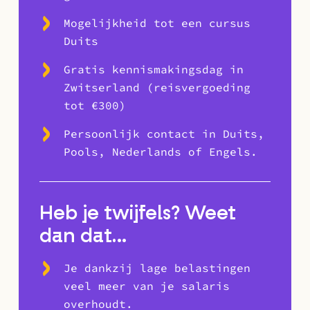
Mogelijkheid tot een cursus
Duits
Gratis kennismakingsdag in
Zwitserland (reisvergoeding
tot €300)
Persoonlijk contact in Duits,
Pools, Nederlands of Engels.
Heb je twijfels? Weet
dan dat…
Je dankzij lage belastingen
veel meer van je salaris
overhoudt.