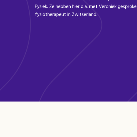
Fysiek. Ze hebben hier o.a. met Veroniek gesproke
fysiotherapeut in Zwitserland.