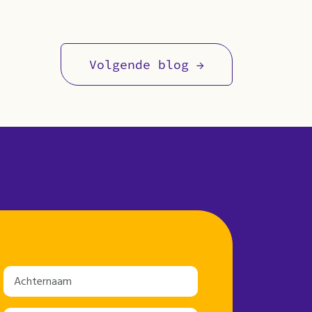
Volgende blog →