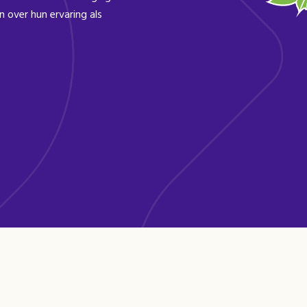
n over hun ervaring als