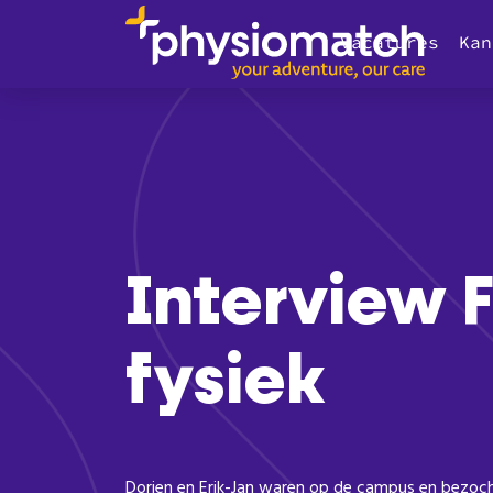
Vacatures
Kan
Interview 
fysiek
Dorien en Erik-Jan waren op de campus en bezoch