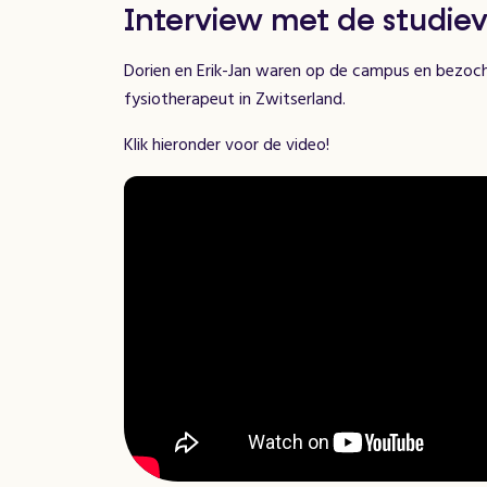
Interview met de studiev
Dorien en Erik-Jan waren op de campus en bezocht
fysiotherapeut in Zwitserland.
Klik hieronder voor de video!