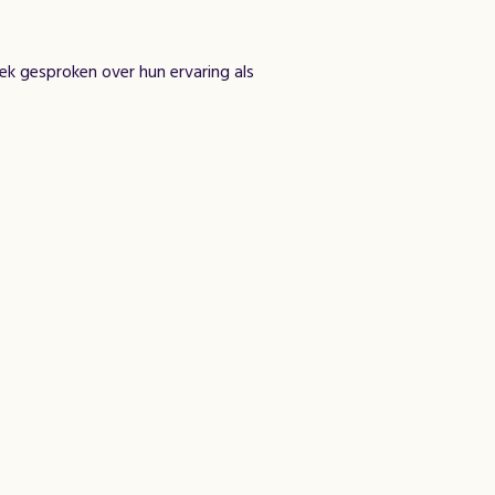
ek gesproken over hun ervaring als