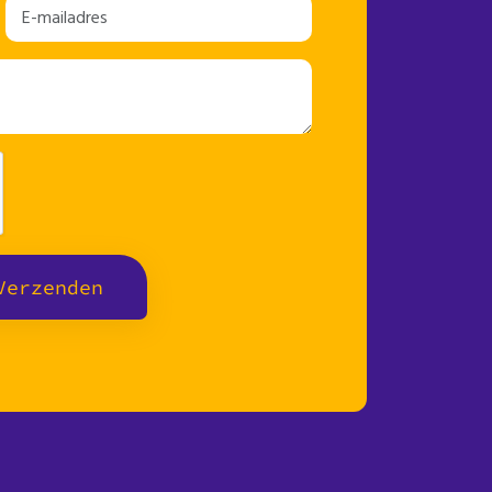
Verzenden