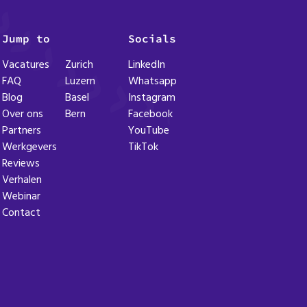
Jump to
Socials
Vacatures
Zurich
LinkedIn
FAQ
Luzern
Whatsapp
Blog
Basel
Instagram
Over ons
Bern
Facebook
Partners
YouTube
Werkgevers
TikTok
Reviews
Verhalen
Webinar
Contact