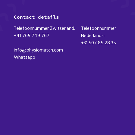
Contact details
Telefoonnummer Zwitserland:
Telefoonnummer
+41 765 749 767
Nederlands:
+31 507 85 28 35
info@physiomatch.com
Whatsapp