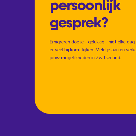
persoonlijk
gesprek?
Emigreren doe je - gelukkig - niet elke d
er veel bij komt kijken. Meld je aan en ve
jouw mogelijkheden in Zwitserland.