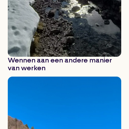
Wennen aan een andere manier
van werken