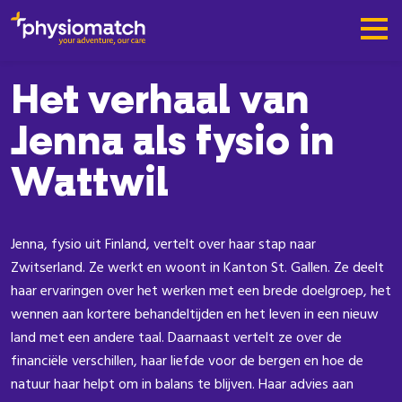
Het verhaal van
Jenna als fysio in
Wattwil
Jenna, fysio uit Finland, vertelt over haar stap naar
Zwitserland. Ze werkt en woont in Kanton St. Gallen. Ze deelt
haar ervaringen over het werken met een brede doelgroep, het
wennen aan kortere behandeltijden en het leven in een nieuw
land met een andere taal. Daarnaast vertelt ze over de
financiële verschillen, haar liefde voor de bergen en hoe de
natuur haar helpt om in balans te blijven. Haar advies aan