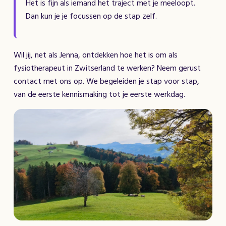
Het is fijn als iemand het traject met je meeloopt.
Dan kun je je focussen op de stap zelf.
Wil jij, net als Jenna, ontdekken hoe het is om als
fysiotherapeut in Zwitserland te werken? Neem gerust
contact met ons op. We begeleiden je stap voor stap,
van de eerste kennismaking tot je eerste werkdag.