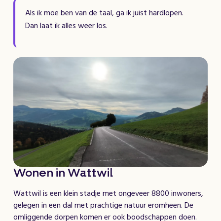
Als ik moe ben van de taal, ga ik juist hardlopen.
Dan laat ik alles weer los.
Wonen in Wattwil
Wattwil is een klein stadje met ongeveer 8800 inwoners,
gelegen in een dal met prachtige natuur eromheen. De
omliggende dorpen komen er ook boodschappen doen.