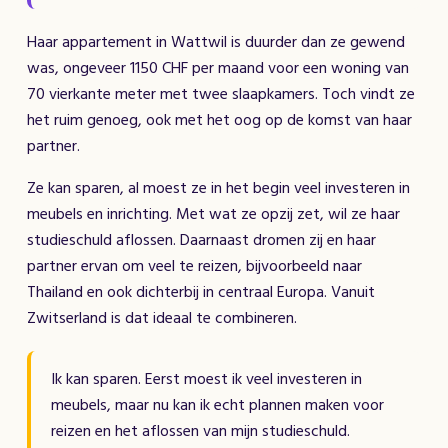
Haar appartement in Wattwil is duurder dan ze gewend
was, ongeveer 1150 CHF per maand voor een woning van
70 vierkante meter met twee slaapkamers. Toch vindt ze
het ruim genoeg, ook met het oog op de komst van haar
partner.
Ze kan sparen, al moest ze in het begin veel investeren in
meubels en inrichting. Met wat ze opzij zet, wil ze haar
studieschuld aflossen. Daarnaast dromen zij en haar
partner ervan om veel te reizen, bijvoorbeeld naar
Thailand en ook dichterbij in centraal Europa. Vanuit
Zwitserland is dat ideaal te combineren.
Ik kan sparen. Eerst moest ik veel investeren in
meubels, maar nu kan ik echt plannen maken voor
reizen en het aflossen van mijn studieschuld.