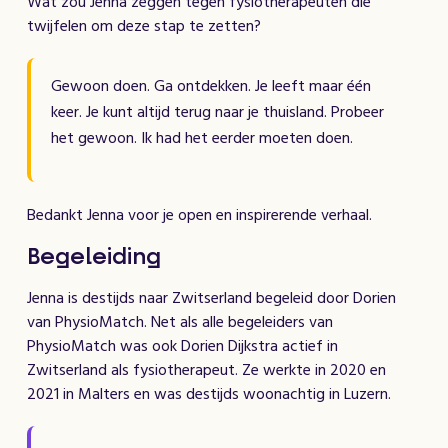
Wat zou Jenna zeggen tegen fysiotherapeuten die
twijfelen om deze stap te zetten?
Gewoon doen. Ga ontdekken. Je leeft maar één
keer. Je kunt altijd terug naar je thuisland. Probeer
het gewoon. Ik had het eerder moeten doen.
Bedankt Jenna voor je open en inspirerende verhaal.
Begeleiding
Jenna is destijds naar Zwitserland begeleid door Dorien
van PhysioMatch. Net als alle begeleiders van
PhysioMatch was ook Dorien Dijkstra actief in
Zwitserland als fysiotherapeut. Ze werkte in 2020 en
2021 in Malters en was destijds woonachtig in Luzern.