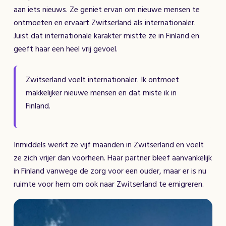
aan iets nieuws. Ze geniet ervan om nieuwe mensen te
ontmoeten en ervaart Zwitserland als internationaler.
Juist dat internationale karakter mistte ze in Finland en
geeft haar een heel vrij gevoel.
Zwitserland voelt internationaler. Ik ontmoet
makkelijker nieuwe mensen en dat miste ik in
Finland.
Inmiddels werkt ze vijf maanden in Zwitserland en voelt
ze zich vrijer dan voorheen. Haar partner bleef aanvankelijk
in Finland vanwege de zorg voor een ouder, maar er is nu
ruimte voor hem om ook naar Zwitserland te emigreren.