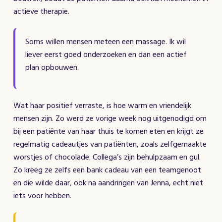
actieve therapie.
Soms willen mensen meteen een massage. Ik wil
liever eerst goed onderzoeken en dan een actief
plan opbouwen.
Wat haar positief verraste, is hoe warm en vriendelijk
mensen zijn. Zo werd ze vorige week nog uitgenodigd om
bij een patiënte van haar thuis te komen eten en krijgt ze
regelmatig cadeautjes van patiënten, zoals zelfgemaakte
worstjes of chocolade. Collega’s zijn behulpzaam en gul.
Zo kreeg ze zelfs een bank cadeau van een teamgenoot
en die wilde daar, ook na aandringen van Jenna, echt niet
iets voor hebben.