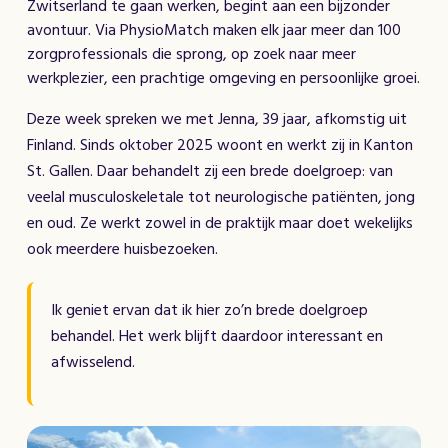
Zwitserland te gaan werken, begint aan een bijzonder
avontuur. Via PhysioMatch maken elk jaar meer dan 100
zorgprofessionals die sprong, op zoek naar meer
werkplezier, een prachtige omgeving en persoonlijke groei.
Deze week spreken we met Jenna, 39 jaar, afkomstig uit
Finland. Sinds oktober 2025 woont en werkt zij in Kanton
St. Gallen. Daar behandelt zij een brede doelgroep: van
veelal musculoskeletale tot neurologische patiënten, jong
en oud. Ze werkt zowel in de praktijk maar doet wekelijks
ook meerdere huisbezoeken.
Ik geniet ervan dat ik hier zo’n brede doelgroep
behandel. Het werk blijft daardoor interessant en
afwisselend.