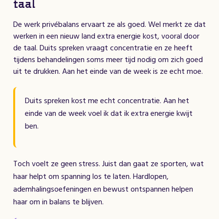
taal
De werk privébalans ervaart ze als goed. Wel merkt ze dat
werken in een nieuw land extra energie kost, vooral door
de taal. Duits spreken vraagt concentratie en ze heeft
tijdens behandelingen soms meer tijd nodig om zich goed
uit te drukken. Aan het einde van de week is ze echt moe.
Duits spreken kost me echt concentratie. Aan het
einde van de week voel ik dat ik extra energie kwijt
ben.
Toch voelt ze geen stress. Juist dan gaat ze sporten, wat
haar helpt om spanning los te laten. Hardlopen,
ademhalingsoefeningen en bewust ontspannen helpen
haar om in balans te blijven.