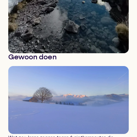
Gewoon doen