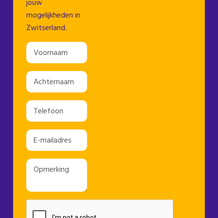
jouw
mogelijkheden in
Zwitserland.