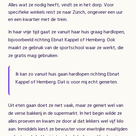
Alles wat ze nodig heeft, vindt ze in het dorp. Voor
specifieke winkels reist ze naar Zürich, ongeveer een uur
en een kwartier met de trein.
In haar vrije tijd gaat ze vanuit haar huis graag hardlopen,
bijvoorbeeld richting Ebnat Kappel of Hemberg. Ook
maakt ze gebruik van de sportschool waar ze werkt, die
ze gratis mag gebruiken.
Ik kan zo vanuit huis gaan hardlopen richting Ebnat
Kappel of Hemberg. Dat is voor mij echt genieten.
Uit eten gaan doet ze niet vaak, maar ze geniet wel van
de verse bakkerij in de supermarkt. In het begin wilde ze
alles proeven en kwam ze door al dat lekkers wel vijf kilo
aan. Inmiddels kiest ze bewuster voor eiwitrijke maaltijden