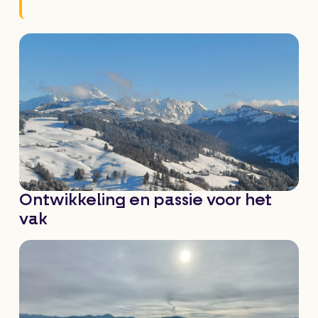
Ontwikkeling en passie voor het
vak