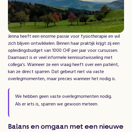
Jenna heeft een enorme passie voor fysiotherapie en wil
zich blijven ontwikkelen. Binnen haar praktijk krijgt zij een
opleidingsbudget van 1000 CHF per jaar voor cursussen.
Daarnaast is er veel informele kennisuitwisseling met
collega’s. Wanneer ze een vraag heeft over een patiënt,
kan ze direct sparren. Dat gebeurt niet via vaste
overlegmomenten, maar precies wanneer het nodig is.
We hebben geen vaste overlegmomenten nodig.
Als er iets is, sparren we gewoon meteen.
Balans en omgaan met een nieuwe