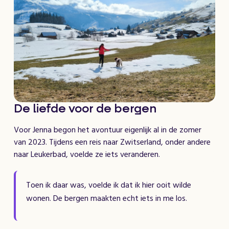
De liefde voor de bergen
Voor Jenna begon het avontuur eigenlijk al in de zomer
van 2023. Tijdens een reis naar Zwitserland, onder andere
naar Leukerbad, voelde ze iets veranderen.
Toen ik daar was, voelde ik dat ik hier ooit wilde
wonen. De bergen maakten echt iets in me los.