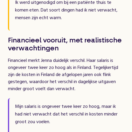
Ik werd uitgenodigd om bij een patiënte thuis te
komen eten. Dat soort dingen had ik niet verwacht,
mensen zijn echt warm.
Financieel vooruit, met realistische
verwachtingen
Financieel merkt Jenna duidelijk verschil. Haar salaris is
ongeveer twee keer zo hoog als in Finland. Tegelijkertijd
zijn de kosten in Finland de afgelopen jaren ook flink
gestegen, waardoor het verschil in dagelijkse uitgaven
minder groot voelt dan verwacht.
Mijn salaris is ongeveer twee keer zo hoog, maar ik
had niet verwacht dat het verschil in kosten minder
groot zou voelen.