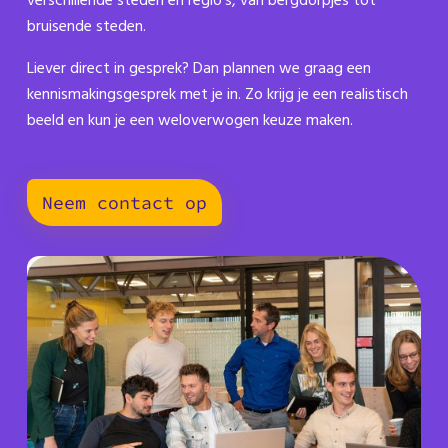
verschillende steden en regio’s, van bergdorpjes tot
bruisende steden.
Liever direct in gesprek? Dan plannen we graag een
kennismakingsgesprek met je in. Zo krijg je een realistisch
beeld en kun je een weloverwogen keuze maken.
Neem contact op