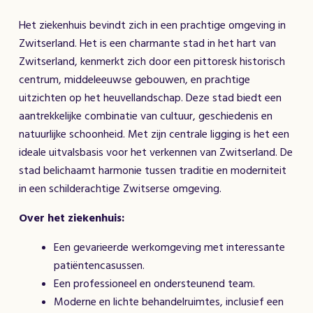
Het ziekenhuis bevindt zich in een prachtige omgeving in
Zwitserland. Het is een charmante stad in het hart van
Zwitserland, kenmerkt zich door een pittoresk historisch
centrum, middeleeuwse gebouwen, en prachtige
uitzichten op het heuvellandschap. Deze stad biedt een
aantrekkelijke combinatie van cultuur, geschiedenis en
natuurlijke schoonheid. Met zijn centrale ligging is het een
ideale uitvalsbasis voor het verkennen van Zwitserland. De
stad belichaamt harmonie tussen traditie en moderniteit
in een schilderachtige Zwitserse omgeving.
Over het ziekenhuis:
Een gevarieerde werkomgeving met interessante
patiëntencasussen.
Een professioneel en ondersteunend team.
Moderne en lichte behandelruimtes, inclusief een