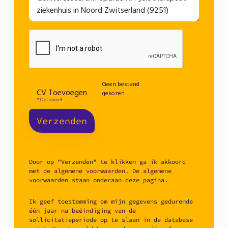
Geen bestand
CV Toevoegen
gekozen
* Optioneel
Verzenden
Door op "Verzenden" te klikken ga ik akkoord
met de algemene voorwaarden. De algemene
voorwaarden staan onderaan deze pagina.
Ik geef toestemming om mijn gegevens gedurende
één jaar na beëindiging van de
sollicitatieperiode op te slaan in de database