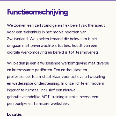
Functieomschrijving
We zoeken een zelfstandige en flexibele fysiotherapeut
voor een ziekenhuis in het mooie noorden van
Zwitserland. We zoeken iemand die bekwaam is het
omgaan met onverwachte situaties, houdt van een
digitale werkomgeving en bereid is tot teamoverleg.
Wij bieden je een afwisselende werkomgeving met diverse
en interessante patiënten. Een enthousiast en
professioneel team staat klaar voor actieve uitwisseling
en wederzijdse ondersteuning. In onze lichte en modern
ingerichte ruimtes, inclusief een nieuwe
gebruiksvriendelijke MTT-trainingsruimte, heerst een
persoonlijke en familiaire werksfeer.
Locatie: