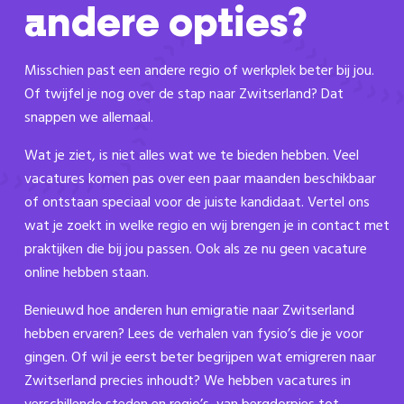
andere opties?
Misschien past een andere regio of werkplek beter bij jou.
Of twijfel je nog over de stap naar Zwitserland? Dat
snappen we allemaal.
Wat je ziet, is niet alles wat we te bieden hebben. Veel
vacatures komen pas over een paar maanden beschikbaar
of ontstaan speciaal voor de juiste kandidaat. Vertel ons
wat je zoekt in welke regio en wij brengen je in contact met
praktijken die bij jou passen. Ook als ze nu geen vacature
online hebben staan.
Benieuwd hoe anderen hun emigratie naar Zwitserland
hebben ervaren? Lees de verhalen van fysio’s die je voor
gingen. Of wil je eerst beter begrijpen wat emigreren naar
Zwitserland precies inhoudt? We hebben vacatures in