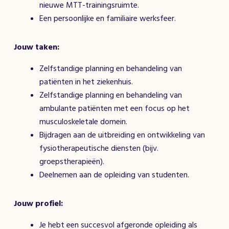
nieuwe MTT-trainingsruimte.
Een persoonlijke en familiaire werksfeer.
Jouw taken:
Zelfstandige planning en behandeling van
patiënten in het ziekenhuis.
Zelfstandige planning en behandeling van
ambulante patiënten met een focus op het
musculoskeletale domein.
Bijdragen aan de uitbreiding en ontwikkeling van
fysiotherapeutische diensten (bijv.
groepstherapieën).
Deelnemen aan de opleiding van studenten.
Jouw profiel:
Je hebt een succesvol afgeronde opleiding als