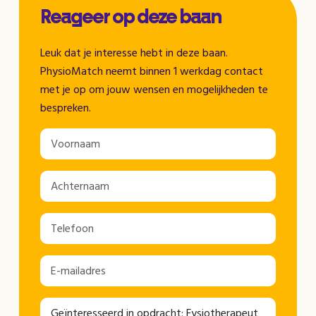
Reageer op deze baan
Leuk dat je interesse hebt in deze baan.
PhysioMatch neemt binnen 1 werkdag contact
met je op om jouw wensen en mogelijkheden te
bespreken.