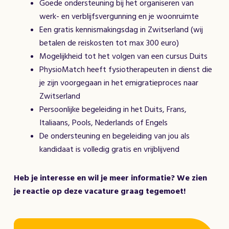
Goede ondersteuning bij het organiseren van
werk- en verblijfsvergunning en je woonruimte
Een gratis kennismakingsdag in Zwitserland (wij
betalen de reiskosten tot max 300 euro)
Mogelijkheid tot het volgen van een cursus Duits
PhysioMatch heeft fysiotherapeuten in dienst die
je zijn voorgegaan in het emigratieproces naar
Zwitserland
Persoonlijke begeleiding in het Duits, Frans,
Italiaans, Pools, Nederlands of Engels
De ondersteuning en begeleiding van jou als
kandidaat is volledig gratis en vrijblijvend
Heb je interesse en wil je meer informatie? We zien
je reactie op deze vacature graag tegemoet!