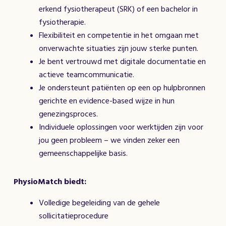
erkend fysiotherapeut (SRK) of een bachelor in
fysiotherapie.
Flexibiliteit en competentie in het omgaan met
onverwachte situaties zijn jouw sterke punten.
Je bent vertrouwd met digitale documentatie en
actieve teamcommunicatie.
Je ondersteunt patiënten op een op hulpbronnen
gerichte en evidence-based wijze in hun
genezingsproces.
Individuele oplossingen voor werktijden zijn voor
jou geen probleem – we vinden zeker een
gemeenschappelijke basis.
PhysioMatch biedt:
Volledige begeleiding van de gehele
sollicitatieprocedure