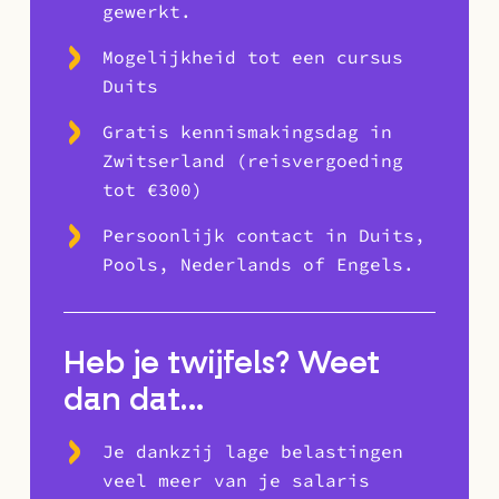
gewerkt.
Mogelijkheid tot een cursus
Duits
Gratis kennismakingsdag in
Zwitserland (reisvergoeding
tot €300)
Persoonlijk contact in Duits,
Pools, Nederlands of Engels.
Heb je twijfels? Weet
dan dat…
Je dankzij lage belastingen
veel meer van je salaris