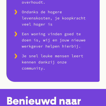
overhoudt.
Ondanks de hogere
levenskosten, je koopkracht
veel hoger is
Een woning vinden goed te
doen is, wij en jouw nieuwe
werkgever helpen hierbij.
Je snel leuke mensen leert
kennen dankzij onze
community.
Benieuwd naar