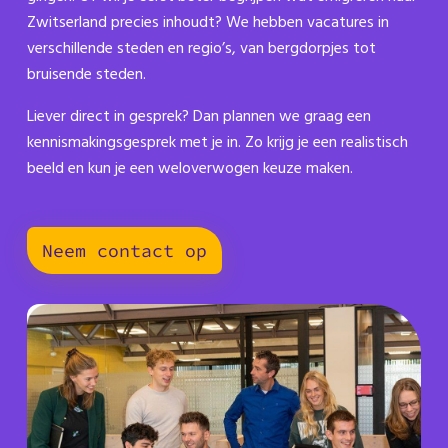
Zwitserland precies inhoudt? We hebben vacatures in
verschillende steden en regio’s, van bergdorpjes tot
bruisende steden.
Liever direct in gesprek? Dan plannen we graag een
kennismakingsgesprek met je in. Zo krijg je een realistisch
beeld en kun je een weloverwogen keuze maken.
Neem contact op