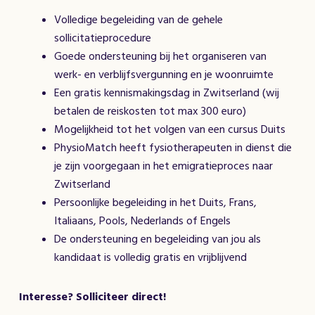
Volledige begeleiding van de gehele
sollicitatieprocedure
Goede ondersteuning bij het organiseren van
werk- en verblijfsvergunning en je woonruimte
Een gratis kennismakingsdag in Zwitserland (wij
betalen de reiskosten tot max 300 euro)
Mogelijkheid tot het volgen van een cursus Duits
PhysioMatch heeft fysiotherapeuten in dienst die
je zijn voorgegaan in het emigratieproces naar
Zwitserland
Persoonlijke begeleiding in het Duits, Frans,
Italiaans, Pools, Nederlands of Engels
De ondersteuning en begeleiding van jou als
kandidaat is volledig gratis en vrijblijvend
Interesse? Solliciteer direct!