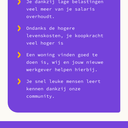
Je dankzij lage belastingen
veel meer van je salaris
overhoudt.
Ondanks de hogere
levenskosten, je koopkracht
veel hoger is
Een woning vinden goed te
doen is, wij en jouw nieuwe
werkgever helpen hierbij.
Je snel leuke mensen leert
kennen dankzij onze
community.