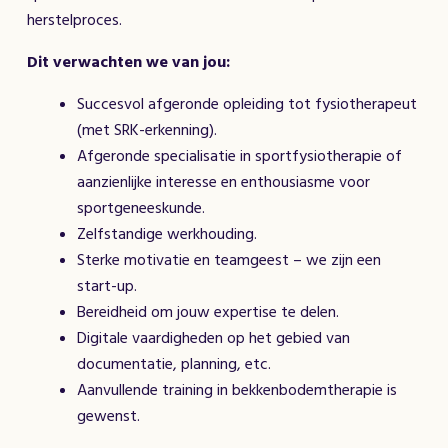
herstelproces.
Dit verwachten we van jou:
Succesvol afgeronde opleiding tot fysiotherapeut
(met SRK-erkenning).
Afgeronde specialisatie in sportfysiotherapie of
aanzienlijke interesse en enthousiasme voor
sportgeneeskunde.
Zelfstandige werkhouding.
Sterke motivatie en teamgeest – we zijn een
start-up.
Bereidheid om jouw expertise te delen.
Digitale vaardigheden op het gebied van
documentatie, planning, etc.
Aanvullende training in bekkenbodemtherapie is
gewenst.