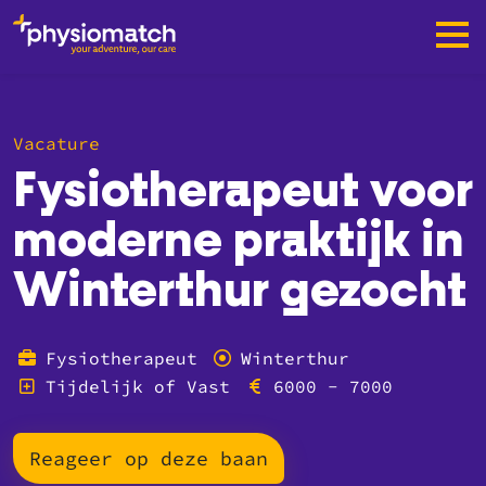
Vacature
Fysiotherapeut voor
moderne praktijk in
Winterthur gezocht
Fysiotherapeut
Winterthur
Tijdelijk of Vast
6000 - 7000
Reageer op deze baan