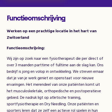
Functieomschrijving
Werken op een prachtige locatie in het hart van
Zwitserland
Functieomschrijving:
Wij zijn op zoek naar een fysiotherapeut die per direct of
over 3 maanden parttime of fulltime aan de slag kan. Ons
bedrijf is jong en volop in ontwikkeling. We streven ernaar
dat je van je werk geniet en openstaat voor nieuwe
ervaringen. Het merendeel van onze patiënten komt uit
het musculoskeletale, orthopedische en postoperatieve
gebied. De nadruk ligt op atletische training,
sportfysiotherapie en Dry Needling. Onze patiënten en
sporters leren dat ze zelf een actieve rol spelen in hun