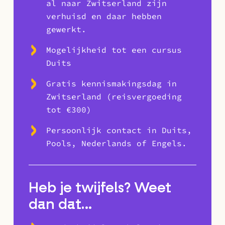
al naar Zwitserland zijn
verhuisd en daar hebben
gewerkt.
Mogelijkheid tot een cursus
Duits
Gratis kennismakingsdag in
Zwitserland (reisvergoeding
tot €300)
Persoonlijk contact in Duits,
Pools, Nederlands of Engels.
Heb je twijfels? Weet
dan dat…