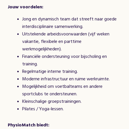
Jouw voordelen:
Jong en dynamisch team dat streeft naar goede
interdisciplinaire samenwerking.
Uitstekende arbeidsvoorwaarden (vijf weken
vakantie, flexibele en parttime
werkmogelijkheden).
Financiële ondersteuning voor bijscholing en
training.
Regelmatige interne training.
Moderne infrastructuur en ruime werkruimte.
Mogelijkheid om voetbalteams en andere
sportclubs te ondersteunen.
Kleinschalige groepstrainingen.
Pilates / Yoga-lessen.
PhysioMatch biedt: