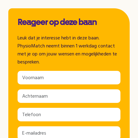
Reageer op deze baan
Leuk dat je interesse hebt in deze baan.
PhysioMatch neemt binnen 1 werkdag contact
met je op om jouw wensen en mogelijkheden te
bespreken.