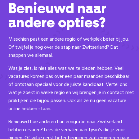
Benieuwd naar
andere opties?
Misschien past een andere regio of werkplek beter bij jou.
Of twijfel je nog over de stap naar Zwitserland? Dat
snappen we allemaal.
Wat je ziet, is niet alles wat we te bieden hebben. Veel
vacatures komen pas over een paar maanden beschikbaar
of ontstaan speciaal voor de juiste kandidaat. Vertel ons
wat je zoekt in welke regio en wij brengen je in contact met
praktijken die bij jou passen. Ook als ze nu geen vacature
online hebben staan.
Benieuwd hoe anderen hun emigratie naar Zwitserland
hebben ervaren? Lees de verhalen van fysio’s die je voor
gingen. Of wil je eerst beter begrijpen wat emigreren naar