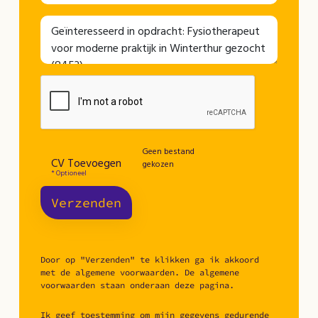
Geen bestand
CV Toevoegen
gekozen
* Optioneel
Verzenden
Door op "Verzenden" te klikken ga ik akkoord
met de algemene voorwaarden. De algemene
voorwaarden staan onderaan deze pagina.
Ik geef toestemming om mijn gegevens gedurende