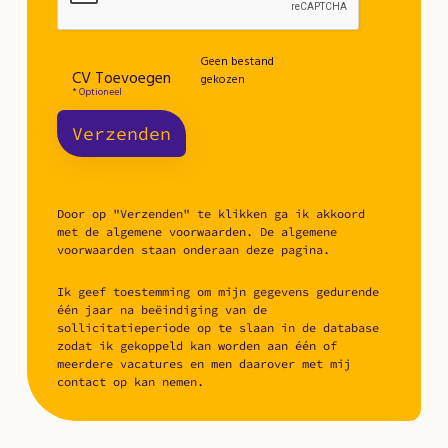
Geen bestand
CV Toevoegen
gekozen
* Optioneel
Verzenden
Door op "Verzenden" te klikken ga ik akkoord
met de algemene voorwaarden. De algemene
voorwaarden staan onderaan deze pagina.
Ik geef toestemming om mijn gegevens gedurende
één jaar na beëindiging van de
sollicitatieperiode op te slaan in de database
zodat ik gekoppeld kan worden aan één of
meerdere vacatures en men daarover met mij
contact op kan nemen.