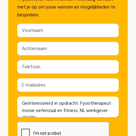
met je op om jouw wensen en mogelijkheden te
bespreken.