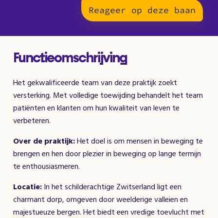
Reageer op deze baan
Functieomschrijving
Het gekwalificeerde team van deze praktijk zoekt
versterking. Met volledige toewijding behandelt het team
patiënten en klanten om hun kwaliteit van leven te
verbeteren.
Over de praktijk:
Het doel is om mensen in beweging te
brengen en hen door plezier in beweging op lange termijn
te enthousiasmeren.
Locatie:
In het schilderachtige Zwitserland ligt een
charmant dorp, omgeven door weelderige valleien en
majestueuze bergen. Het biedt een vredige toevlucht met