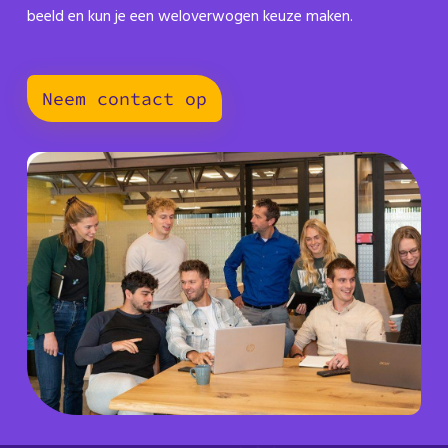
beeld en kun je een weloverwogen keuze maken.
Neem contact op