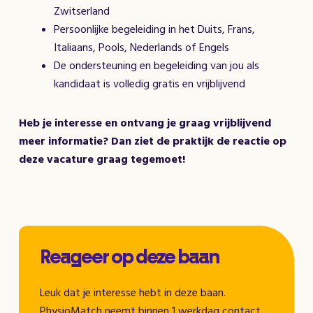
Zwitserland
Persoonlijke begeleiding in het Duits, Frans,
Italiaans, Pools, Nederlands of Engels
De ondersteuning en begeleiding van jou als
kandidaat is volledig gratis en vrijblijvend
Heb je interesse en ontvang je graag vrijblijvend
meer informatie? Dan ziet de praktijk de reactie op
deze vacature graag tegemoet!
Reageer op deze baan
Leuk dat je interesse hebt in deze baan.
PhysioMatch neemt binnen 1 werkdag contact