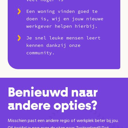
Een woning vinden goed te
doen is, wij en jouw nieuwe
werkgever helpen hierbij.
Je snel leuke mensen leert
kennen dankzij onze
community.
Benieuwd naar
andere opties?
Misschien past een andere regio of werkplek beter bij jou.