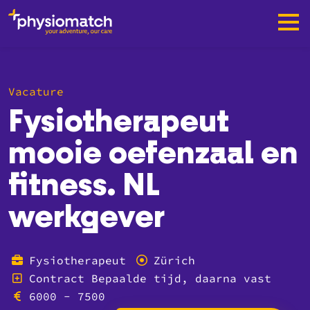
Vacature
Fysiotherapeut
mooie oefenzaal en
fitness. NL
werkgever
Fysiotherapeut
Zürich
Contract Bepaalde tijd, daarna vast
6000 - 7500