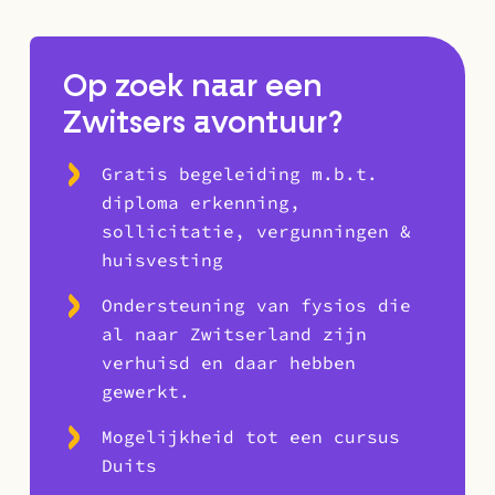
Op zoek naar een
Zwitsers avontuur?
Gratis begeleiding m.b.t.
diploma erkenning,
sollicitatie, vergunningen &
huisvesting
Ondersteuning van fysios die
al naar Zwitserland zijn
verhuisd en daar hebben
gewerkt.
Mogelijkheid tot een cursus
Duits