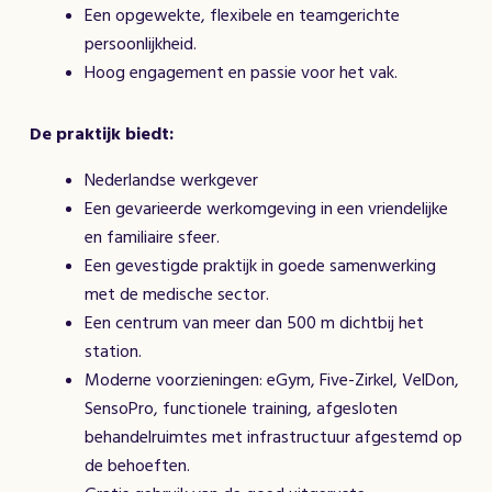
Een opgewekte, flexibele en teamgerichte
persoonlijkheid.
Hoog engagement en passie voor het vak.
De praktijk biedt:
Nederlandse werkgever
Een gevarieerde werkomgeving in een vriendelijke
en familiaire sfeer.
Een gevestigde praktijk in goede samenwerking
met de medische sector.
Een centrum van meer dan 500 m dichtbij het
station.
Moderne voorzieningen: eGym, Five-Zirkel, VelDon,
SensoPro, functionele training, afgesloten
behandelruimtes met infrastructuur afgestemd op
de behoeften.