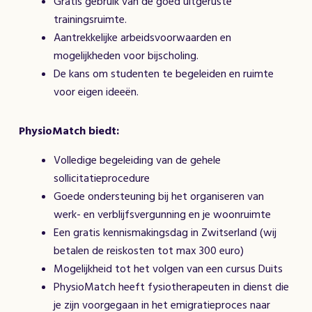
Gratis gebruik van de goed uitgeruste
trainingsruimte.
Aantrekkelijke arbeidsvoorwaarden en
mogelijkheden voor bijscholing.
De kans om studenten te begeleiden en ruimte
voor eigen ideeën.
PhysioMatch biedt:
Volledige begeleiding van de gehele
sollicitatieprocedure
Goede ondersteuning bij het organiseren van
werk- en verblijfsvergunning en je woonruimte
Een gratis kennismakingsdag in Zwitserland (wij
betalen de reiskosten tot max 300 euro)
Mogelijkheid tot het volgen van een cursus Duits
PhysioMatch heeft fysiotherapeuten in dienst die
je zijn voorgegaan in het emigratieproces naar