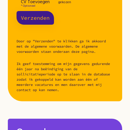
CV Toevoegen
gekozen
* Optioneel
Verzenden
Door op "Verzenden" te klikken ga ik akkoord
met de algemene voorwaarden. De algemene
voorwaarden staan onderaan deze pagina.
Ik geef toestemming om mijn gegevens gedurende
één jaar na beëindiging van de
sollicitatieperiode op te slaan in de database
zodat ik gekoppeld kan worden aan één of
meerdere vacatures en men daarover met mij
contact op kan nemen.