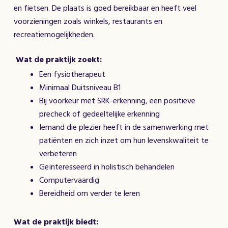
en fietsen. De plaats is goed bereikbaar en heeft veel
voorzieningen zoals winkels, restaurants en
recreatiemogelijkheden.
Wat de praktijk zoekt:
Een fysiotherapeut
Minimaal Duitsniveau B1
Bij voorkeur met SRK-erkenning, een positieve
precheck of gedeeltelijke erkenning
Iemand die plezier heeft in de samenwerking met
patiënten en zich inzet om hun levenskwaliteit te
verbeteren
Geïnteresseerd in holistisch behandelen
Computervaardig
Bereidheid om verder te leren
Wat de praktijk biedt: