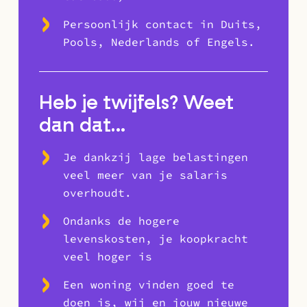
Persoonlijk contact in Duits,
Pools, Nederlands of Engels.
Heb je twijfels? Weet
dan dat…
Je dankzij lage belastingen
veel meer van je salaris
overhoudt.
Ondanks de hogere
levenskosten, je koopkracht
veel hoger is
Een woning vinden goed te
doen is, wij en jouw nieuwe