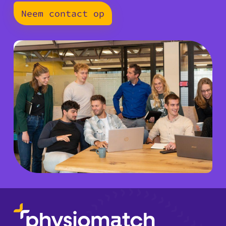
Neem contact op