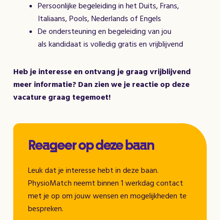
Persoonlijke begeleiding in het Duits, Frans,
Italiaans, Pools, Nederlands of Engels
De ondersteuning en begeleiding van jou
als kandidaat is volledig gratis en vrijblijvend
Heb je interesse en ontvang je graag vrijblijvend
meer informatie? Dan zien we je reactie op deze
vacature graag tegemoet!
Reageer op deze baan
Leuk dat je interesse hebt in deze baan.
PhysioMatch neemt binnen 1 werkdag contact
met je op om jouw wensen en mogelijkheden te
bespreken.