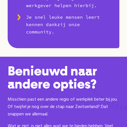
werkgever helpen hierbij.
Je snel leuke mensen leert
kennen dankzij onze
community.
Benieuwd naar
andere opties?
Misschien past een andere regio of werkplek beter bij jou.
Of twijfel je nog over de stap naar Zwitserland? Dat
snappen we allemaal.
Wat je ziet, is niet alles wat we te bieden hebben. Veel