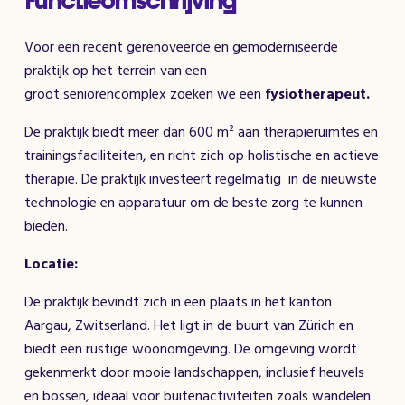
Functieomschrijving
Voor een recent gerenoveerde en gemoderniseerde
praktijk op het terrein van een
groot seniorencomplex zoeken we een
fysiotherapeut.
De praktijk biedt meer dan 600 m² aan therapieruimtes en
trainingsfaciliteiten, en richt zich op holistische en actieve
therapie. De praktijk investeert regelmatig in de nieuwste
technologie en apparatuur om de beste zorg te kunnen
bieden.
Locatie:
De praktijk bevindt zich in een plaats in het kanton
Aargau, Zwitserland. Het ligt in de buurt van Zürich en
biedt een rustige woonomgeving. De omgeving wordt
gekenmerkt door mooie landschappen, inclusief heuvels
en bossen, ideaal voor buitenactiviteiten zoals wandelen