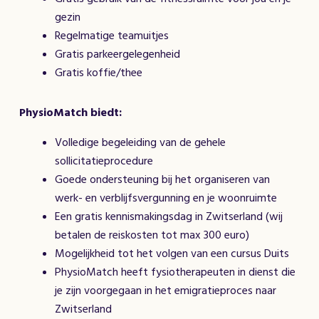
gezin
Regelmatige teamuitjes
Gratis parkeergelegenheid
Gratis koffie/thee
PhysioMatch biedt:
Volledige begeleiding van de gehele
sollicitatieprocedure
Goede ondersteuning bij het organiseren van
werk- en verblijfsvergunning en je woonruimte
Een gratis kennismakingsdag in Zwitserland (wij
betalen de reiskosten tot max 300 euro)
Mogelijkheid tot het volgen van een cursus Duits
PhysioMatch heeft fysiotherapeuten in dienst die
je zijn voorgegaan in het emigratieproces naar
Zwitserland