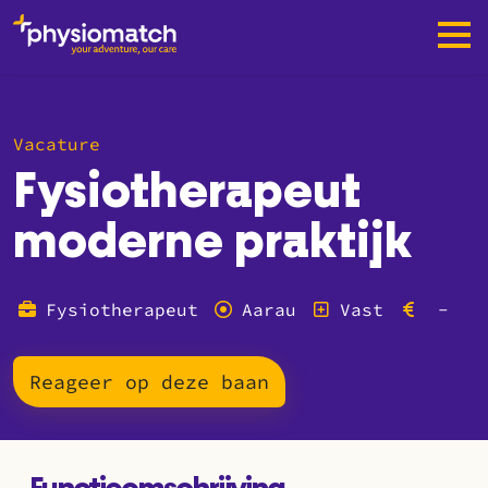
Vacature
Fysiotherapeut
moderne praktijk
Fysiotherapeut
Aarau
Vast
-
Reageer op deze baan