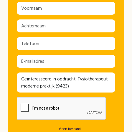
Geen bestand