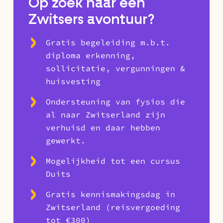
Op zoek naar een
Zwitsers avontuur?
Gratis begeleiding m.b.t.
diploma erkenning,
sollicitatie, vergunningen &
huisvesting
Ondersteuning van fysios die
al naar Zwitserland zijn
verhuisd en daar hebben
gewerkt.
Mogelijkheid tot een cursus
Duits
Gratis kennismakingsdag in
Zwitserland (reisvergoeding
tot €300)