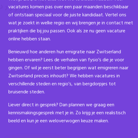
vacatures komen pas over een paar maanden beschikbaar
of ontstaan speciaal voor de juiste kandidaat. Vertel ons
wat je zoekt in welke regio en wij brengen je in contact met
praktijken die bij jou passen. Ook als ze nu geen vacature
online hebben staan.
Benieuwd hoe anderen hun emigratie naar Zwitserland
hebben ervaren? Lees de verhalen van fysio’s die je voor
gingen. Of wil je eerst beter begrijpen wat emigreren naar
Zwitserland precies inhoudt? We hebben vacatures in
verschillende steden en regio’s, van bergdorpjes tot
bruisende steden.
Liever direct in gesprek? Dan plannen we graag een
kennismakingsgesprek met je in. Zo krijg je een realistisch
beeld en kun je een weloverwogen keuze maken.