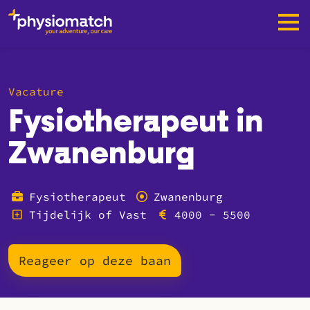
Vacature
Fysiotherapeut in
Zwanenburg
Fysiotherapeut
Zwanenburg
Tijdelijk of Vast
4000 - 5500
Reageer op deze baan