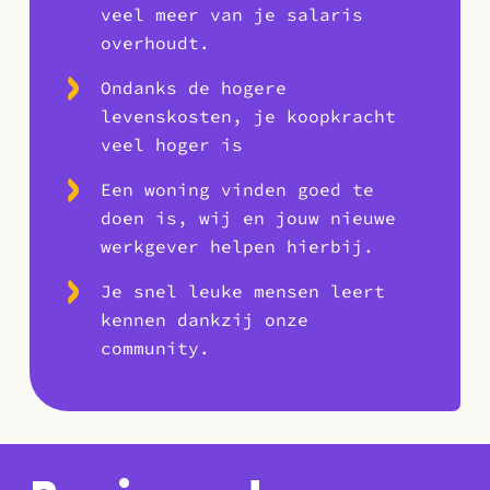
veel meer van je salaris
overhoudt.
Ondanks de hogere
levenskosten, je koopkracht
veel hoger is
Een woning vinden goed te
doen is, wij en jouw nieuwe
werkgever helpen hierbij.
Je snel leuke mensen leert
kennen dankzij onze
community.