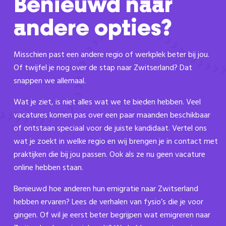
Benieuwd naar
andere opties?
Misschien past een andere regio of werkplek beter bij jou.
Of twijfel je nog over de stap naar Zwitserland? Dat
snappen we allemaal.
Wat je ziet, is niet alles wat we te bieden hebben. Veel
vacatures komen pas over een paar maanden beschikbaar
of ontstaan speciaal voor de juiste kandidaat. Vertel ons
wat je zoekt in welke regio en wij brengen je in contact met
praktijken die bij jou passen. Ook als ze nu geen vacature
online hebben staan.
Benieuwd hoe anderen hun emigratie naar Zwitserland
hebben ervaren? Lees de verhalen van fysio’s die je voor
gingen. Of wil je eerst beter begrijpen wat emigreren naar