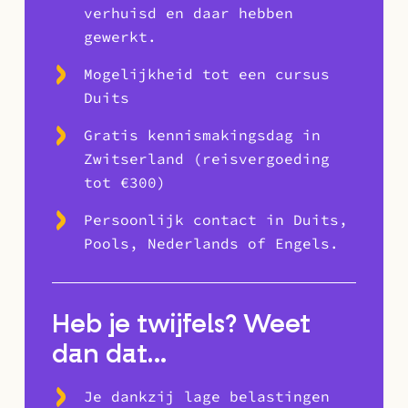
verhuisd en daar hebben
gewerkt.
Mogelijkheid tot een cursus
Duits
Gratis kennismakingsdag in
Zwitserland (reisvergoeding
tot €300)
Persoonlijk contact in Duits,
Pools, Nederlands of Engels.
Heb je twijfels? Weet
dan dat…
Je dankzij lage belastingen