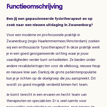
Functieomschrijving
Ben jij een gepassioneerde fysiotherapeut en op
zoek naar een nieuwe uitdaging in Zwanenburg?
Voor een moderne en professionele praktijk in
Zwanenburg (regio Haarlemmermeer/Amsterdam) zoeken
wij een enthousiaste fysiotherapeut! In deze praktijk werk
je in een goed georganiseerde setting waar je jouw
vaardigheden verder kunt ontwikkelen. Ze bieden onder
andere revalidatietrajecten voor de elleboog, nieuwe heup
en nieuwe knie aan. Dankzij de grote patiëntenpopulatie
kun je je richten op de doelgroep die jou aanspreekt. Dit
wordt zo goed mogelijk verdeeld binnen het team.
Je komt terecht in een ervaren en hecht team van
therapeuten en specialisten. Er is veel ruimte voor