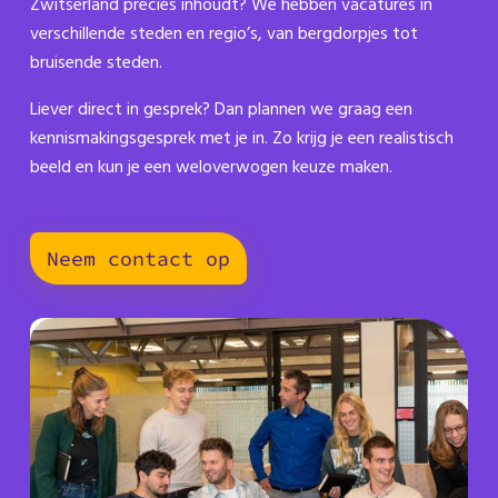
Zwitserland precies inhoudt? We hebben vacatures in
verschillende steden en regio’s, van bergdorpjes tot
bruisende steden.
Liever direct in gesprek? Dan plannen we graag een
kennismakingsgesprek met je in. Zo krijg je een realistisch
beeld en kun je een weloverwogen keuze maken.
Neem contact op