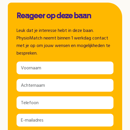
Reageer op deze baan
Leuk dat je interesse hebt in deze baan.
PhysioMatch neemt binnen 1 werkdag contact
met je op om jouw wensen en mogelijkheden te
bespreken.