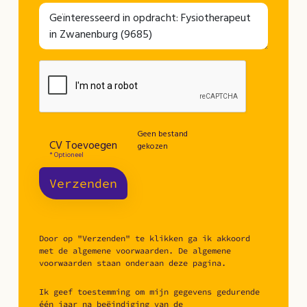
Geen bestand
CV Toevoegen
gekozen
* Optioneel
Verzenden
Door op "Verzenden" te klikken ga ik akkoord
met de algemene voorwaarden. De algemene
voorwaarden staan onderaan deze pagina.
Ik geef toestemming om mijn gegevens gedurende
één jaar na beëindiging van de