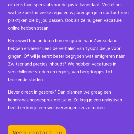
of ontstaan speciaal voor de juiste kandidaat. Vertel ons
wat je zoekt in welke regio en wij brengen je in contact met
praktijken die bij jou passen. Ook als ze nu geen vacature
online hebben staan.
Benieuwd hoe anderen hun emigratie naar Zwitserland
hebben ervaren? Lees de verhalen van fysio’s die je voor
gingen. Of wil je eerst beter begrijpen wat emigreren naar
Zwitserland precies inhoudt? We hebben vacatures in
verschillende steden en regio’s, van bergdorpjes tot
bruisende steden.
Liever direct in gesprek? Dan plannen we graag een
kennismakingsgesprek met je in. Zo krijg je een realistisch
beeld en kun je een weloverwogen keuze maken.
Neem contact op