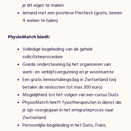
je dit eigen te maken
Iemand met een positieve Precheck (gratis, binnen
4 weken te halen)
PhysioMatch biedt:
Volledige begeleiding van de gehele
sollicitatieprocedure
Goede ondersteuning bij het organiseren van
werk- en verblijfsvergunning en je woonruimte
Een gratis kennismakingsdag in Zwitserland (wij
betalen de reiskosten tot max 300 euro)
Mogelijkheid tot het volgen van een cursus Duits
PhysioMatch heeft fysiotherapeuten in dienst die
je zijn voorgegaan in het emigratieproces naar
Zwitserland
Persoonlijke begeleiding in het Duits, Frans,