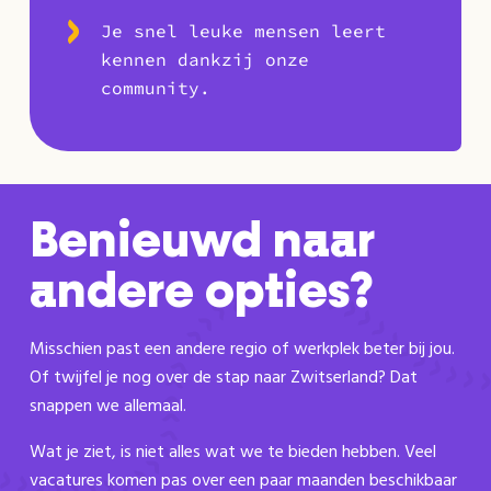
Je snel leuke mensen leert
kennen dankzij onze
community.
Benieuwd naar
andere opties?
Misschien past een andere regio of werkplek beter bij jou.
Of twijfel je nog over de stap naar Zwitserland? Dat
snappen we allemaal.
Wat je ziet, is niet alles wat we te bieden hebben. Veel
vacatures komen pas over een paar maanden beschikbaar