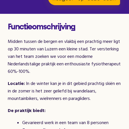
Functieomschrijving
Midden tussen de bergen en vlakbij een prachtig meer ligt
op 30 minuten van Luzern een kleine stad. Ter versterking
van het team zoeken we voor een moderne
Nederlandstalige praktijk een enthousiaste fysiotherapeut
60%-100%.
Locatie:
In de winter kan je in dit gebied prachtig skiën en
in de zomer is het zeer geliefd bij wandelaars,
mountainbikers, wielrenners en paragliders.
De praktijk biedt:
Gevarieerd werk in een team van 8 personen