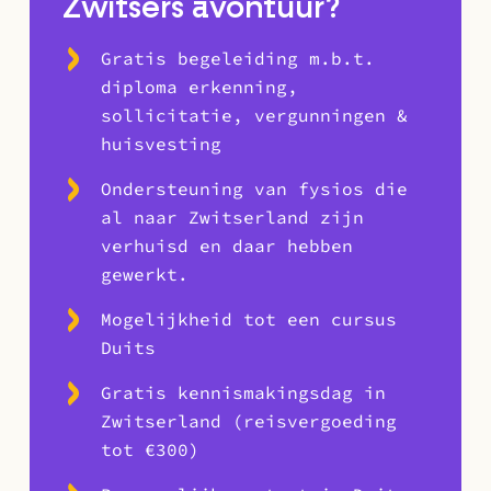
Zwitsers avontuur?
Gratis begeleiding m.b.t.
diploma erkenning,
sollicitatie, vergunningen &
huisvesting
Ondersteuning van fysios die
al naar Zwitserland zijn
verhuisd en daar hebben
gewerkt.
Mogelijkheid tot een cursus
Duits
Gratis kennismakingsdag in
Zwitserland (reisvergoeding
tot €300)