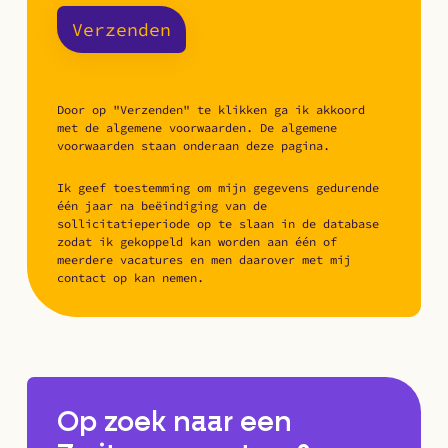
Verzenden
Door op "Verzenden" te klikken ga ik akkoord
met de algemene voorwaarden. De algemene
voorwaarden staan onderaan deze pagina.
Ik geef toestemming om mijn gegevens gedurende
één jaar na beëindiging van de
sollicitatieperiode op te slaan in de database
zodat ik gekoppeld kan worden aan één of
meerdere vacatures en men daarover met mij
contact op kan nemen.
Op zoek naar een