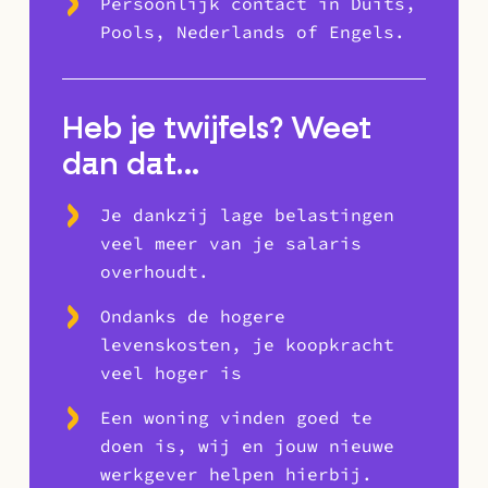
Persoonlijk contact in Duits,
Pools, Nederlands of Engels.
Heb je twijfels? Weet
dan dat…
Je dankzij lage belastingen
veel meer van je salaris
overhoudt.
Ondanks de hogere
levenskosten, je koopkracht
veel hoger is
Een woning vinden goed te
doen is, wij en jouw nieuwe
werkgever helpen hierbij.