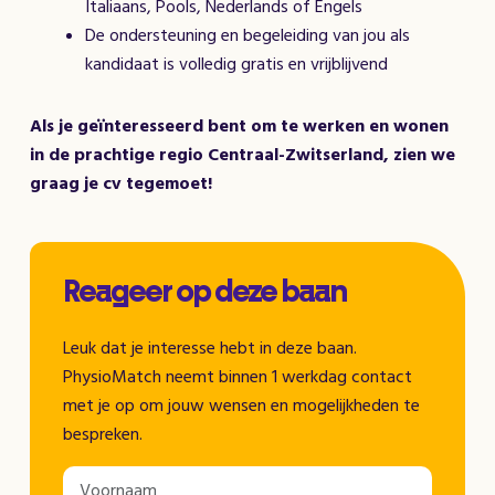
Italiaans, Pools, Nederlands of Engels
De ondersteuning en begeleiding van jou als
kandidaat is volledig gratis en vrijblijvend
Als je geïnteresseerd bent om te werken en wonen
in de prachtige regio Centraal-Zwitserland, zien we
graag je cv tegemoet!
Reageer op deze baan
Leuk dat je interesse hebt in deze baan.
PhysioMatch neemt binnen 1 werkdag contact
met je op om jouw wensen en mogelijkheden te
bespreken.