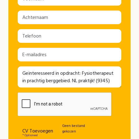
Geen bestand
CV Toevoegen
gekozen
* Optioneel