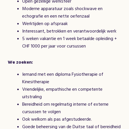
Open gezellige werksfeer
Moderne apparatuur zoals shockwave en
echografie en een nette oefenzaal
Werktijden op afspraak
Interessant, betrokken en verantwoordelijk werk
5 weken vakantie en 1 week betaalde opleiding +
CHF 1000 per jaar voor cursussen
We zoeken:
Iemand met een diploma Fysiotherapie of
Kinesitherapie
Vriendelijke, empathische en competente
uitstraling
Bereidheid om regelmatig interne of externe
cursussen te volgen
Ook welkom als pas afgestudeerde.
Goede beheersing van de Duitse taal of bereidheid