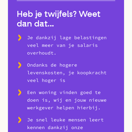
Heb je twijfels? Weet
dan dat…
Je dankzij lage belastingen
veel meer van je salaris
overhoudt.
Ondanks de hogere
levenskosten, je koopkracht
veel hoger is
Een woning vinden goed te
doen is, wij en jouw nieuwe
werkgever helpen hierbij.
Je snel leuke mensen leert
kennen dankzij onze