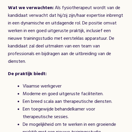
Wat we verwachten:
Als fysiotherapeut wordt van de
kandidaat verwacht dat hij/zij zijn/haar expertise inbrengt
in een dynamische en uitdagende rol. De positie omvat
werken in een goed uitgeruste praktijk, inclusief een
nieuwe trainingsstudio met eersteklas apparatuur. De
kandidaat zal deel uitmaken van een team van
professionals en bijdragen aan de uitbreiding van de
diensten.
De praktijk biedt:
Vlaamse werkgever
Moderne en goed uitgeruste faciliteiten.
Een breed scala aan therapeutische diensten.
Een toegewijde behandelkamer voor
therapeutische sessies.
De mogelijkheid om te werken in een groeiende