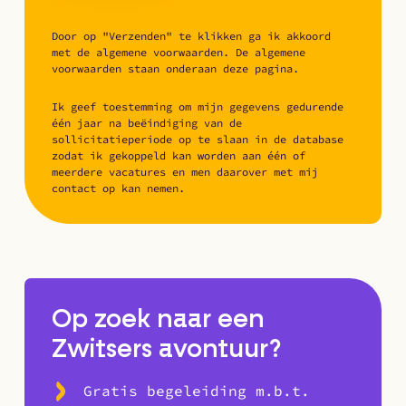
Door op "Verzenden" te klikken ga ik akkoord
met de algemene voorwaarden. De algemene
voorwaarden staan onderaan deze pagina.
Ik geef toestemming om mijn gegevens gedurende
één jaar na beëindiging van de
sollicitatieperiode op te slaan in de database
zodat ik gekoppeld kan worden aan één of
meerdere vacatures en men daarover met mij
contact op kan nemen.
Op zoek naar een
Zwitsers avontuur?
Gratis begeleiding m.b.t.