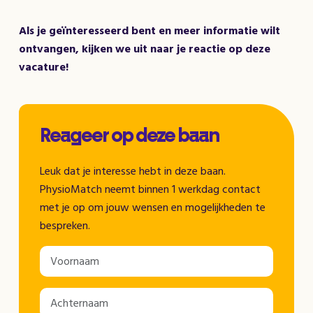
Als je geïnteresseerd bent en meer informatie wilt
ontvangen, kijken we uit naar je reactie op deze
vacature!
Reageer op deze baan
Leuk dat je interesse hebt in deze baan.
PhysioMatch neemt binnen 1 werkdag contact
met je op om jouw wensen en mogelijkheden te
bespreken.