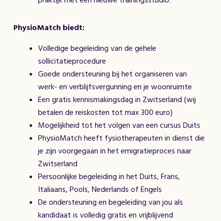
praktijk met een nieuwe trainingsstudio.
PhysioMatch biedt:
Volledige begeleiding van de gehele
sollicitatieprocedure
Goede ondersteuning bij het organiseren van
werk- en verblijfsvergunning en je woonruimte
Een gratis kennismakingsdag in Zwitserland (wij
betalen de reiskosten tot max 300 euro)
Mogelijkheid tot het volgen van een cursus Duits
PhysioMatch heeft fysiotherapeuten in dienst die
je zijn voorgegaan in het emigratieproces naar
Zwitserland
Persoonlijke begeleiding in het Duits, Frans,
Italiaans, Pools, Nederlands of Engels
De ondersteuning en begeleiding van jou als
kandidaat is volledig gratis en vrijblijvend