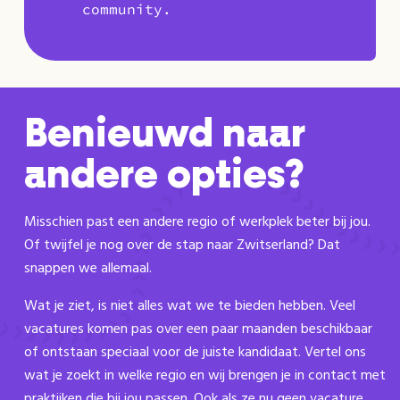
community.
Benieuwd naar
andere opties?
Misschien past een andere regio of werkplek beter bij jou.
Of twijfel je nog over de stap naar Zwitserland? Dat
snappen we allemaal.
Wat je ziet, is niet alles wat we te bieden hebben. Veel
vacatures komen pas over een paar maanden beschikbaar
of ontstaan speciaal voor de juiste kandidaat. Vertel ons
wat je zoekt in welke regio en wij brengen je in contact met
praktijken die bij jou passen. Ook als ze nu geen vacature