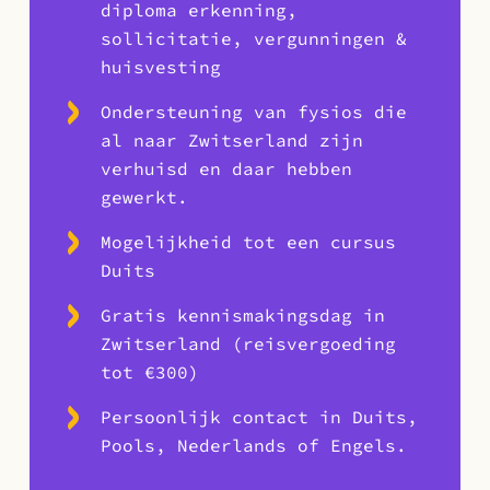
diploma erkenning,
sollicitatie, vergunningen &
huisvesting
Ondersteuning van fysios die
al naar Zwitserland zijn
verhuisd en daar hebben
gewerkt.
Mogelijkheid tot een cursus
Duits
Gratis kennismakingsdag in
Zwitserland (reisvergoeding
tot €300)
Persoonlijk contact in Duits,
Pools, Nederlands of Engels.