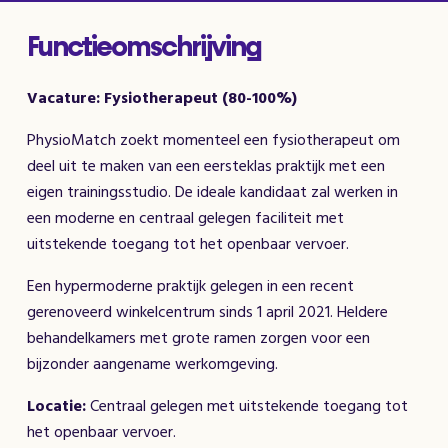
Functieomschrijving
Vacature: Fysiotherapeut (80-100%)
PhysioMatch zoekt momenteel een fysiotherapeut om
deel uit te maken van een eersteklas praktijk met een
eigen trainingsstudio. De ideale kandidaat zal werken in
een moderne en centraal gelegen faciliteit met
uitstekende toegang tot het openbaar vervoer.
Een hypermoderne praktijk gelegen in een recent
gerenoveerd winkelcentrum sinds 1 april 2021. Heldere
behandelkamers met grote ramen zorgen voor een
bijzonder aangename werkomgeving.
Locatie:
Centraal gelegen met uitstekende toegang tot
het openbaar vervoer.