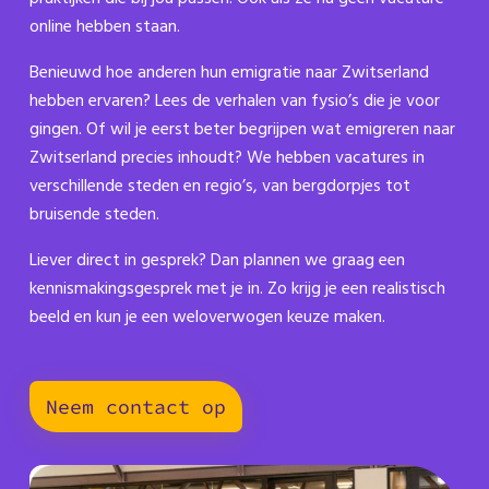
online hebben staan.
Benieuwd hoe anderen hun emigratie naar Zwitserland
hebben ervaren? Lees de verhalen van fysio’s die je voor
gingen. Of wil je eerst beter begrijpen wat emigreren naar
Zwitserland precies inhoudt? We hebben vacatures in
verschillende steden en regio’s, van bergdorpjes tot
bruisende steden.
Liever direct in gesprek? Dan plannen we graag een
kennismakingsgesprek met je in. Zo krijg je een realistisch
beeld en kun je een weloverwogen keuze maken.
Neem contact op