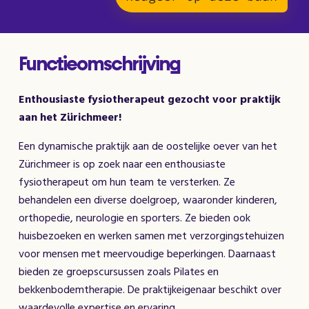
Functieomschrijving
Enthousiaste fysiotherapeut gezocht voor praktijk
aan het Zürichmeer!
Een dynamische praktijk aan de oostelijke oever van het
Zürichmeer is op zoek naar een enthousiaste
fysiotherapeut om hun team te versterken. Ze
behandelen een diverse doelgroep, waaronder kinderen,
orthopedie, neurologie en sporters. Ze bieden ook
huisbezoeken en werken samen met verzorgingstehuizen
voor mensen met meervoudige beperkingen. Daarnaast
bieden ze groepscursussen zoals Pilates en
bekkenbodemtherapie. De praktijkeigenaar beschikt over
waardevolle expertise en ervaring.