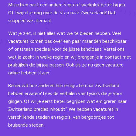
Misschien past een andere regio of werkplek beter bij jou.
Of twijfel je nog over de stap naar Zwitserland? Dat
snappen we allemaal.
Wat je ziet, is niet alles wat we te bieden hebben. Veel
vacatures komen pas over een paar maanden beschikbaar
of ontstaan speciaal voor de juiste kandidaat. Vertel ons
wat je zoekt in welke regio en wij brengen je in contact met
praktijken die bij jou passen. Ook als ze nu geen vacature
online hebben staan.
Benieuwd hoe anderen hun emigratie naar Zwitserland
hebben ervaren? Lees de verhalen van fysio’s die je voor
gingen. Of wil je eerst beter begrijpen wat emigreren naar
Zwitserland precies inhoudt? We hebben vacatures in
verschillende steden en regio’s, van bergdorpjes tot
bruisende steden.