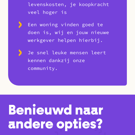
levenskosten, je koopkracht
veel hoger is
Een woning vinden goed te
doen is, wij en jouw nieuwe
werkgever helpen hierbij.
Je snel leuke mensen leert
kennen dankzij onze
community.
Benieuwd naar
andere opties?