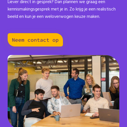
Liever direct in gesprek? Dan plannen we graag een
kennismakingsgesprek met je in. Zo krijg je een realistisch
beeld en kun je een weloverwogen keuze maken.
Neem contact op