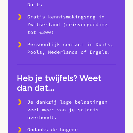
Duits
Gratis kennismakingsdag in
Zwitserland (reisvergoeding
tot €300)
Persoonlijk contact in Duits,
Pools, Nederlands of Engels.
Heb je twijfels? Weet
dan dat…
Je dankzij lage belastingen
veel meer van je salaris
overhoudt.
Ondanks de hogere