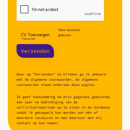
Geen bestand
CV Toevoegen
gekozen
* Optioneel
Verzenden
Door op "Verzenden" te klikken ga ik akkoord
met de algemene voorwaarden. De algemene
voorwaarden staan onderaan deze pagina.
Ik geef toestemming om mijn gegevens gedurende
één jaar na beëindiging van de
sollicitatieperiode op te slaan in de database
zodat ik gekoppeld kan worden aan één of
meerdere vacatures en men daarover met mij
contact op kan nemen.