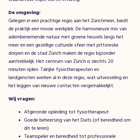
De omgeving:
Gelegen in een prachtige regio aan het Zürichmeer, biedt
de praktijk een mooie werkplek. De harmonieuze mix van
adembenemende natuur met groene heuvels langs het
meer en een gezellige culturele sfeer met pittoreske
dorpen en de stad Zürich maken de regio bijzonder
aantrekkelijk. Het centrum van Zürich is slechts 20
minuten rijden. Talrijke fysiotherapeuten en
landgenoten werken al in deze regio, wat uitwisseling en
het leggen van nieuwe contacten vergemakkelijkt.
Wij vragen:
Afgeronde opleiding tot fysiotherapeut
Goede beheersing van het Duits (of bereidheid om
dit te leren)
Teamspeler en bereidheid tot professionele