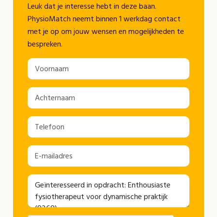
Leuk dat je interesse hebt in deze baan.
PhysioMatch neemt binnen 1 werkdag contact
met je op om jouw wensen en mogelijkheden te
bespreken.