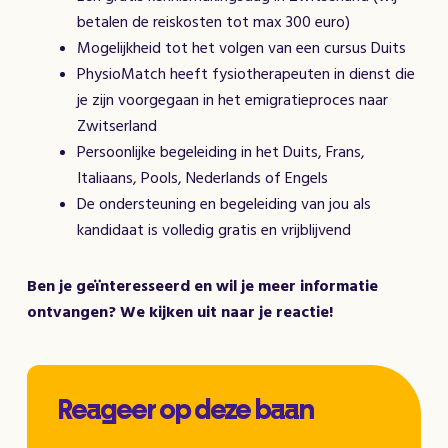
betalen de reiskosten tot max 300 euro)
Mogelijkheid tot het volgen van een cursus Duits
PhysioMatch heeft fysiotherapeuten in dienst die
je zijn voorgegaan in het emigratieproces naar
Zwitserland
Persoonlijke begeleiding in het Duits, Frans,
Italiaans, Pools, Nederlands of Engels
De ondersteuning en begeleiding van jou als
kandidaat is volledig gratis en vrijblijvend
Ben je geïnteresseerd en wil je meer informatie
ontvangen? We kijken uit naar je reactie!
Reageer op deze baan