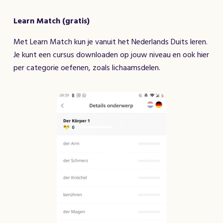
Learn Match (gratis)
Met Learn Match kun je vanuit het Nederlands Duits leren.
Je kunt een cursus downloaden op jouw niveau en ook hier
per categorie oefenen, zoals lichaamsdelen.