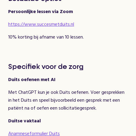
Persoonlijke lessen via Zoom
https://www.succesmetduits.nl
10% korting bij afname van 10 lessen.
Specifiek voor de zorg
Duits oefenen met AI
Met ChatGPT kun je ook Duits oefenen. Voer gesprekken
in het Duits en speel bijvoorbeeld een gesprek met een
patiënt na of oefen een sollicitatiegesprek.
Duitse vaktaal
Anamneseformulier Duits