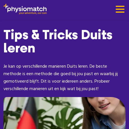
Tips & Tricks Duits
leren
Je kan op verschillende manieren Duits leren. De beste
methode is een methode die goed bij jou past en waarbij jij
gemotiveerd blijft. Dit is voor iedereen anders. Probeer
verschillende manieren uit en kijk wat bij jou past!