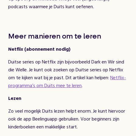
podcasts waarmee je Duits kunt oefenen.
Meer manieren om te leren
Netflix (abonnement nodig)
Duitse series op Netflix zijn bijvoorbeeld Dark en Wir sind
die Welle. Je kunt ook zoeken op Duitse series op Netflix
om te kijken wat bij je past. Dit artikel kan helpen:
Netflix-
programma’s om Duits mee te leren
.
Lezen
Zo veel mogelijk Duits lezen helpt enorm. Je kunt hiervoor
ook de app Beelinguapp gebruiken. Voor beginners zijn
kinderboeken een makkelijke start.