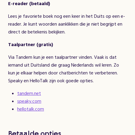
E-reader (betaald)
Lees je favoriete boek nog een keer in het Duits op een e-
reader. Je kunt woorden aanklikken die je niet begrijpt en
direct de betekenis bekijken.
Taalpartner (gratis)
Via Tandem kun je een taalpartner vinden. Vaak is dat
iemand uit Duitsland die graag Nederlands wil leren. Zo
kun je elkaar helpen door chatberichten te verbeteren.
Speaky en HelloTalk zijn ook goede opties.
tandem.net
speaky.com
hellotalk.com
Betaalde opties