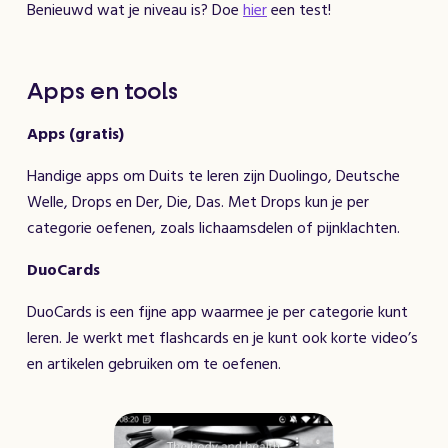
Benieuwd wat je niveau is? Doe
hier
een test!
Apps en tools
Apps (gratis)
Handige apps om Duits te leren zijn Duolingo, Deutsche
Welle, Drops en Der, Die, Das. Met Drops kun je per
categorie oefenen, zoals lichaamsdelen of pijnklachten.
DuoCards
DuoCards is een fijne app waarmee je per categorie kunt
leren. Je werkt met flashcards en je kunt ook korte video’s
en artikelen gebruiken om te oefenen.