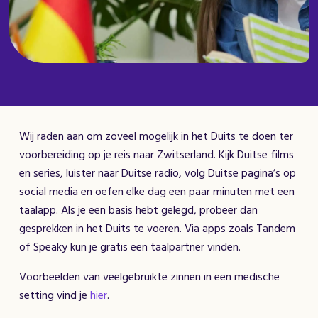
Wij raden aan om zoveel mogelijk in het Duits te doen ter
voorbereiding op je reis naar Zwitserland. Kijk Duitse films
en series, luister naar Duitse radio, volg Duitse pagina’s op
social media en oefen elke dag een paar minuten met een
taalapp. Als je een basis hebt gelegd, probeer dan
gesprekken in het Duits te voeren. Via apps zoals Tandem
of Speaky kun je gratis een taalpartner vinden.
Voorbeelden van veelgebruikte zinnen in een medische
setting vind je
hier
.