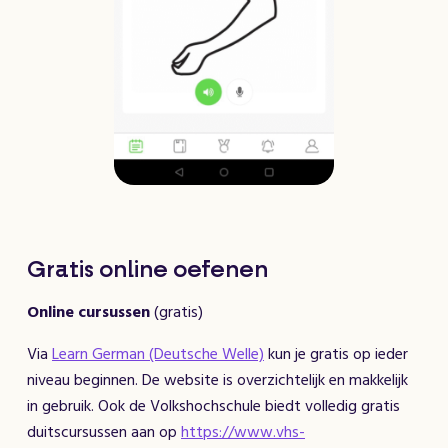
Gratis online oefenen
Online
cursussen
(gratis)
Via
Learn German (Deutsche Welle)
kun je gratis op ieder
niveau beginnen. De website is overzichtelijk en makkelijk
in gebruik. Ook de Volkshochschule biedt volledig gratis
duitscursussen aan op
https://www.vhs-