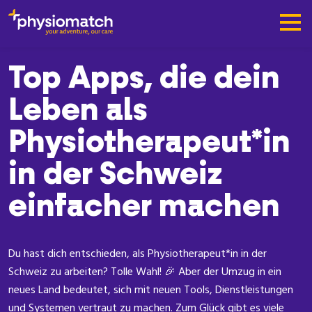
Top Apps, die dein
Leben als
Physiotherapeut*in
in der Schweiz
einfacher machen
Du hast dich entschieden, als Physiotherapeut*in in der
Schweiz zu arbeiten? Tolle Wahl! 🎉 Aber der Umzug in ein
neues Land bedeutet, sich mit neuen Tools, Dienstleistungen
und Systemen vertraut zu machen. Zum Glück gibt es viele