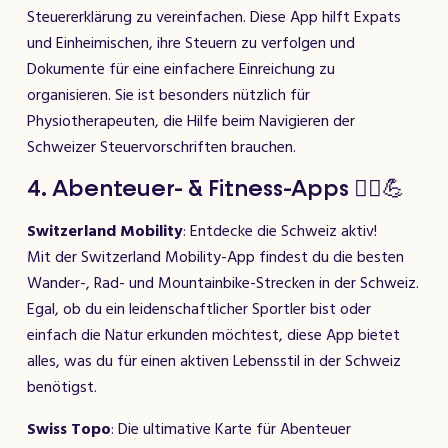
Steuererklärung zu vereinfachen. Diese App hilft Expats
und Einheimischen, ihre Steuern zu verfolgen und
Dokumente für eine einfachere Einreichung zu
organisieren. Sie ist besonders nützlich für
Physiotherapeuten, die Hilfe beim Navigieren der
Schweizer Steuervorschriften brauchen.
4. Abenteuer- & Fitness-Apps 🧘‍♂️💪
Switzerland Mobility
: Entdecke die Schweiz aktiv!
Mit der Switzerland Mobility-App findest du die besten
Wander-, Rad- und Mountainbike-Strecken in der Schweiz.
Egal, ob du ein leidenschaftlicher Sportler bist oder
einfach die Natur erkunden möchtest, diese App bietet
alles, was du für einen aktiven Lebensstil in der Schweiz
benötigst.
Swiss Topo
: Die ultimative Karte für Abenteuer