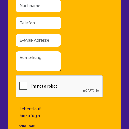
Lebenslauf
hinzufügen
Keine Datei