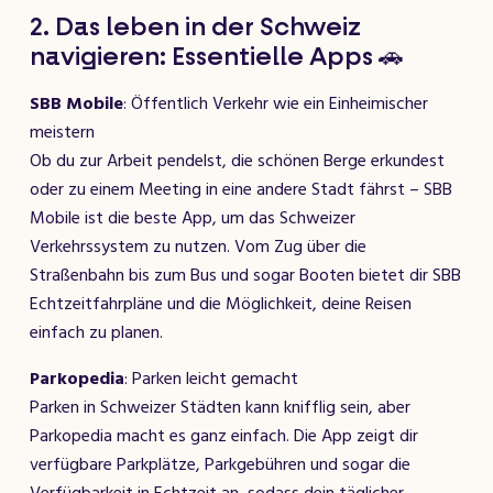
2. Das leben in der Schweiz
navigieren: Essentielle Apps 🚗
SBB Mobile
: Öffentlich Verkehr wie ein Einheimischer
meistern
Ob du zur Arbeit pendelst, die schönen Berge erkundest
oder zu einem Meeting in eine andere Stadt fährst – SBB
Mobile ist die beste App, um das Schweizer
Verkehrssystem zu nutzen. Vom Zug über die
Straßenbahn bis zum Bus und sogar Booten bietet dir SBB
Echtzeitfahrpläne und die Möglichkeit, deine Reisen
einfach zu planen.
Parkopedia
: Parken leicht gemacht
Parken in Schweizer Städten kann knifflig sein, aber
Parkopedia macht es ganz einfach. Die App zeigt dir
verfügbare Parkplätze, Parkgebühren und sogar die