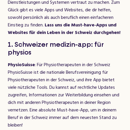
Dienstleistungen und Systemen vertraut zu machen. Zum
Glück gibt es viele Apps und Websites, die dir helfen,
sowohl persönlich als auch beruflich einen einfacheren
Einstieg zu finden.
Lass uns die Must-have-Apps und
Websites für dein Leben in der Schweiz durchgehen!
1. Schweizer medizin-app: für
physios
PhysioSuisse
: Für Physiotherapeuten in der Schweiz
PhysioSuisse ist die nationale Berufsvereinigung für
Physiotherapeuten in der Schweiz, und ihre App bietet
viele nützliche Tools. Du kannst auf rechtliche Updates
zugreifen, Informationen zur Weiterbildung einsehen und
dich mit anderen Physiotherapeuten in deiner Region
vernetzen. Eine absolute Must-have-App, um in deinem
Beruf in der Schweiz immer auf dem neuesten Stand zu
bleiben!