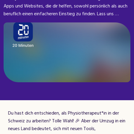
Apps und Websites, die dir helfen, sowohl persönlich als auch
beruflich einen einfacheren Einstieg zu finden. Lass uns …
Du hast dich entschieden, als Physiotherapeut*in in der
Schweiz zu arbeiten? Tolle Wahl! 🎉 Aber der Umzug in ein
neues Land bedeutet, sich mit neuen Tools,