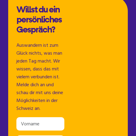
Nächster Blog →
Willst du ein
persönliches
Gespräch?
Auswandern ist zum
Glück nichts, was man
jeden Tag macht. Wir
wissen, dass das mit
vielem verbunden ist.
Melde dich an und
schau dir mit uns deine
Möglichkeiten in der
Schweiz an.