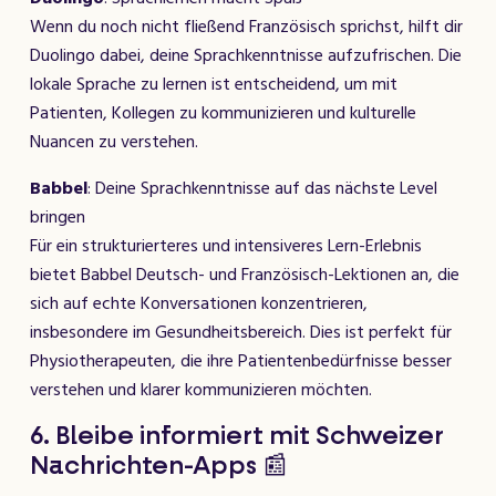
Wenn du noch nicht fließend Französisch sprichst, hilft dir
Duolingo dabei, deine Sprachkenntnisse aufzufrischen. Die
lokale Sprache zu lernen ist entscheidend, um mit
Patienten, Kollegen zu kommunizieren und kulturelle
Nuancen zu verstehen.
Babbel
: Deine Sprachkenntnisse auf das nächste Level
bringen
Für ein strukturierteres und intensiveres Lern-Erlebnis
bietet Babbel Deutsch- und Französisch-Lektionen an, die
sich auf echte Konversationen konzentrieren,
insbesondere im Gesundheitsbereich. Dies ist perfekt für
Physiotherapeuten, die ihre Patientenbedürfnisse besser
verstehen und klarer kommunizieren möchten.
6. Bleibe informiert mit Schweizer
Nachrichten-Apps 📰