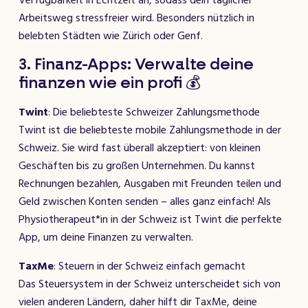
Verfügbarkeit in Echtzeit an, sodass dein täglicher
Arbeitsweg stressfreier wird. Besonders nützlich in
belebten Städten wie Zürich oder Genf.
3. Finanz-Apps: Verwalte deine
finanzen wie ein profi 💰
Twint
: Die beliebteste Schweizer Zahlungsmethode
Twint ist die beliebteste mobile Zahlungsmethode in der
Schweiz. Sie wird fast überall akzeptiert: von kleinen
Geschäften bis zu großen Unternehmen. Du kannst
Rechnungen bezahlen, Ausgaben mit Freunden teilen und
Geld zwischen Konten senden – alles ganz einfach! Als
Physiotherapeut*in in der Schweiz ist Twint die perfekte
App, um deine Finanzen zu verwalten.
TaxMe
: Steuern in der Schweiz einfach gemacht
Das Steuersystem in der Schweiz unterscheidet sich von
vielen anderen Ländern, daher hilft dir TaxMe, deine