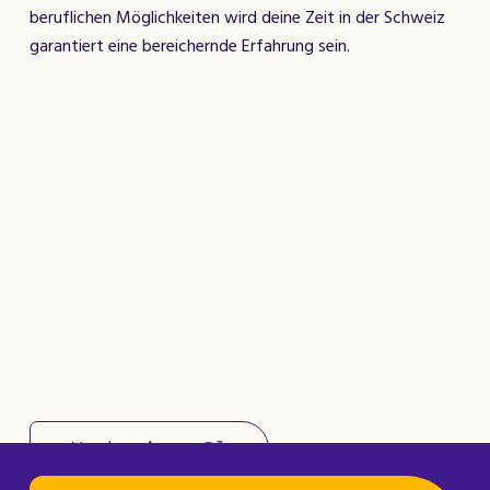
beruflichen Möglichkeiten wird deine Zeit in der Schweiz
garantiert eine bereichernde Erfahrung sein.
← Vorheriger Blog