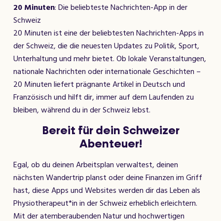
20 Minuten
: Die beliebteste Nachrichten-App in der
Schweiz
20 Minuten ist eine der beliebtesten Nachrichten-Apps in
der Schweiz, die die neuesten Updates zu Politik, Sport,
Unterhaltung und mehr bietet. Ob lokale Veranstaltungen,
nationale Nachrichten oder internationale Geschichten –
20 Minuten liefert prägnante Artikel in Deutsch und
Französisch und hilft dir, immer auf dem Laufenden zu
bleiben, während du in der Schweiz lebst.
Bereit für dein Schweizer
Abenteuer!
Egal, ob du deinen Arbeitsplan verwaltest, deinen
nächsten Wandertrip planst oder deine Finanzen im Griff
hast, diese Apps und Websites werden dir das Leben als
Physiotherapeut*in in der Schweiz erheblich erleichtern.
Mit der atemberaubenden Natur und hochwertigen