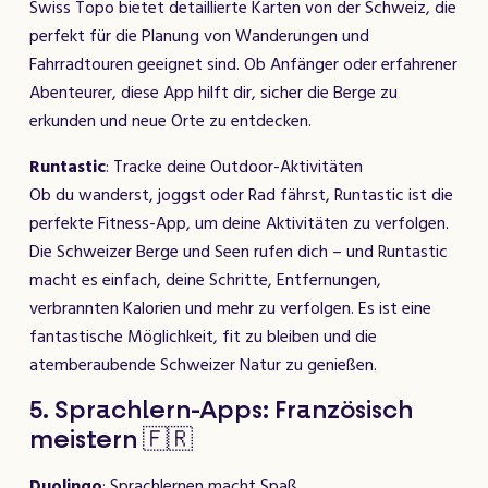
Swiss Topo bietet detaillierte Karten von der Schweiz, die
perfekt für die Planung von Wanderungen und
Fahrradtouren geeignet sind. Ob Anfänger oder erfahrener
Abenteurer, diese App hilft dir, sicher die Berge zu
erkunden und neue Orte zu entdecken.
Runtastic
: Tracke deine Outdoor-Aktivitäten
Ob du wanderst, joggst oder Rad fährst, Runtastic ist die
perfekte Fitness-App, um deine Aktivitäten zu verfolgen.
Die Schweizer Berge und Seen rufen dich – und Runtastic
macht es einfach, deine Schritte, Entfernungen,
verbrannten Kalorien und mehr zu verfolgen. Es ist eine
fantastische Möglichkeit, fit zu bleiben und die
atemberaubende Schweizer Natur zu genießen.
5. Sprachlern-Apps: Französisch
meistern 🇫🇷
Duolingo
: Sprachlernen macht Spaß