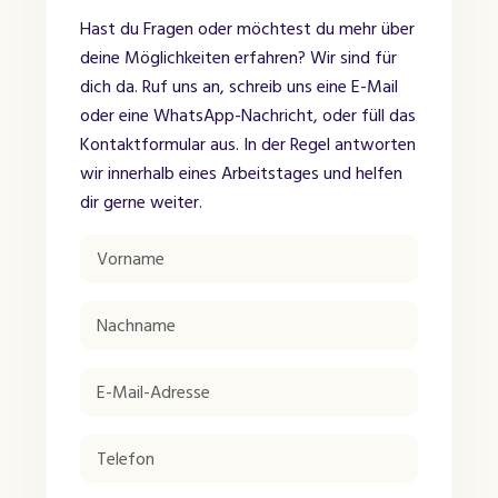
Hast du Fragen oder möchtest du mehr über
deine Möglichkeiten erfahren? Wir sind für
dich da. Ruf uns an, schreib uns eine E-Mail
oder eine WhatsApp-Nachricht, oder füll das
Kontaktformular aus. In der Regel antworten
wir innerhalb eines Arbeitstages und helfen
dir gerne weiter.