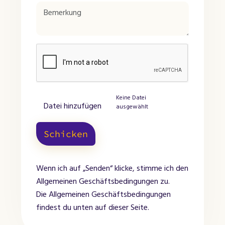
Keine Datei
Datei hinzufügen
ausgewählt
Schicken
Wenn ich auf „Senden“ klicke, stimme ich den
Allgemeinen Geschäftsbedingungen zu.
Die Allgemeinen Geschäftsbedingungen
findest du unten auf dieser Seite.