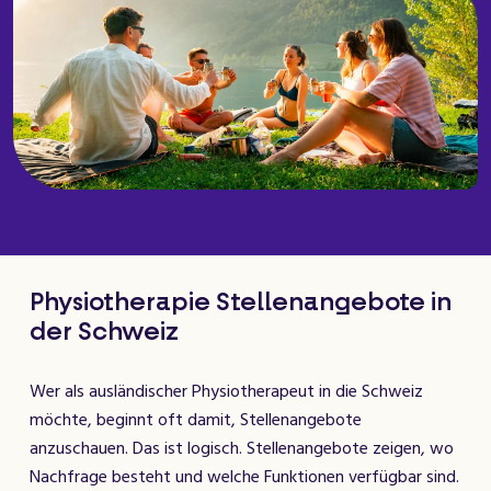
Physiotherapie Stellenangebote in
der Schweiz
Wer als ausländischer Physiotherapeut in die Schweiz
möchte, beginnt oft damit, Stellenangebote
anzuschauen. Das ist logisch. Stellenangebote zeigen, wo
Nachfrage besteht und welche Funktionen verfügbar sind.