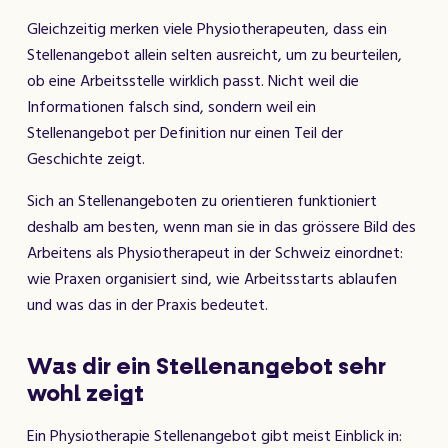
Gleichzeitig merken viele Physiotherapeuten, dass ein
Stellenangebot allein selten ausreicht, um zu beurteilen,
ob eine Arbeitsstelle wirklich passt. Nicht weil die
Informationen falsch sind, sondern weil ein
Stellenangebot per Definition nur einen Teil der
Geschichte zeigt.
Sich an Stellenangeboten zu orientieren funktioniert
deshalb am besten, wenn man sie in das grössere Bild des
Arbeitens als Physiotherapeut in der Schweiz einordnet:
wie Praxen organisiert sind, wie Arbeitsstarts ablaufen
und was das in der Praxis bedeutet.
Was dir ein Stellenangebot sehr
wohl zeigt
Ein Physiotherapie Stellenangebot gibt meist Einblick in: