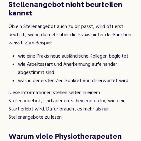
Stellenangebot nicht beurteilen
kannst
Ob ein Stellenangebot auch zu dir passt, wird oft erst
deutlich, wenn du mehr über die Praxis hinter der Funktion
weisst. Zum Beispiel:
wie eine Praxis neue ausländische Kollegen begleitet
wie Arbeitsstart und Anerkennung aufeinander
abgestimmt sind
was in der ersten Zeit konkret von dir erwartet wird
Diese Informationen stehen selten in einem
Stellenangebot, sind aber entscheidend dafür, wie dein
Start erlebt wird. Dafür braucht es mehr als nur
Stellenangebote zu lesen.
Warum viele Physiotherapeuten