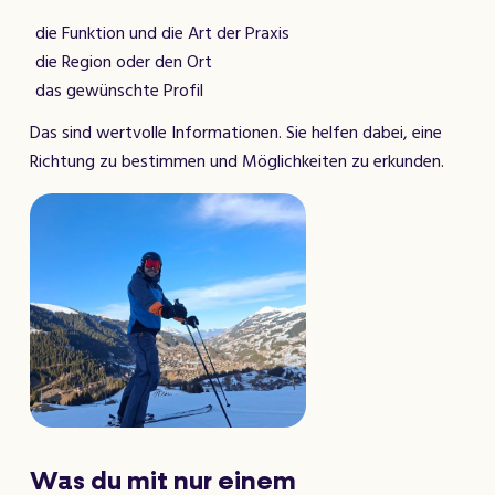
die Funktion und die Art der Praxis
die Region oder den Ort
das gewünschte Profil
Das sind wertvolle Informationen. Sie helfen dabei, eine
Richtung zu bestimmen und Möglichkeiten zu erkunden.
Was du mit nur einem