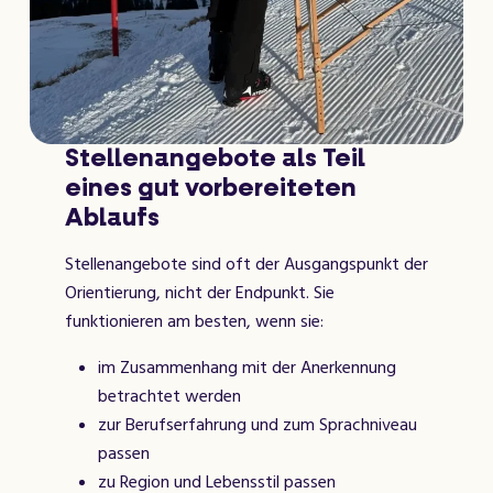
Stellenangebote als Teil
eines gut vorbereiteten
Ablaufs
Stellenangebote sind oft der Ausgangspunkt der
Orientierung, nicht der Endpunkt. Sie
funktionieren am besten, wenn sie:
im Zusammenhang mit der Anerkennung
betrachtet werden
zur Berufserfahrung und zum Sprachniveau
passen
zu Region und Lebensstil passen