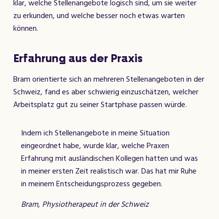
klar, welche Stellenangebote logisch sind, um sie weiter
zu erkunden, und welche besser noch etwas warten
können.
Erfahrung aus der Praxis
Bram orientierte sich an mehreren Stellenangeboten in der
Schweiz, fand es aber schwierig einzuschätzen, welcher
Arbeitsplatz gut zu seiner Startphase passen würde.
Indem ich Stellenangebote in meine Situation
eingeordnet habe, wurde klar, welche Praxen
Erfahrung mit ausländischen Kollegen hatten und was
in meiner ersten Zeit realistisch war. Das hat mir Ruhe
in meinem Entscheidungsprozess gegeben.
Bram, Physiotherapeut in der Schweiz