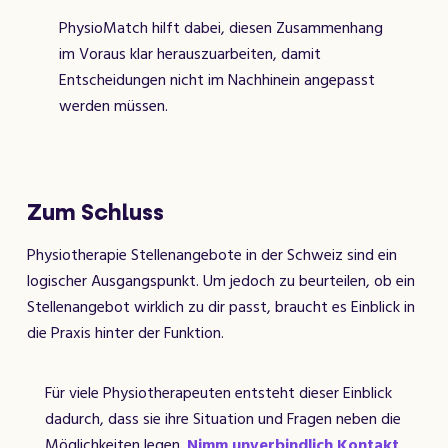
PhysioMatch hilft dabei, diesen Zusammenhang
im Voraus klar herauszuarbeiten, damit
Entscheidungen nicht im Nachhinein angepasst
werden müssen.
Zum Schluss
Physiotherapie Stellenangebote in der Schweiz sind ein
logischer Ausgangspunkt. Um jedoch zu beurteilen, ob ein
Stellenangebot wirklich zu dir passt, braucht es Einblick in
die Praxis hinter der Funktion.
Für viele Physiotherapeuten entsteht dieser Einblick
dadurch, dass sie ihre Situation und Fragen neben die
Möglichkeiten legen.
Nimm unverbindlich Kontakt