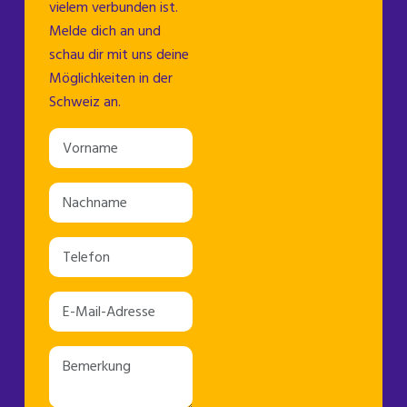
vielem verbunden ist.
Melde dich an und
schau dir mit uns deine
Möglichkeiten in der
Schweiz an.