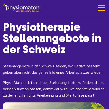
Physiotherapie
Stellenangebote in
der Schweiz
Stellenangebote in der Schweiz zeigen, wo Bedarf besteht,
geben aber nicht das ganze Bild eines Arbeitsplatzes wieder.
PhysioMatch hilft dir dabei, Stellenangebote zu finden, die zu
deiner Situation passen, damit klar wird, welche Stelle wirklich
zu deiner Erfahrung, Anerkennung und Startphase passt.