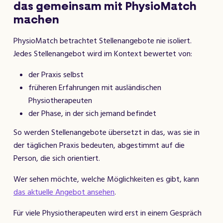
das gemeinsam mit PhysioMatch
machen
PhysioMatch betrachtet Stellenangebote nie isoliert.
Jedes Stellenangebot wird im Kontext bewertet von:
der Praxis selbst
früheren Erfahrungen mit ausländischen
Physiotherapeuten
der Phase, in der sich jemand befindet
So werden Stellenangebote übersetzt in das, was sie in
der täglichen Praxis bedeuten, abgestimmt auf die
Person, die sich orientiert.
Wer sehen möchte, welche Möglichkeiten es gibt, kann
das aktuelle Angebot ansehen
.
Für viele Physiotherapeuten wird erst in einem Gespräch