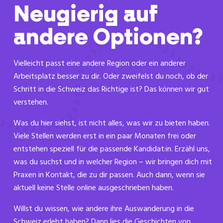
Neugierig auf
andere Optionen?
Vielleicht passt eine andere Region oder ein anderer
Arbeitsplatz besser zu dir. Oder zweifelst du noch, ob der
Schritt in die Schweiz das Richtige ist? Das können wir gut
verstehen.
Was du hier siehst, ist nicht alles, was wir zu bieten haben.
Viele Stellen werden erst in ein paar Monaten frei oder
entstehen speziell für die passende Kandidat:in. Erzähl uns,
was du suchst und in welcher Region – wir bringen dich mit
Praxen in Kontakt, die zu dir passen. Auch dann, wenn sie
aktuell keine Stelle online ausgeschrieben haben.
Willst du wissen, wie andere ihre Auswanderung in die
Schweiz erlebt haben? Dann lies die Geschichten von