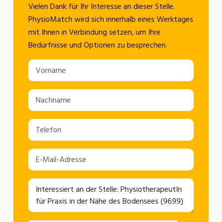
Vielen Dank für Ihr Interesse an dieser Stelle.
PhysioMatch wird sich innerhalb eines Werktages
mit Ihnen in Verbindung setzen, um Ihre
Bedürfnisse und Optionen zu besprechen.