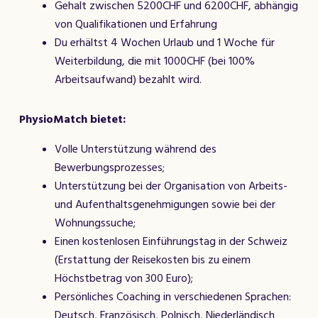
Gehalt zwischen 5200CHF und 6200CHF, abhängig
von Qualifikationen und Erfahrung
Du erhältst 4 Wochen Urlaub und 1 Woche für
Weiterbildung, die mit 1000CHF (bei 100%
Arbeitsaufwand) bezahlt wird.
PhysioMatch bietet:
Volle Unterstützung während des
Bewerbungsprozesses;
Unterstützung bei der Organisation von Arbeits-
und Aufenthaltsgenehmigungen sowie bei der
Wohnungssuche;
Einen kostenlosen Einführungstag in der Schweiz
(Erstattung der Reisekosten bis zu einem
Höchstbetrag von 300 Euro);
Persönliches Coaching in verschiedenen Sprachen:
Deutsch, Französisch, Polnisch, Niederländisch