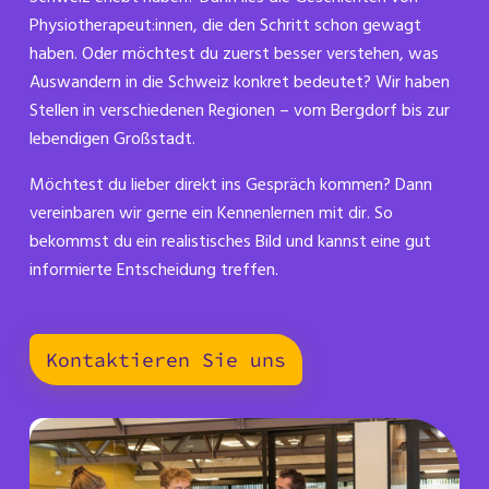
Physiotherapeut:innen, die den Schritt schon gewagt
haben. Oder möchtest du zuerst besser verstehen, was
Auswandern in die Schweiz konkret bedeutet? Wir haben
Stellen in verschiedenen Regionen – vom Bergdorf bis zur
lebendigen Großstadt.
Möchtest du lieber direkt ins Gespräch kommen? Dann
vereinbaren wir gerne ein Kennenlernen mit dir. So
bekommst du ein realistisches Bild und kannst eine gut
informierte Entscheidung treffen.
Kontaktieren Sie uns