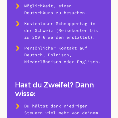
Möglichkeit, einen
Deutschkurs zu besuchen.
Kostenloser Schnuppertag in
der Schweiz (Reisekosten bis
zu 300 € werden erstattet).
Persönlicher Kontakt auf
Deutsch, Polnisch,
Niederländisch oder Englisch.
Hast du Zweifel? Dann
wisse:
Du hältst dank niedriger
Steuern viel mehr von deinem