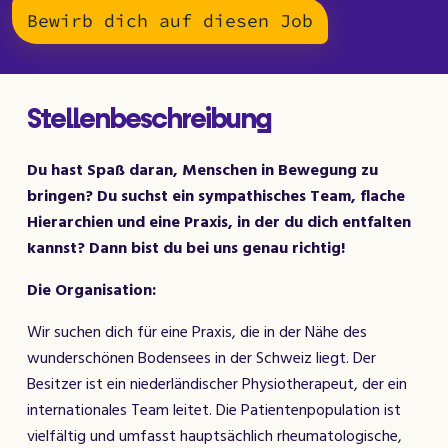
Bewirb dich auf diesen Job
Stellenbeschreibung
Du hast Spaß daran, Menschen in Bewegung zu
bringen? Du suchst ein sympathisches Team, flache
Hierarchien und eine Praxis, in der du dich entfalten
kannst? Dann bist du bei uns genau richtig!
Die Organisation:
Wir suchen dich für eine Praxis, die in der Nähe des
wunderschönen Bodensees in der Schweiz liegt. Der
Besitzer ist ein niederländischer Physiotherapeut, der ein
internationales Team leitet. Die Patientenpopulation ist
vielfältig und umfasst hauptsächlich rheumatologische,