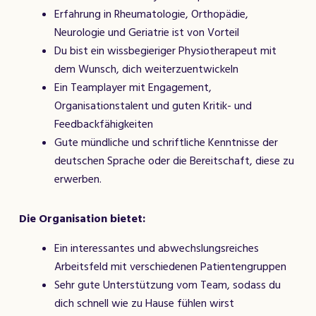
Erfahrung in Rheumatologie, Orthopädie,
Neurologie und Geriatrie ist von Vorteil
Du bist ein wissbegieriger Physiotherapeut mit
dem Wunsch, dich weiterzuentwickeln
Ein Teamplayer mit Engagement,
Organisationstalent und guten Kritik- und
Feedbackfähigkeiten
Gute mündliche und schriftliche Kenntnisse der
deutschen Sprache oder die Bereitschaft, diese zu
erwerben.
Die Organisation bietet:
Ein interessantes und abwechslungsreiches
Arbeitsfeld mit verschiedenen Patientengruppen
Sehr gute Unterstützung vom Team, sodass du
dich schnell wie zu Hause fühlen wirst