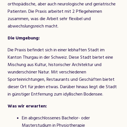
orthopädische, aber auch neurologische und geriatrische
Patienten. Die Praxis arbeitet mit 2 Pflegeheimen
zusammen, was die Arbeit sehr flexibel und
abwechslungsreich macht.
Die Umgebung:
Die Praxis befindet sich in einer lebhaften Stadt im
Kanton Thurgau in der Schweiz. Diese Stadt bietet eine
Mischung aus Kultur, historischer Architektur und
wunderschöner Natur. Mit verschiedenen
Sporteinrichtungen, Restaurants und Geschäften bietet
dieser Ort für jeden etwas. Darüber hinaus liegt die Stadt
in günstiger Entfernung zum idyllischen Bodensee.
Was wir erwarten:
Ein abgeschlossenes Bachelor- oder
Masterstudium in Physiotherapie