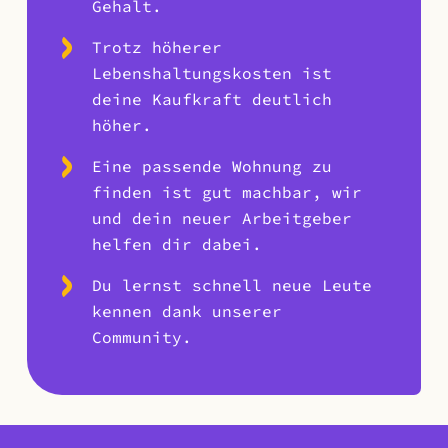
Gehalt.
Trotz höherer
Lebenshaltungskosten ist
deine Kaufkraft deutlich
höher.
Eine passende Wohnung zu
finden ist gut machbar, wir
und dein neuer Arbeitgeber
helfen dir dabei.
Du lernst schnell neue Leute
kennen dank unserer
Community.