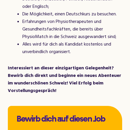
oder Englisch;
Die Möglichkeit, einen Deutschkurs zu besuchen.
Erfahrungen von Physiotherapeuten und
Gesundheitsfachkräften, die bereits über
PhysioMatch in die Schweiz ausgewandert sind;
Alles wird für dich als Kandidat kostenlos und
unverbindlich organisiert.
Interessiert an dieser einzigartigen Gelegenheit?
Bewirb dich direkt und beginne ein neues Abenteuer
im wunderschönen Schweiz! Viel Erfolg beim
Vorstellungsgespräch!
Bewirb dich auf diesen Job