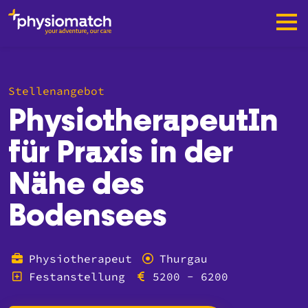
Stellenangebot
PhysiotherapeutIn
für Praxis in der
Nähe des
Bodensees
Physiotherapeut
Thurgau
Festanstellung
5200 - 6200