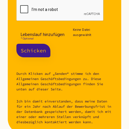
Keine Datei
Lebenslauf hinzufügen
ausgewählt
* Optional
Schicken
Durch Klicken auf „Senden“ stimme ich den
Allgemeinen Geschäftsbedingungen zu. Diese
Allgemeinen Geschäftsbedingungen finden Sie
unten auf dieser Seite.
Ich bin damit einverstanden, dass meine Daten
für ein Jahr nach Ablauf der Bewerbungsfrist in
der Datenbank gespeichert werden, damit ich mit
einer oder mehreren Stellen verknüpft und
diesbezüglich kontaktiert werden kann.