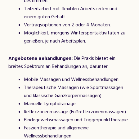
bestimmen.
Teilzeitarbeit mit flexiblen Arbeitszeiten und
einem guten Gehalt.
Vertragsoptionen von 2 oder 4 Monaten.
Möglichkeit, morgens Wintersportaktivitäten zu
genießen, je nach Arbeitsplan.
Angebotene Behandlungen:
Die Praxis bietet ein
breites Spektrum an Behandlungen an, darunter:
Mobile Massagen und Wellnessbehandlungen
Therapeutische Massagen (wie Sportmassagen
und klassische Ganzkörpermassagen)
Manuelle Lymphdrainage
Reflexzonenmassage (Fußreflexzonenmassagen)
Bindegewebsmassagen und Triggerpunkttherapie
Faszientherapie und allgemeine
Wellnessbehandlungen