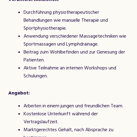
Durchführung physiotherapeutischer
Behandlungen wie manuelle Therapie und
Sportphysiotherapie.
Anwendung verschiedener Massagetechniken wie
Sportmassagen und Lymphdrainage.
Beitrag zum Wohlbefinden und zur Genesung der
Patienten.
Aktive Teilnahme an internen Workshops und
Schulungen.
Angebot:
Arbeiten in einem jungen und freundlichen Team.
Kostenlose Unterkunft während der
Vertragslaufzeit.
Marktgerechtes Gehalt, nach Absprache zu