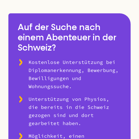
Auf der Suche nach
einem Abenteuer in der
Schweiz?
Kostenlose Unterstützung bei
Diplomanerkennung, Bewerbung,
Bewilligungen und
Wohnungssuche.
Unterstützung von Physios,
die bereits in die Schweiz
gezogen sind und dort
gearbeitet haben.
Möglichkeit, einen