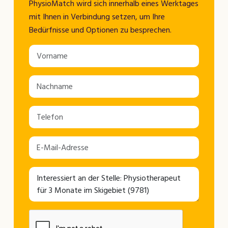
PhysioMatch wird sich innerhalb eines Werktages
mit Ihnen in Verbindung setzen, um Ihre
Bedürfnisse und Optionen zu besprechen.