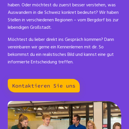
haben. Oder möchtest du zuerst besser verstehen, was
Auswandern in die Schweiz konkret bedeutet? Wir haben
Stellen in verschiedenen Regionen – vom Bergdorf bis zur
lebendigen Großstadt.
Möchtest du lieber direkt ins Gespräch kommen? Dann
vereinbaren wir gerne ein Kennenlernen mit dir. So
bekommst du ein realistisches Bild und kannst eine gut
informierte Entscheidung treffen.
Kontaktieren Sie uns