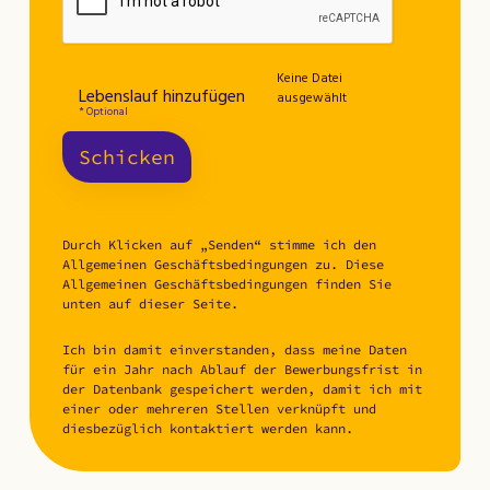
Keine Datei
Lebenslauf hinzufügen
ausgewählt
* Optional
Schicken
Durch Klicken auf „Senden“ stimme ich den
Allgemeinen Geschäftsbedingungen zu. Diese
Allgemeinen Geschäftsbedingungen finden Sie
unten auf dieser Seite.
Ich bin damit einverstanden, dass meine Daten
für ein Jahr nach Ablauf der Bewerbungsfrist in
der Datenbank gespeichert werden, damit ich mit
einer oder mehreren Stellen verknüpft und
diesbezüglich kontaktiert werden kann.