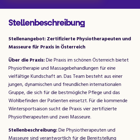
Stellenbeschreibung
Stellenangebot: Zertifizierte Physiotherapeuten und
Masseure für Praxis in Österreich
Über die Praxis:
Die Praxis im schönen Österreich bietet
Physiotherapie und Massagebehandlungen für eine
vielfältige Kundschaft an. Das Team besteht aus einer
jungen, dynamischen und freundlichen internationalen
Gruppe, die sich für die bestmögliche Pflege und das
Wohlbefinden der Patienten einsetzt. Für die kommende
Wintersportsaison sucht die Praxis vier zertifizierte
Physiotherapeuten und zwei Masseure.
Stellenbeschreibung:
Die Physiotherapeuten und
Masseure sind verantwortlich für die Bereitstellung