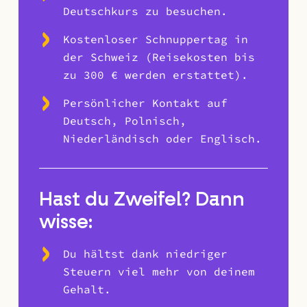
Deutschkurs zu besuchen.
Kostenloser Schnuppertag in
der Schweiz (Reisekosten bis
zu 300 € werden erstattet).
Persönlicher Kontakt auf
Deutsch, Polnisch,
Niederländisch oder Englisch.
Hast du Zweifel? Dann
wisse:
Du hältst dank niedriger
Steuern viel mehr von deinem
Gehalt.