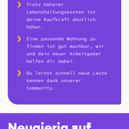
Trotz höherer
Lebenshaltungskosten ist
deine Kaufkraft deutlich
höher.
Eine passende Wohnung zu
finden ist gut machbar, wir
und dein neuer Arbeitgeber
helfen dir dabei.
Du lernst schnell neue Leute
kennen dank unserer
Community.
Neugierig auf