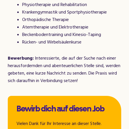
Physiotherapie und Rehabilitation
Krankengymnastik und Sportphysiotherapie
Orthopädische Therapie
Atemtherapie und Elektrotherapie
Beckenbodentraining und Kinesio-Taping
Rücken- und Wirbelsäulenkurse
Bewerbung:
Interessierte, die auf der Suche nach einer
herausfordernden und abenteuerlichen Stelle sind, werden
gebeten, eine kurze Nachricht zu senden. Die Praxis wird
sich daraufhin in Verbindung setzen!
Bewirb dich auf diesen Job
Vielen Dank für Ihr Interesse an dieser Stelle.