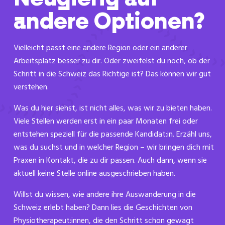
andere Optionen?
Vielleicht passt eine andere Region oder ein anderer
Arbeitsplatz besser zu dir. Oder zweifelst du noch, ob der
Schritt in die Schweiz das Richtige ist? Das können wir gut
verstehen.
Was du hier siehst, ist nicht alles, was wir zu bieten haben.
Viele Stellen werden erst in ein paar Monaten frei oder
entstehen speziell für die passende Kandidat:in. Erzähl uns,
was du suchst und in welcher Region – wir bringen dich mit
Praxen in Kontakt, die zu dir passen. Auch dann, wenn sie
aktuell keine Stelle online ausgeschrieben haben.
Willst du wissen, wie andere ihre Auswanderung in die
Schweiz erlebt haben? Dann lies die Geschichten von
Physiotherapeut:innen, die den Schritt schon gewagt