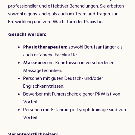
professioneller und effektiver Behandlungen. Sie arbeiten
sowohl eigenständig als auch im Team und tragen zur
Entwicklung und zum Wachstum der Praxis bei.
Gesucht werden:
Physiotherapeuten:
sowohl Berufsanfänger als
auch erfahrene Fachkräfte.
Masseure:
mit Kenntnissen in verschiedenen
Massagetechniken.
Personen mit guten Deutsch- und/oder
Englischkenntnissen.
Bewerber mit Führerschein; eigener PKW ist von
Vorteil.
Personen mit Erfahrung in Lymphdrainage sind von
Vorteil.
Verantwortlichkeiten: