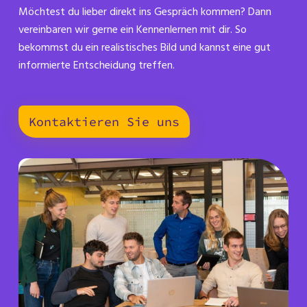
Möchtest du lieber direkt ins Gespräch kommen? Dann
vereinbaren wir gerne ein Kennenlernen mit dir. So
bekommst du ein realistisches Bild und kannst eine gut
informierte Entscheidung treffen.
Kontaktieren Sie uns