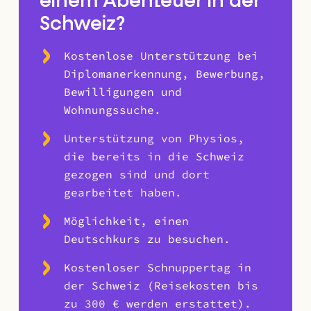
einem Abenteuer in der
Schweiz?
Kostenlose Unterstützung bei
Diplomanerkennung, Bewerbung,
Bewilligungen und
Wohnungssuche.
Unterstützung von Physios,
die bereits in die Schweiz
gezogen sind und dort
gearbeitet haben.
Möglichkeit, einen
Deutschkurs zu besuchen.
Kostenloser Schnuppertag in
der Schweiz (Reisekosten bis
zu 300 € werden erstattet).