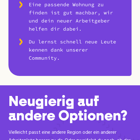
Eine passende Wohnung zu
finden ist gut machbar, wir
und dein neuer Arbeitgeber
helfen dir dabei.
Du lernst schnell neue Leute
kennen dank unserer
Community.
Neugierig auf
andere Optionen?
Vielleicht passt eine andere Region oder ein anderer