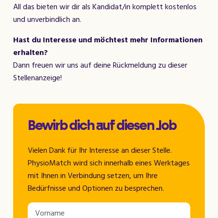
All das bieten wir dir als Kandidat/in komplett kostenlos
und unverbindlich an.
Hast du Interesse und möchtest mehr Informationen
erhalten?
Dann freuen wir uns auf deine Rückmeldung zu dieser
Stellenanzeige!
Bewirb dich auf diesen Job
Vielen Dank für Ihr Interesse an dieser Stelle.
PhysioMatch wird sich innerhalb eines Werktages
mit Ihnen in Verbindung setzen, um Ihre
Bedürfnisse und Optionen zu besprechen.