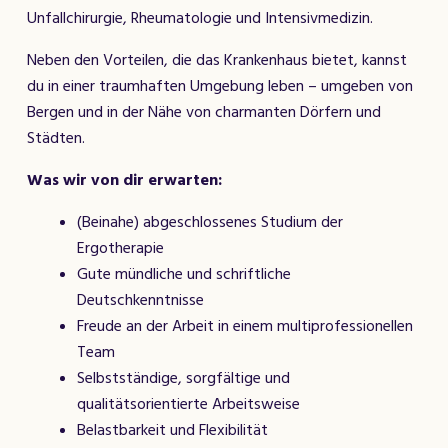
Unfallchirurgie, Rheumatologie und Intensivmedizin.
Neben den Vorteilen, die das Krankenhaus bietet, kannst
du in einer traumhaften Umgebung leben – umgeben von
Bergen und in der Nähe von charmanten Dörfern und
Städten.
Was wir von dir erwarten:
(Beinahe) abgeschlossenes Studium der
Ergotherapie
Gute mündliche und schriftliche
Deutschkenntnisse
Freude an der Arbeit in einem multiprofessionellen
Team
Selbstständige, sorgfältige und
qualitätsorientierte Arbeitsweise
Belastbarkeit und Flexibilität