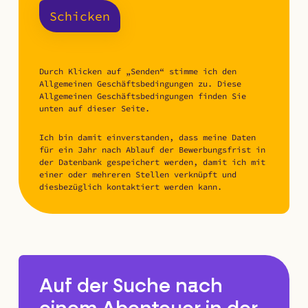
Schicken
Durch Klicken auf „Senden“ stimme ich den
Allgemeinen Geschäftsbedingungen zu. Diese
Allgemeinen Geschäftsbedingungen finden Sie
unten auf dieser Seite.
Ich bin damit einverstanden, dass meine Daten
für ein Jahr nach Ablauf der Bewerbungsfrist in
der Datenbank gespeichert werden, damit ich mit
einer oder mehreren Stellen verknüpft und
diesbezüglich kontaktiert werden kann.
Auf der Suche nach