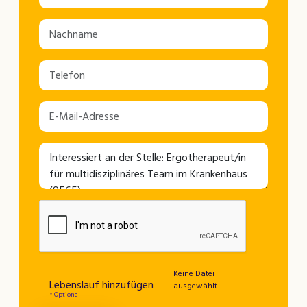
Keine Datei
Lebenslauf hinzufügen
ausgewählt
* Optional