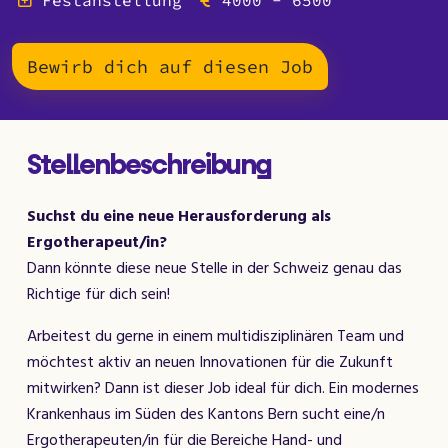
Festanstellung
4000 - 6500
Bewirb dich auf diesen Job
Stellenbeschreibung
Suchst du eine neue Herausforderung als
Ergotherapeut/in?
Dann könnte diese neue Stelle in der Schweiz genau das
Richtige für dich sein!
Arbeitest du gerne in einem multidisziplinären Team und
möchtest aktiv an neuen Innovationen für die Zukunft
mitwirken? Dann ist dieser Job ideal für dich. Ein modernes
Krankenhaus im Süden des Kantons Bern sucht eine/n
Ergotherapeuten/in für die Bereiche Hand- und