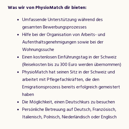
Was wir von PhysioMatch dir bieten:
Umfassende Unterstützung während des
gesamten Bewerbungsprozesses
Hilfe bei der Organisation von Arbeits- und
Aufenthaltsgenehmigungen sowie bei der
Wohnungssuche
Einen kostenlosen Einführungstag in der Schweiz
(Reisekosten bis zu 300 Euro werden übernommen)
PhysioMatch hat seinen Sitz in der Schweiz und
arbeitet mit Pflegefachkräften, die den
Emigrationsprozess bereits erfolgreich gemeistert
haben
Die Möglichkeit, einen Deutschkurs zu besuchen
Persönliche Betreuung auf Deutsch, Französisch,
Italienisch, Polnisch, Niederländisch oder Englisch