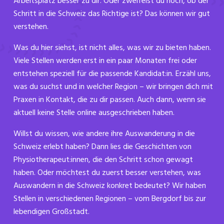
Arbeitsplatz besser zu dir. Oder zweifelst du noch, ob der
Schritt in die Schweiz das Richtige ist? Das können wir gut
verstehen.
Was du hier siehst, ist nicht alles, was wir zu bieten haben.
Viele Stellen werden erst in ein paar Monaten frei oder
entstehen speziell für die passende Kandidat:in. Erzähl uns,
was du suchst und in welcher Region – wir bringen dich mit
Praxen in Kontakt, die zu dir passen. Auch dann, wenn sie
aktuell keine Stelle online ausgeschrieben haben.
Willst du wissen, wie andere ihre Auswanderung in die
Schweiz erlebt haben? Dann lies die Geschichten von
Physiotherapeut:innen, die den Schritt schon gewagt
haben. Oder möchtest du zuerst besser verstehen, was
Auswandern in die Schweiz konkret bedeutet? Wir haben
Stellen in verschiedenen Regionen – vom Bergdorf bis zur
lebendigen Großstadt.