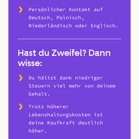
Persönlicher Kontakt auf
Deutsch, Polnisch,
Niederländisch oder Englisch.
Hast du Zweifel? Dann
wisse:
Du hältst dank niedriger
Steuern viel mehr von deinem
Gehalt.
Trotz höherer
Lebenshaltungskosten ist
deine Kaufkraft deutlich
höher.