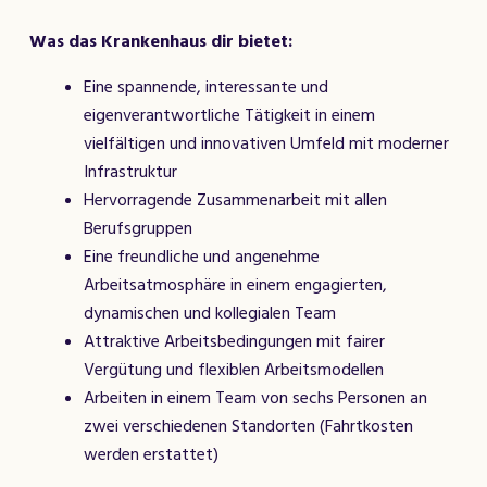
Was das Krankenhaus dir bietet:
Eine spannende, interessante und
eigenverantwortliche Tätigkeit in einem
vielfältigen und innovativen Umfeld mit moderner
Infrastruktur
Hervorragende Zusammenarbeit mit allen
Berufsgruppen
Eine freundliche und angenehme
Arbeitsatmosphäre in einem engagierten,
dynamischen und kollegialen Team
Attraktive Arbeitsbedingungen mit fairer
Vergütung und flexiblen Arbeitsmodellen
Arbeiten in einem Team von sechs Personen an
zwei verschiedenen Standorten (Fahrtkosten
werden erstattet)